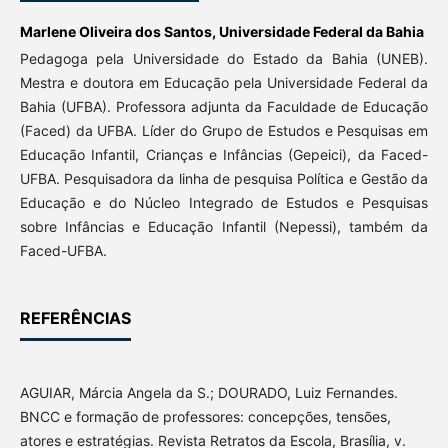
Marlene Oliveira dos Santos,
Universidade Federal da Bahia
Pedagoga pela Universidade do Estado da Bahia (UNEB).
Mestra e doutora em Educação pela Universidade Federal da
Bahia (UFBA). Professora adjunta da Faculdade de Educação
(Faced) da UFBA. Líder do Grupo de Estudos e Pesquisas em
Educação Infantil, Crianças e Infâncias (Gepeici), da Faced-
UFBA. Pesquisadora da linha de pesquisa Política e Gestão da
Educação e do Núcleo Integrado de Estudos e Pesquisas
sobre Infâncias e Educação Infantil (Nepessi), também da
Faced-UFBA.
REFERÊNCIAS
AGUIAR, Márcia Angela da S.; DOURADO, Luiz Fernandes.
BNCC e formação de professores: concepções, tensões,
atores e estratégias. Revista Retratos da Escola, Brasília, v.