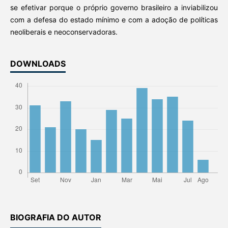
se efetivar porque o próprio governo brasileiro a inviabilizou
com a defesa do estado mínimo e com a adoção de políticas
neoliberais e neoconservadoras.
DOWNLOADS
BIOGRAFIA DO AUTOR