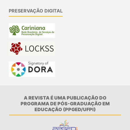
PRESERVAÇÃO DIGITAL
A REVISTA É UMA PUBLICAÇÃO DO
PROGRAMA DE PÓS-GRADUAÇÃO EM
EDUCAÇÃO (PPGED/UFPI)