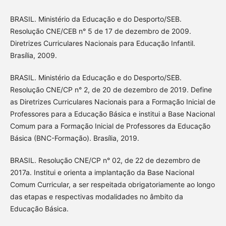
BRASIL. Ministério da Educação e do Desporto/SEB.
Resolução CNE/CEB n° 5 de 17 de dezembro de 2009.
Diretrizes Curriculares Nacionais para Educação Infantil.
Brasília, 2009.
BRASIL. Ministério da Educação e do Desporto/SEB.
Resolução CNE/CP n° 2, de 20 de dezembro de 2019. Define
as Diretrizes Curriculares Nacionais para a Formação Inicial de
Professores para a Educação Básica e institui a Base Nacional
Comum para a Formação Inicial de Professores da Educação
Básica (BNC-Formação). Brasília, 2019.
BRASIL. Resolução CNE/CP n° 02, de 22 de dezembro de
2017a. Institui e orienta a implantação da Base Nacional
Comum Curricular, a ser respeitada obrigatoriamente ao longo
das etapas e respectivas modalidades no âmbito da
Educação Básica.