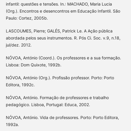
infantil: questões e tensões. In.: MACHADO, Maria Lucia
(Org.). Encontros e desencontros em Educação Infantil. São
Paulo: Cortez, 2005b.
LASCOUMES, Pierre; GALÉS, Patrick Le. A Ação pública
abordada pelos seus instrumentos. R. Pós Ci. Soc. v.9, n.18,
jul/dez. 2012.
NÓVOA, António (Coord.). Os professores e a sua formação.
Lisboa: Dom Quixote, 1992b.
NÓVOA, António (Org.). Profissão professor. Porto: Porto
Editora, 1992c.
NÓVOA, António. Formação de professores e trabalho
pedagógico. Lisboa, Portugal: Educa, 2002.
NÓVOA, António. Vida de professores. Porto: Porto Editora,
1992a.