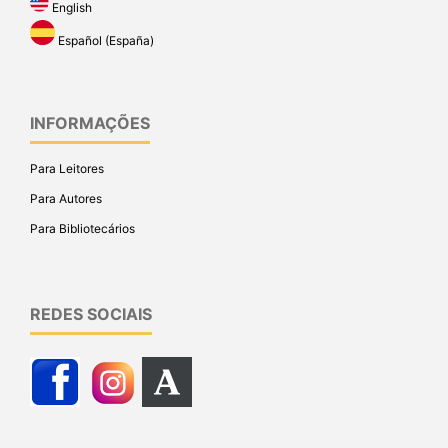
English
Español (España)
INFORMAÇÕES
Para Leitores
Para Autores
Para Bibliotecários
REDES SOCIAIS