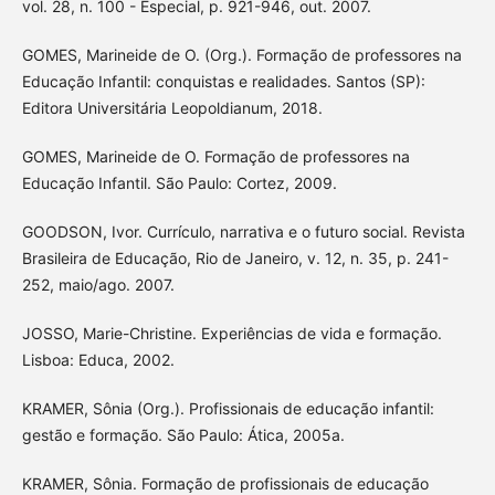
vol. 28, n. 100 - Especial, p. 921-946, out. 2007.
GOMES, Marineide de O. (Org.). Formação de professores na
Educação Infantil: conquistas e realidades. Santos (SP):
Editora Universitária Leopoldianum, 2018.
GOMES, Marineide de O. Formação de professores na
Educação Infantil. São Paulo: Cortez, 2009.
GOODSON, Ivor. Currículo, narrativa e o futuro social. Revista
Brasileira de Educação, Rio de Janeiro, v. 12, n. 35, p. 241-
252, maio/ago. 2007.
JOSSO, Marie-Christine. Experiências de vida e formação.
Lisboa: Educa, 2002.
KRAMER, Sônia (Org.). Profissionais de educação infantil:
gestão e formação. São Paulo: Ática, 2005a.
KRAMER, Sônia. Formação de profissionais de educação