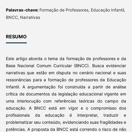
Palavras-chave:
Formação de Professores, Educação Infantil,
BNCC, Narrativas
RESUMO
Este artigo aborda o tema da formação de professores e da
Base Nacional Comum Curricular (BNCC). Busca evidenciar
narrativas que estão em disputa no cenário nacional e suas
ressonâncias para a formação de professores da Educação
Infantil. A argumentação foi construída a partir de análise
crítica de documentos da legislação educacional vigente em
uma interlocução com referências teóricas do campo da
educação. A BNCC está em vigor e o compromisso dos
profissionais da educação é interpretar, traduzir e
problematizar seu conteúdo, evidenciando suas fragilidades e
potências. A proposta da BNCC está correndo o risco de não