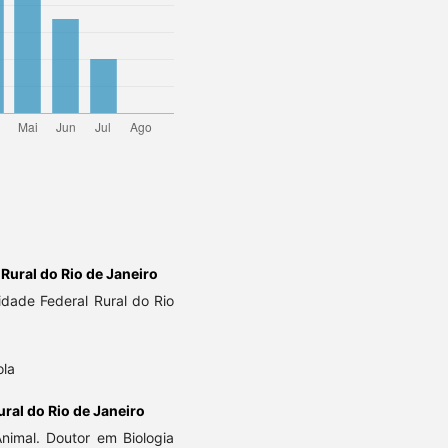
Rural do Rio de Janeiro
idade Federal Rural do Rio
ola
ral do Rio de Janeiro
Animal. Doutor em Biologia