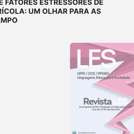
E FATORES ESTRESSORES DE
ÍCOLA: UM OLHAR PARA AS
AMPO