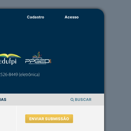
Cadastro
Acesso
IAS
BUSCAR
ENVIAR SUBMISSÃO