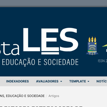
INDEXADORES
AVALIADORES
TEMPLATE
NOTÍC
GENS, EDUCAÇÃO E SOCIEDADE
/
Artigos