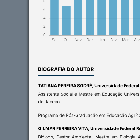
BIOGRAFIA DO AUTOR
TATIANA PEREIRA SODRÉ,
Universidade Federal 
Assistente Social e Mestre em Educação Univers
de Janeiro
Programa de Pós-Graduação em Educação Agríc
GILMAR FERREIRA VITA,
Universidade Federal Ru
Biólogo, Gestor Ambiental. Mestre em Biologia 