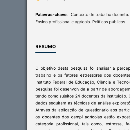
Palavras-chave:
: Contexto de trabalho docente.
Ensino profissional e agrícola. Políticas públicas
RESUMO
O objetivo desta pesquisa foi analisar a perc
trabalho e os fatores estressores dos docent
Instituto Federal de Educação, Ciência e Tecno
pesquisa foi desenvolvida a partir de abordagem 
tendo como sujeitos 24 docentes da instituição. 
dados seguiram as técnicas de análise explorató
Através da aplicação de questionário aos parti
os docentes dos campi agrícolas estão expos
categoria profissional, tais como, estresse, 