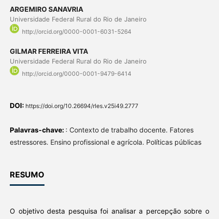
ARGEMIRO SANAVRIA
Universidade Federal Rural do Rio de Janeiro
http://orcid.org/0000-0001-6031-5264
GILMAR FERREIRA VITA
Universidade Federal Rural do Rio de Janeiro
http://orcid.org/0000-0001-9479-6414
DOI:
https://doi.org/10.26694/rles.v25i49.2777
Palavras-chave:
: Contexto de trabalho docente. Fatores
estressores. Ensino profissional e agrícola. Políticas públicas
RESUMO
O objetivo desta pesquisa foi analisar a percepção sobre o