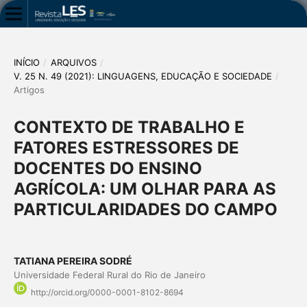
INÍCIO
/
ARQUIVOS
/
V. 25 N. 49 (2021): LINGUAGENS, EDUCAÇÃO E SOCIEDADE
/
Artigos
CONTEXTO DE TRABALHO E
FATORES ESTRESSORES DE
DOCENTES DO ENSINO
AGRÍCOLA: UM OLHAR PARA AS
PARTICULARIDADES DO CAMPO
TATIANA PEREIRA SODRÉ
Universidade Federal Rural do Rio de Janeiro
http://orcid.org/0000-0001-8102-8694