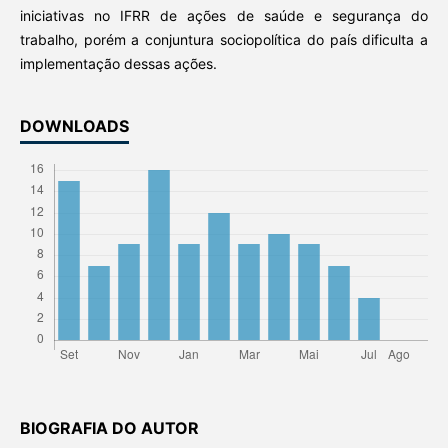
iniciativas no IFRR de ações de saúde e segurança do
trabalho, porém a conjuntura sociopolítica do país dificulta a
implementação dessas ações.
DOWNLOADS
BIOGRAFIA DO AUTOR