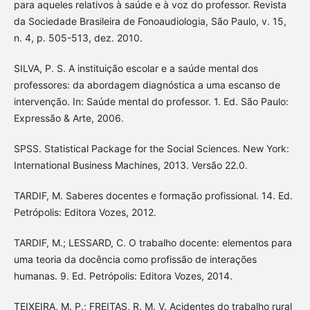
para aqueles relativos à saúde e à voz do professor. Revista
da Sociedade Brasileira de Fonoaudiologia, São Paulo, v. 15,
n. 4, p. 505-513, dez. 2010.
SILVA, P. S. A instituição escolar e a saúde mental dos
professores: da abordagem diagnóstica a uma escanso de
intervenção. In: Saúde mental do professor. 1. Ed. São Paulo:
Expressão & Arte, 2006.
SPSS. Statistical Package for the Social Sciences. New York:
International Business Machines, 2013. Versão 22.0.
TARDIF, M. Saberes docentes e formação profissional. 14. Ed.
Petrópolis: Editora Vozes, 2012.
TARDIF, M.; LESSARD, C. O trabalho docente: elementos para
uma teoria da docência como profissão de interações
humanas. 9. Ed. Petrópolis: Editora Vozes, 2014.
TEIXEIRA, M. P.; FREITAS, R. M. V. Acidentes do trabalho rural