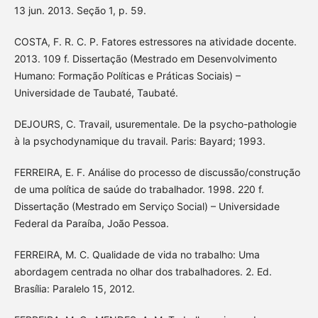
13 jun. 2013. Seção 1, p. 59.
COSTA, F. R. C. P. Fatores estressores na atividade docente.
2013. 109 f. Dissertação (Mestrado em Desenvolvimento
Humano: Formação Políticas e Práticas Sociais) –
Universidade de Taubaté, Taubaté.
DEJOURS, C. Travail, usurementale. De la psycho-pathologie
à la psychodynamique du travail. Paris: Bayard; 1993.
FERREIRA, E. F. Análise do processo de discussão/construção
de uma política de saúde do trabalhador. 1998. 220 f.
Dissertação (Mestrado em Serviço Social) – Universidade
Federal da Paraíba, João Pessoa.
FERREIRA, M. C. Qualidade de vida no trabalho: Uma
abordagem centrada no olhar dos trabalhadores. 2. Ed.
Brasília: Paralelo 15, 2012.