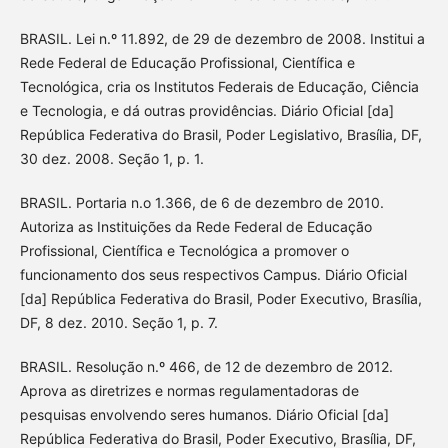
BRASIL. Lei n.º 11.892, de 29 de dezembro de 2008. Institui a
Rede Federal de Educação Profissional, Científica e
Tecnológica, cria os Institutos Federais de Educação, Ciência
e Tecnologia, e dá outras providências. Diário Oficial [da]
República Federativa do Brasil, Poder Legislativo, Brasília, DF,
30 dez. 2008. Seção 1, p. 1.
BRASIL. Portaria n.o 1.366, de 6 de dezembro de 2010.
Autoriza as Instituições da Rede Federal de Educação
Profissional, Científica e Tecnológica a promover o
funcionamento dos seus respectivos Campus. Diário Oficial
[da] República Federativa do Brasil, Poder Executivo, Brasília,
DF, 8 dez. 2010. Seção 1, p. 7.
BRASIL. Resolução n.º 466, de 12 de dezembro de 2012.
Aprova as diretrizes e normas regulamentadoras de
pesquisas envolvendo seres humanos. Diário Oficial [da]
República Federativa do Brasil, Poder Executivo, Brasília, DF,