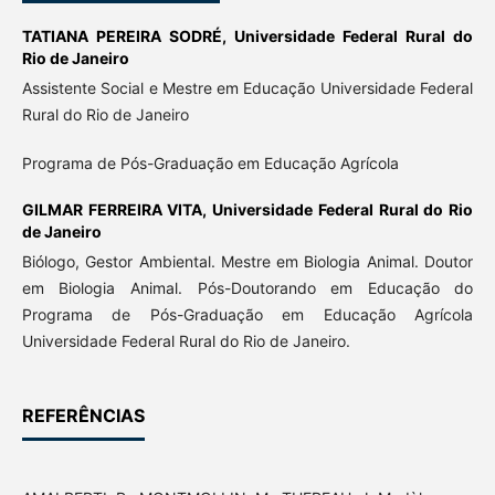
TATIANA PEREIRA SODRÉ,
Universidade Federal Rural do
Rio de Janeiro
Assistente Social e Mestre em Educação Universidade Federal
Rural do Rio de Janeiro
Programa de Pós-Graduação em Educação Agrícola
GILMAR FERREIRA VITA,
Universidade Federal Rural do Rio
de Janeiro
Biólogo, Gestor Ambiental. Mestre em Biologia Animal. Doutor
em Biologia Animal. Pós-Doutorando em Educação do
Programa de Pós-Graduação em Educação Agrícola
Universidade Federal Rural do Rio de Janeiro.
REFERÊNCIAS