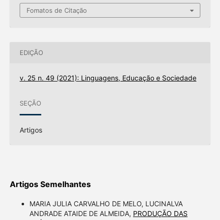
Fomatos de Citação
EDIÇÃO
v. 25 n. 49 (2021): Linguagens, Educação e Sociedade
SEÇÃO
Artigos
Artigos Semelhantes
MARIA JULIA CARVALHO DE MELO, LUCINALVA
ANDRADE ATAIDE DE ALMEIDA,
PRODUÇÃO DAS