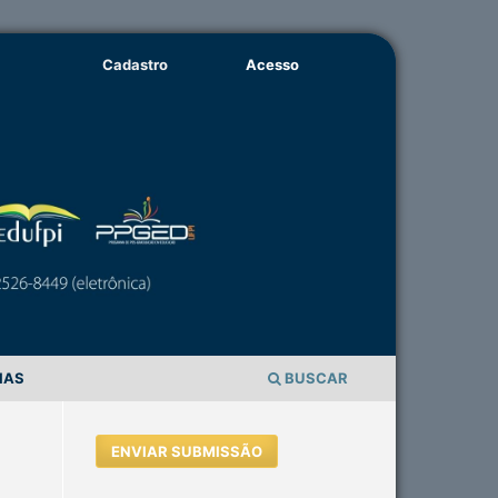
Cadastro
Acesso
IAS
BUSCAR
ENVIAR SUBMISSÃO