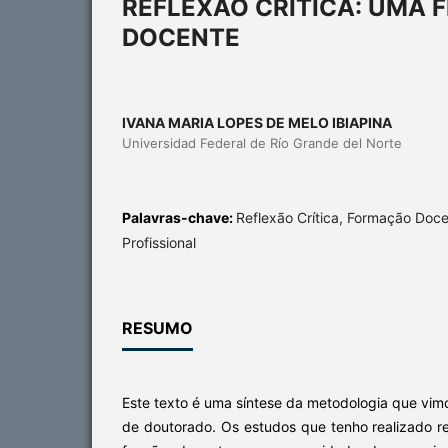
REFLEXÃO CRÍTICA: UMA
DOCENTE
IVANA MARIA LOPES DE MELO IBIAPINA
Universidad Federal de Río Grande del Norte
Palavras-chave:
Reflexão Crítica, Formação Doc
Profissional
RESUMO
Este texto é uma síntese da metodologia que vim
de doutorado. Os estudos que tenho realizado 