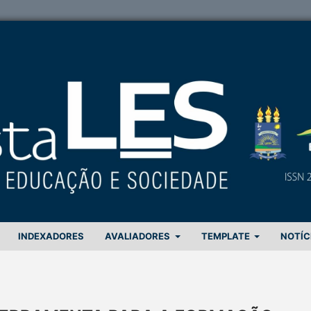
INDEXADORES
AVALIADORES
TEMPLATE
NOTÍC