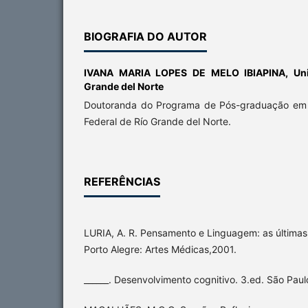
BIOGRAFIA DO AUTOR
IVANA MARIA LOPES DE MELO IBIAPINA,
Un
Grande del Norte
Doutoranda do Programa de Pós-graduação em 
Federal de Río Grande del Norte.
REFERÊNCIAS
LURIA, A. R. Pensamento e Linguagem: as últimas 
Porto Alegre: Artes Médicas,2001.
______. Desenvolvimento cognitivo. 3.ed. São Paul