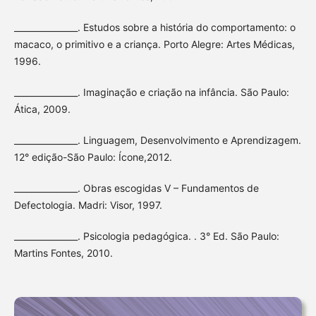
_______________. Estudos sobre a história do comportamento: o
macaco, o primitivo e a criança. Porto Alegre: Artes Médicas,
1996.
_______________. Imaginação e criação na infância. São Paulo:
Ática, 2009.
_______________. Linguagem, Desenvolvimento e Aprendizagem.
12° edição-São Paulo: Ícone,2012.
_______________. Obras escogidas V – Fundamentos de
Defectologia. Madri: Visor, 1997.
_______________. Psicologia pedagógica. . 3° Ed. São Paulo:
Martins Fontes, 2010.