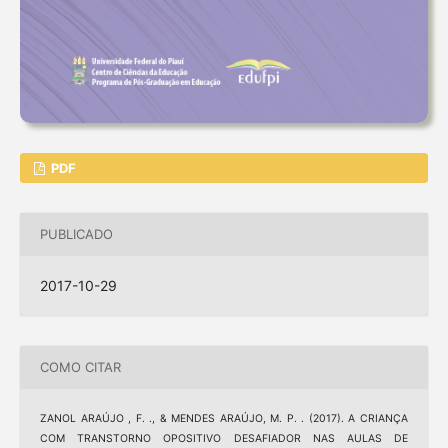
PDF
PUBLICADO
2017-10-29
COMO CITAR
ZANOL ARAÚJO , F. ., & MENDES ARAÚJO, M. P. . (2017). A CRIANÇA
COM TRANSTORNO OPOSITIVO DESAFIADOR NAS AULAS DE