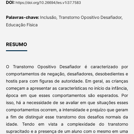
DOI:
https://doi.org/10.26694/les.v1i37.7583
Palavras-chave:
Inclusão, Transtorno Opositivo Desafiador,
Educação Física
RESUMO
O Transtorno Opositivo Desafiador é caracterizado por
comportamentos de negação, desafiadores, desobedientes e
hostis para com figuras de autoridade. Em geral, as crianças
começam a apresentar as características no início da infância,
época em que esses comportamentos são esperados. Por
isso, há a necessidade de se avaliar em que situações esses
comportamentos ocorrem, a intensidade e prejuízo que geram
a fim de distinguir esse transtorno dos desafios normais da
idade. Tendo em vista a complexidade do transtorno
supracitado e a presença de um aluno com o mesmo em uma