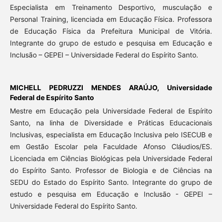
Especialista em Treinamento Desportivo, musculação e
Personal Training, licenciada em Educação Física. Professora
de Educação Física da Prefeitura Municipal de Vitória.
Integrante do grupo de estudo e pesquisa em Educação e
Inclusão – GEPEI – Universidade Federal do Espírito Santo.
MICHELL PEDRUZZI MENDES ARAÚJO,
Universidade
Federal de Espírito Santo
Mestre em Educação pela Universidade Federal de Espírito
Santo, na linha de Diversidade e Práticas Educacionais
Inclusivas, especialista em Educação Inclusiva pelo ISECUB e
em Gestão Escolar pela Faculdade Afonso Cláudios/ES.
Licenciada em Ciências Biológicas pela Universidade Federal
do Espírito Santo. Professor de Biologia e de Ciências na
SEDU do Estado do Espírito Santo. Integrante do grupo de
estudo e pesquisa em Educação e Inclusão - GEPEI –
Universidade Federal do Espírito Santo.