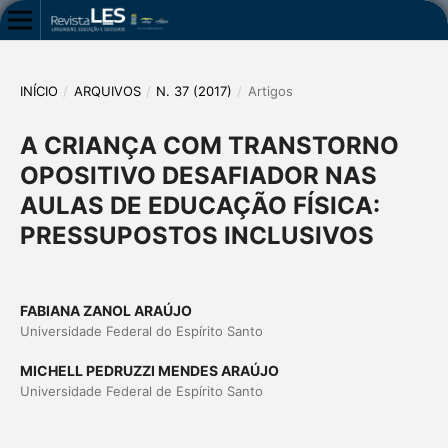
INÍCIO
/
ARQUIVOS
/
N. 37 (2017)
/
Artigos
A CRIANÇA COM TRANSTORNO
OPOSITIVO DESAFIADOR NAS
AULAS DE EDUCAÇÃO FÍSICA:
PRESSUPOSTOS INCLUSIVOS
FABIANA ZANOL ARAÚJO
Universidade Federal do Espírito Santo
MICHELL PEDRUZZI MENDES ARAÚJO
Universidade Federal de Espírito Santo