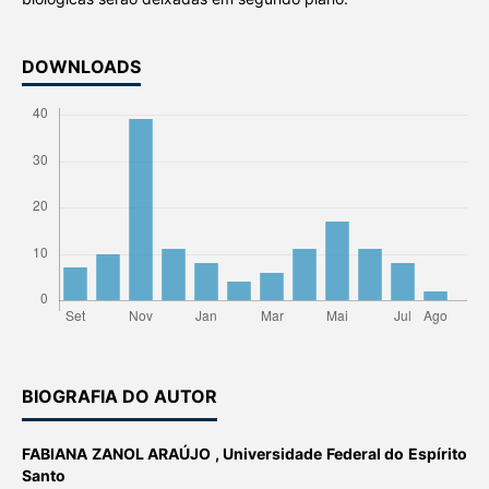
DOWNLOADS
BIOGRAFIA DO AUTOR
FABIANA ZANOL ARAÚJO ,
Universidade Federal do Espírito
Santo