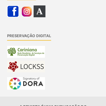
PRESERVAÇÃO DIGITAL