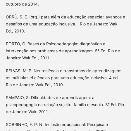
outubro de 2014.
ORRÙ, S. E. (org.) para além da educação especial: avanços e
desafios de uma educação inclusiva. . Rio de Janeiro: Wak
Ed., 2010.
PORTO, O. Bases da Psicopedagogia: diagnóstico e
intervenção nos problemas de aprendizagem. 5° Ed. Rio de
Janeiro: Wak Ed., 2011.
RELVAS, M. P. Neurociência e transtornos de aprendizagem:
as múltiplas eficiências para uma educação inclusiva. 4 ed.
Rio de Janeiro: Wak Ed., 2010.
SAMPAIO, S. Dificuldades de aprendizagem: a
psicopedagogia na relação sujeito, família e escola. 3° Ed. Rio
de Janeiro: Wak, 2011.
SOBRINHO, F. P. N. Inclusão educacional: Pesquisa e