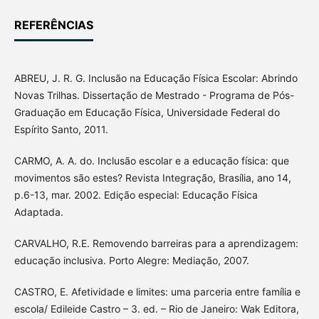
REFERÊNCIAS
ABREU, J. R. G. Inclusão na Educação Física Escolar: Abrindo
Novas Trilhas. Dissertação de Mestrado - Programa de Pós-
Graduação em Educação Física, Universidade Federal do
Espírito Santo, 2011.
CARMO, A. A. do. Inclusão escolar e a educação física: que
movimentos são estes? Revista Integração, Brasília, ano 14,
p.6-13, mar. 2002. Edição especial: Educação Física
Adaptada.
CARVALHO, R.E. Removendo barreiras para a aprendizagem:
educação inclusiva. Porto Alegre: Mediação, 2007.
CASTRO, E. Afetividade e limites: uma parceria entre família e
escola/ Edileide Castro – 3. ed. – Rio de Janeiro: Wak Editora,