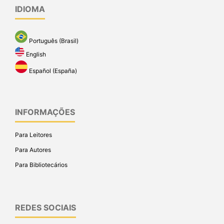
IDIOMA
Português (Brasil)
English
Español (España)
INFORMAÇÕES
Para Leitores
Para Autores
Para Bibliotecários
REDES SOCIAIS