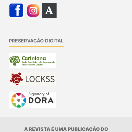
PRESERVAÇÃO DIGITAL
A REVISTA É UMA PUBLICAÇÃO DO