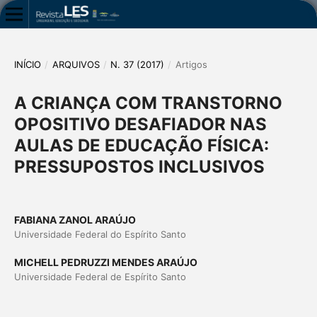
INÍCIO
/
ARQUIVOS
/
N. 37 (2017)
/
Artigos
A CRIANÇA COM TRANSTORNO
OPOSITIVO DESAFIADOR NAS
AULAS DE EDUCAÇÃO FÍSICA:
PRESSUPOSTOS INCLUSIVOS
FABIANA ZANOL ARAÚJO
Universidade Federal do Espírito Santo
MICHELL PEDRUZZI MENDES ARAÚJO
Universidade Federal de Espírito Santo