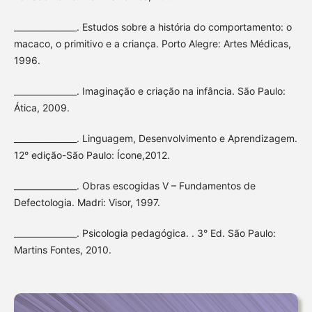
_______________. Estudos sobre a história do comportamento: o
macaco, o primitivo e a criança. Porto Alegre: Artes Médicas,
1996.
_______________. Imaginação e criação na infância. São Paulo:
Ática, 2009.
_______________. Linguagem, Desenvolvimento e Aprendizagem.
12° edição-São Paulo: Ícone,2012.
_______________. Obras escogidas V – Fundamentos de
Defectologia. Madri: Visor, 1997.
_______________. Psicologia pedagógica. . 3° Ed. São Paulo:
Martins Fontes, 2010.