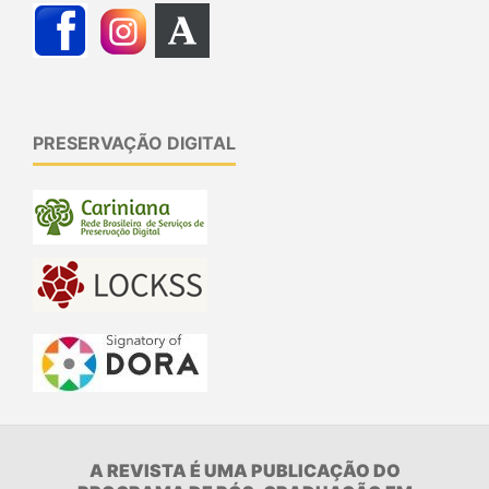
PRESERVAÇÃO DIGITAL
A REVISTA É UMA PUBLICAÇÃO DO