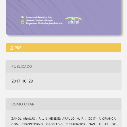
PDF
PUBLICADO
2017-10-29
COMO CITAR
ZANOL ARAÚJO , F. ., & MENDES ARAÚJO, M. P. . (2017). A CRIANÇA
COM TRANSTORNO OPOSITIVO DESAFIADOR NAS AULAS DE