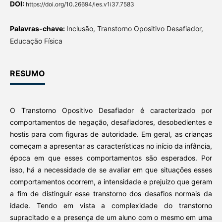
DOI:
https://doi.org/10.26694/les.v1i37.7583
Palavras-chave:
Inclusão, Transtorno Opositivo Desafiador,
Educação Física
RESUMO
O Transtorno Opositivo Desafiador é caracterizado por
comportamentos de negação, desafiadores, desobedientes e
hostis para com figuras de autoridade. Em geral, as crianças
começam a apresentar as características no início da infância,
época em que esses comportamentos são esperados. Por
isso, há a necessidade de se avaliar em que situações esses
comportamentos ocorrem, a intensidade e prejuízo que geram
a fim de distinguir esse transtorno dos desafios normais da
idade. Tendo em vista a complexidade do transtorno
supracitado e a presença de um aluno com o mesmo em uma