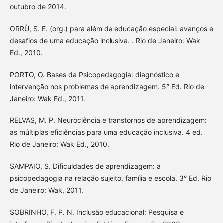
outubro de 2014.
ORRÙ, S. E. (org.) para além da educação especial: avanços e
desafios de uma educação inclusiva. . Rio de Janeiro: Wak
Ed., 2010.
PORTO, O. Bases da Psicopedagogia: diagnóstico e
intervenção nos problemas de aprendizagem. 5° Ed. Rio de
Janeiro: Wak Ed., 2011.
RELVAS, M. P. Neurociência e transtornos de aprendizagem:
as múltiplas eficiências para uma educação inclusiva. 4 ed.
Rio de Janeiro: Wak Ed., 2010.
SAMPAIO, S. Dificuldades de aprendizagem: a
psicopedagogia na relação sujeito, família e escola. 3° Ed. Rio
de Janeiro: Wak, 2011.
SOBRINHO, F. P. N. Inclusão educacional: Pesquisa e