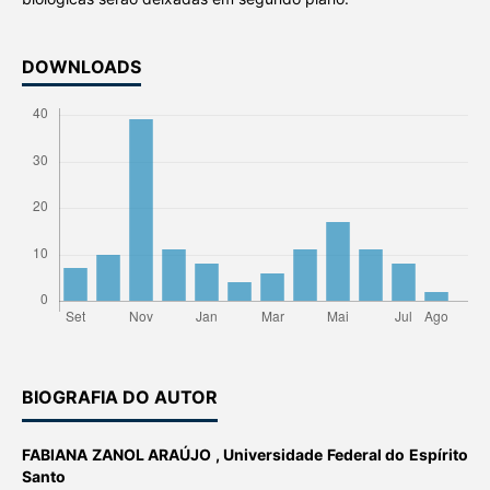
DOWNLOADS
BIOGRAFIA DO AUTOR
FABIANA ZANOL ARAÚJO ,
Universidade Federal do Espírito
Santo