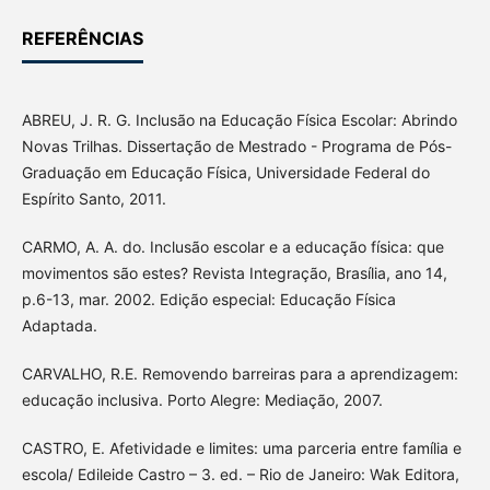
REFERÊNCIAS
ABREU, J. R. G. Inclusão na Educação Física Escolar: Abrindo
Novas Trilhas. Dissertação de Mestrado - Programa de Pós-
Graduação em Educação Física, Universidade Federal do
Espírito Santo, 2011.
CARMO, A. A. do. Inclusão escolar e a educação física: que
movimentos são estes? Revista Integração, Brasília, ano 14,
p.6-13, mar. 2002. Edição especial: Educação Física
Adaptada.
CARVALHO, R.E. Removendo barreiras para a aprendizagem:
educação inclusiva. Porto Alegre: Mediação, 2007.
CASTRO, E. Afetividade e limites: uma parceria entre família e
escola/ Edileide Castro – 3. ed. – Rio de Janeiro: Wak Editora,