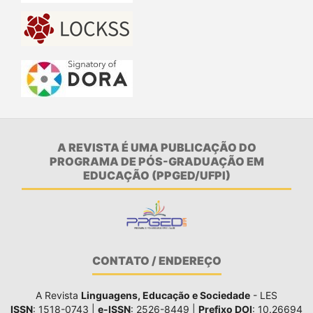
A REVISTA É UMA PUBLICAÇÃO DO
PROGRAMA DE PÓS-GRADUAÇÃO EM
EDUCAÇÃO (PPGED/UFPI)
CONTATO / ENDEREÇO