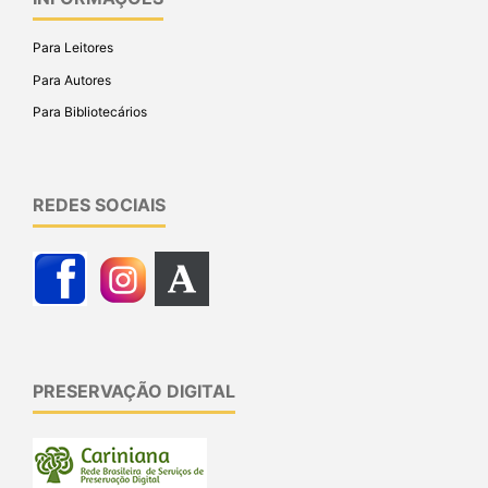
INFORMAÇÕES
Para Leitores
Para Autores
Para Bibliotecários
REDES SOCIAIS
PRESERVAÇÃO DIGITAL