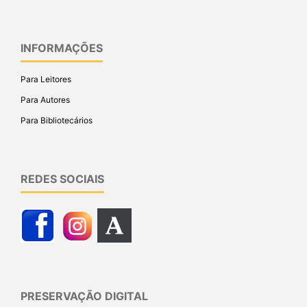
INFORMAÇÕES
Para Leitores
Para Autores
Para Bibliotecários
REDES SOCIAIS
PRESERVAÇÃO DIGITAL