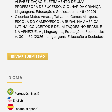
ALFABETIZAÇÃO E LETRAMENTO DE UMA
PROFESSORA DE SUCESSO: O OLHAR DA CRIANÇA
,
Linguagens, Educação e Sociedade: n. 46 (2020)
Cleonice Matos Amaral, Tatyanne Gomes Marques,
ESCOLA DO CAMPO/ESCOLA RURAL NA AMÉRICA
LATINA: CONCEITOS E DELIMITAÇÕES NO BRASIL E
NA VENEZUELA
,
Linguagens, Educação e Sociedade:
v. 30 n. 62 (2026): Linguagens, Educação e Sociedade
ENVIAR SUBMISSÃO
IDIOMA
Português (Brasil)
English
Español (España)