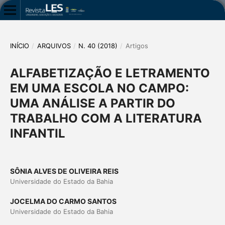
INÍCIO
/
ARQUIVOS
/
N. 40 (2018)
/
Artigos
ALFABETIZAÇÃO E LETRAMENTO
EM UMA ESCOLA NO CAMPO:
UMA ANÁLISE A PARTIR DO
TRABALHO COM A LITERATURA
INFANTIL
SÔNIA ALVES DE OLIVEIRA REIS
Universidade do Estado da Bahia
JOCELMA DO CARMO SANTOS
Universidade do Estado da Bahia