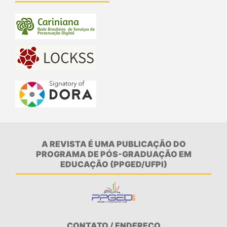
A REVISTA É UMA PUBLICAÇÃO DO
PROGRAMA DE PÓS-GRADUAÇÃO EM
EDUCAÇÃO (PPGED/UFPI)
CONTATO / ENDEREÇO