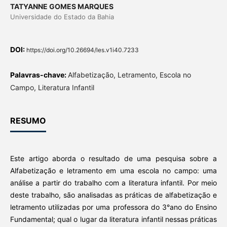
TATYANNE GOMES MARQUES
Universidade do Estado da Bahia
DOI:
https://doi.org/10.26694/les.v1i40.7233
Palavras-chave:
Alfabetização, Letramento, Escola no
Campo, Literatura Infantil
RESUMO
Este artigo aborda o resultado de uma pesquisa sobre a
Alfabetização e letramento em uma escola no campo: uma
análise a partir do trabalho com a literatura infantil. Por meio
deste trabalho, são analisadas as práticas de alfabetização e
letramento utilizadas por uma professora do 3°ano do Ensino
Fundamental; qual o lugar da literatura infantil nessas práticas