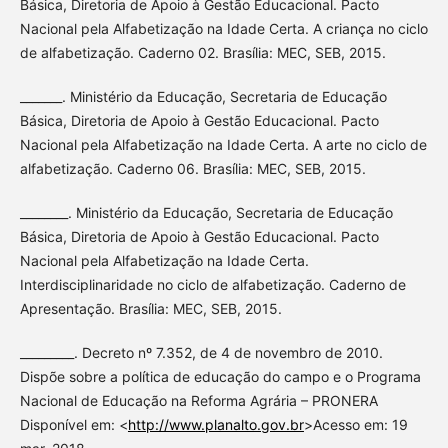
Básica, Diretoria de Apoio à Gestão Educacional. Pacto
Nacional pela Alfabetização na Idade Certa. A criança no ciclo
de alfabetização. Caderno 02. Brasília: MEC, SEB, 2015.
_______. Ministério da Educação, Secretaria de Educação
Básica, Diretoria de Apoio à Gestão Educacional. Pacto
Nacional pela Alfabetização na Idade Certa. A arte no ciclo de
alfabetização. Caderno 06. Brasília: MEC, SEB, 2015.
________. Ministério da Educação, Secretaria de Educação
Básica, Diretoria de Apoio à Gestão Educacional. Pacto
Nacional pela Alfabetização na Idade Certa.
Interdisciplinaridade no ciclo de alfabetização. Caderno de
Apresentação. Brasília: MEC, SEB, 2015.
_________. Decreto nº 7.352, de 4 de novembro de 2010.
Dispõe sobre a política de educação do campo e o Programa
Nacional de Educação na Reforma Agrária – PRONERA
Disponível em: <
http://www.planalto.gov.br
>Acesso em: 19