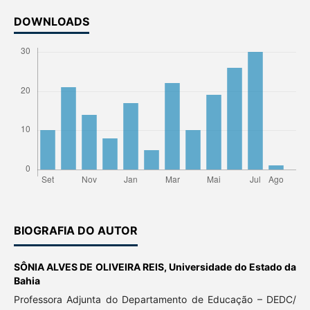
DOWNLOADS
BIOGRAFIA DO AUTOR
SÔNIA ALVES DE OLIVEIRA REIS,
Universidade do Estado da
Bahia
Professora Adjunta do Departamento de Educação – DEDC/