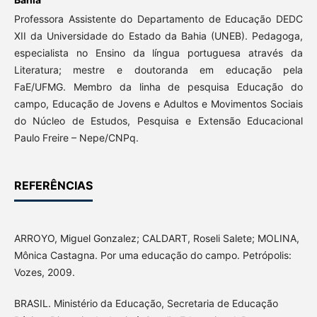
Professora Assistente do Departamento de Educação DEDC
XII da Universidade do Estado da Bahia (UNEB). Pedagoga,
especialista no Ensino da língua portuguesa através da
Literatura; mestre e doutoranda em educação pela
FaE/UFMG. Membro da linha de pesquisa Educação do
campo, Educação de Jovens e Adultos e Movimentos Sociais
do Núcleo de Estudos, Pesquisa e Extensão Educacional
Paulo Freire – Nepe/CNPq.
REFERÊNCIAS
ARROYO, Miguel Gonzalez; CALDART, Roseli Salete; MOLINA,
Mônica Castagna. Por uma educação do campo. Petrópolis:
Vozes, 2009.
BRASIL. Ministério da Educação, Secretaria de Educação