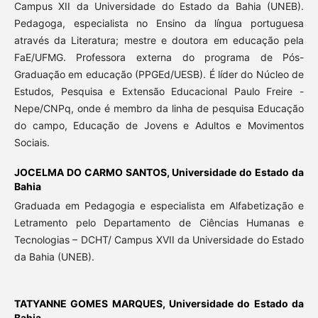
Campus XII da Universidade do Estado da Bahia (UNEB).
Pedagoga, especialista no Ensino da língua portuguesa
através da Literatura; mestre e doutora em educação pela
FaE/UFMG. Professora externa do programa de Pós-
Graduação em educação (PPGEd/UESB). É líder do Núcleo de
Estudos, Pesquisa e Extensão Educacional Paulo Freire -
Nepe/CNPq, onde é membro da linha de pesquisa Educação
do campo, Educação de Jovens e Adultos e Movimentos
Sociais.
JOCELMA DO CARMO SANTOS,
Universidade do Estado da
Bahia
Graduada em Pedagogia e especialista em Alfabetização e
Letramento pelo Departamento de Ciências Humanas e
Tecnologias – DCHT/ Campus XVII da Universidade do Estado
da Bahia (UNEB).
TATYANNE GOMES MARQUES,
Universidade do Estado da
Bahia