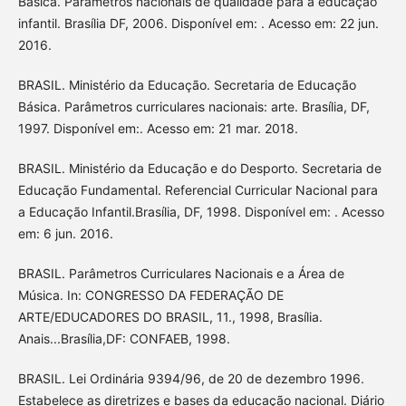
Básica. Parâmetros nacionais de qualidade para a educação
infantil. Brasília DF, 2006. Disponível em: . Acesso em: 22 jun.
2016.
BRASIL. Ministério da Educação. Secretaria de Educação
Básica. Parâmetros curriculares nacionais: arte. Brasília, DF,
1997. Disponível em:. Acesso em: 21 mar. 2018.
BRASIL. Ministério da Educação e do Desporto. Secretaria de
Educação Fundamental. Referencial Curricular Nacional para
a Educação Infantil.Brasília, DF, 1998. Disponível em: . Acesso
em: 6 jun. 2016.
BRASIL. Parâmetros Curriculares Nacionais e a Área de
Música. In: CONGRESSO DA FEDERAÇÃO DE
ARTE/EDUCADORES DO BRASIL, 11., 1998, Brasília.
Anais...Brasília,DF: CONFAEB, 1998.
BRASIL. Lei Ordinária 9394/96, de 20 de dezembro 1996.
Estabelece as diretrizes e bases da educação nacional. Diário