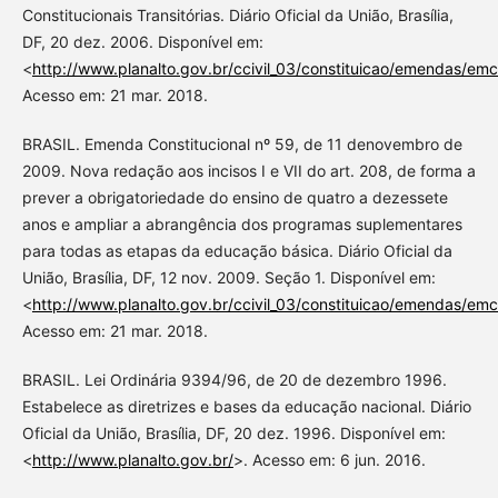
Constitucionais Transitórias. Diário Oficial da União, Brasília,
DF, 20 dez. 2006. Disponível em:
<
http://www.planalto.gov.br/ccivil_03/constituicao/emendas/e
Acesso em: 21 mar. 2018.
BRASIL. Emenda Constitucional nº 59, de 11 denovembro de
2009. Nova redação aos incisos I e VII do art. 208, de forma a
prever a obrigatoriedade do ensino de quatro a dezessete
anos e ampliar a abrangência dos programas suplementares
para todas as etapas da educação básica. Diário Oficial da
União, Brasília, DF, 12 nov. 2009. Seção 1. Disponível em:
<
http://www.planalto.gov.br/ccivil_03/constituicao/emendas/e
Acesso em: 21 mar. 2018.
BRASIL. Lei Ordinária 9394/96, de 20 de dezembro 1996.
Estabelece as diretrizes e bases da educação nacional. Diário
Oficial da União, Brasília, DF, 20 dez. 1996. Disponível em:
<
http://www.planalto.gov.br/
>. Acesso em: 6 jun. 2016.