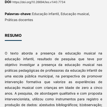
DOI:
https://doi.org/10.26694/les.v1i40.7734
Palavras-chave:
Educação infantil, Educação musical,
Práticas docentes
RESUMO
O texto aborda a presença da educação musical na
educação infantil, resultado de pesquisa que teve por
objetivo investigar a presença da educação musical nas
práticas pedagógicas de professoras da educação infantil de
uma escola pública municipal, na perspectiva de promover
intervenção formativa que valorize as experiências de
educação musical com crianças em idade de zero a cinco
anos. A pesquisa, de abordagem qualitativa e com proposta
intervencionista, utilizou como instrumentos para registro e
produção de dados: a)estudos bibliográficos; b)observação;