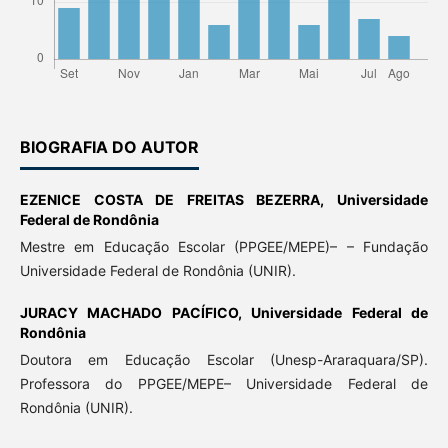
BIOGRAFIA DO AUTOR
EZENICE COSTA DE FREITAS BEZERRA,
Universidade
Federal de Rondônia
Mestre em Educação Escolar (PPGEE/MEPE)– – Fundação
Universidade Federal de Rondônia (UNIR).
JURACY MACHADO PACÍFICO,
Universidade Federal de
Rondônia
Doutora em Educação Escolar (Unesp-Araraquara/SP).
Professora do PPGEE/MEPE– Universidade Federal de
Rondônia (UNIR).