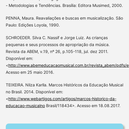
- Metodologias e Tendências. Brasília: Editora Musimed, 2000.
PENNA, Maura. Reavaliações e buscas em musicalização. São
Paulo: Edições Loyola, 1990.
SCHROEDER. Silva C. Nassif e Jorge Luiz. As crianças
pequenas e seus processos de apropriação da música.
Revista da ABEM, v.19, nº 26, p.105-118, jul. dez 2011.
Disponível em:
<
http://www.abemeducacaomusical.com.br/revista_abem/pdfs/
Acesso em 25 maio 2016.
TEIXEIRA. Nilza Karlla. Marcos Históricos da Educação Musical
no Brasil. 2014. Disponível em:
<
http://www.webartigos.com/artigos/marcos-historico-da-
educacao-musicalno
Brasil/118434>. Acesso em 18.08.2017.