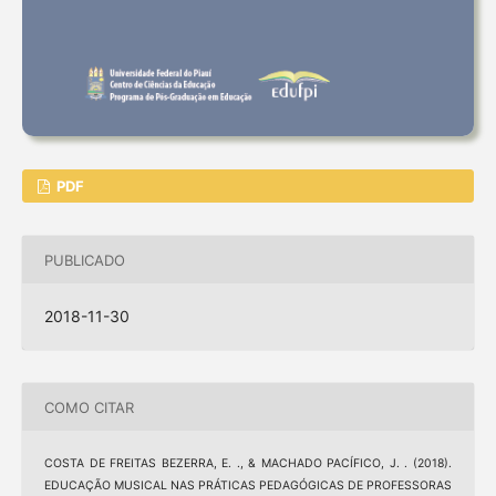
PDF
PUBLICADO
2018-11-30
COMO CITAR
COSTA DE FREITAS BEZERRA, E. ., & MACHADO PACÍFICO, J. . (2018).
EDUCAÇÃO MUSICAL NAS PRÁTICAS PEDAGÓGICAS DE PROFESSORAS