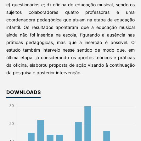
c) questionários e; d) oficina de educação musical, sendo os
sujeitos colaboradores quatro professoras e uma
coordenadora pedagógica que atuam na etapa da educação
infantil. Os resultados apontaram que a educação musical
ainda não foi inserida na escola, figurando a ausência nas
práticas pedagógicas, mas que a inserção é possível. O
estudo também interveio nesse sentido de modo que, em
última etapa, já considerando os aportes teóricos e práticas
da oficina, elaborou proposta de ação visando à continuação
da pesquisa e posterior intervenção.
DOWNLOADS