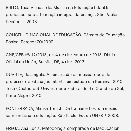
BRITO, Teca Alencar de. Música na Educação Infantil:
propostas para a formação integral da criança. São Paulo:
Peirópolis, 2003.
CONSELHO NACIONAL DE EDUCAÇÃO. Câmara de Educação
Básica. Parecer 20/2009.
CNE/CEB nº: 12/2013, de 4 de dezembro de 2013. Diário
Oficial da União, Brasília, DF, 4 dez, 2013.
DUARTE, Rosangela. A construção da musicalidade do
professor de Educação Infantil: um estudo em Roraima. 2010.
Tese (Doutorado)-Universidade Federal do Rio Grande do Sul,
Porto Alegre, 2010.
FONTERRADA, Marisa Trench. De tramas e fios: um ensaio
sobre música e educação. São Paulo: Ed. da UNESP, 2008.
FREGA, Ana Lúcia. Metodologia comparada de laeducacion