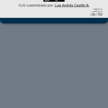
OJS customizado por:
Luis Andrés Castillo B.