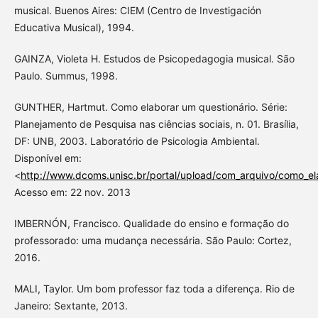
musical. Buenos Aires: CIEM (Centro de Investigación
Educativa Musical), 1994.
GAINZA, Violeta H. Estudos de Psicopedagogia musical. São
Paulo. Summus, 1998.
GUNTHER, Hartmut. Como elaborar um questionário. Série:
Planejamento de Pesquisa nas ciências sociais, n. 01. Brasília,
DF: UNB, 2003. Laboratório de Psicologia Ambiental.
Disponível em:
<
http://www.dcoms.unisc.br/portal/upload/com_arquivo/como_el
Acesso em: 22 nov. 2013
IMBERNÓN, Francisco. Qualidade do ensino e formação do
professorado: uma mudança necessária. São Paulo: Cortez,
2016.
MALI, Taylor. Um bom professor faz toda a diferença. Rio de
Janeiro: Sextante, 2013.