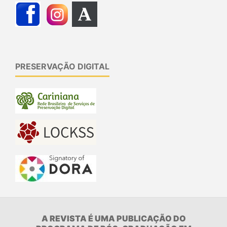
PRESERVAÇÃO DIGITAL
A REVISTA É UMA PUBLICAÇÃO DO