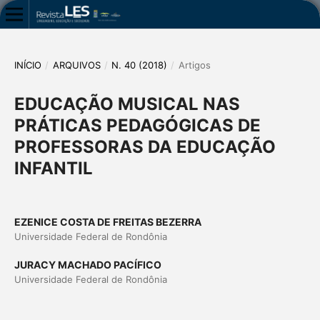
INÍCIO
/
ARQUIVOS
/
N. 40 (2018)
/
Artigos
EDUCAÇÃO MUSICAL NAS
PRÁTICAS PEDAGÓGICAS DE
PROFESSORAS DA EDUCAÇÃO
INFANTIL
EZENICE COSTA DE FREITAS BEZERRA
Universidade Federal de Rondônia
JURACY MACHADO PACÍFICO
Universidade Federal de Rondônia