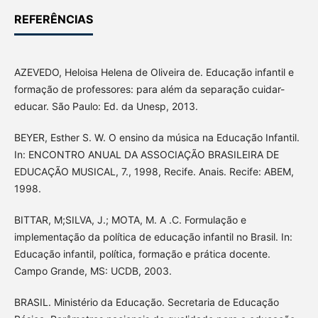
REFERÊNCIAS
AZEVEDO, Heloisa Helena de Oliveira de. Educação infantil e
formação de professores: para além da separação cuidar-
educar. São Paulo: Ed. da Unesp, 2013.
BEYER, Esther S. W. O ensino da música na Educação Infantil.
In: ENCONTRO ANUAL DA ASSOCIAÇÃO BRASILEIRA DE
EDUCAÇÃO MUSICAL, 7., 1998, Recife. Anais. Recife: ABEM,
1998.
BITTAR, M;SILVA, J.; MOTA, M. A .C. Formulação e
implementação da política de educação infantil no Brasil. In:
Educação infantil, política, formação e prática docente.
Campo Grande, MS: UCDB, 2003.
BRASIL. Ministério da Educação. Secretaria de Educação