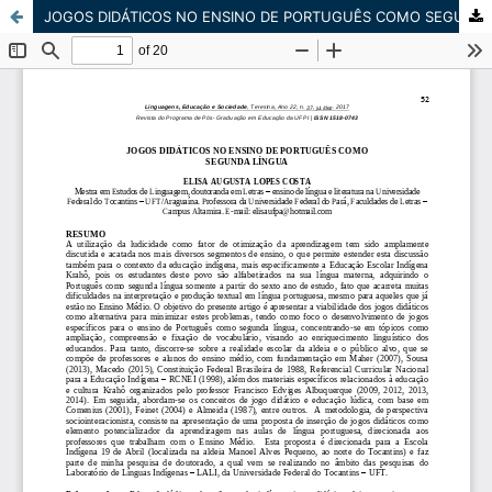
JOGOS DIDÁTICOS NO ENSINO DE PORTUGUÊS COMO SEGUNDA LÍNGUA