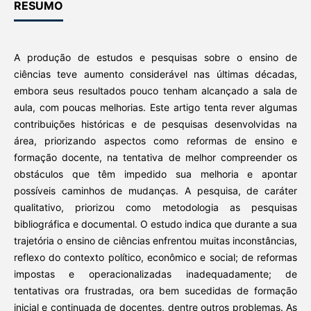
RESUMO
A produção de estudos e pesquisas sobre o ensino de
ciências teve aumento considerável nas últimas décadas,
embora seus resultados pouco tenham alcançado a sala de
aula, com poucas melhorias. Este artigo tenta rever algumas
contribuições históricas e de pesquisas desenvolvidas na
área, priorizando aspectos como reformas de ensino e
formação docente, na tentativa de melhor compreender os
obstáculos que têm impedido sua melhoria e apontar
possíveis caminhos de mudanças. A pesquisa, de caráter
qualitativo, priorizou como metodologia as pesquisas
bibliográfica e documental. O estudo indica que durante a sua
trajetória o ensino de ciências enfrentou muitas inconstâncias,
reflexo do contexto político, econômico e social; de reformas
impostas e operacionalizadas inadequadamente; de
tentativas ora frustradas, ora bem sucedidas de formação
inicial e continuada de docentes, dentre outros problemas. As