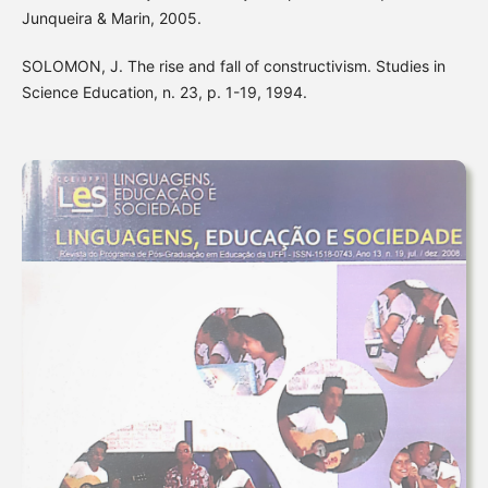
Junqueira & Marin, 2005.
SOLOMON, J. The rise and fall of constructivism. Studies in
Science Education, n. 23, p. 1-19, 1994.