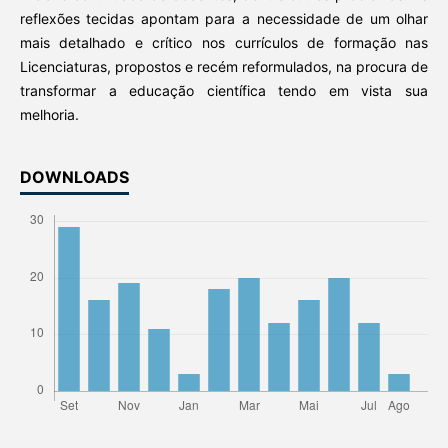
reflexões tecidas apontam para a necessidade de um olhar
mais detalhado e crítico nos currículos de formação nas
Licenciaturas, propostos e recém reformulados, na procura de
transformar a educação científica tendo em vista sua
melhoria.
DOWNLOADS