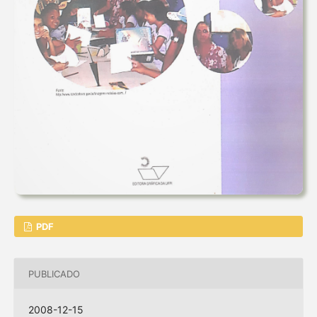
PDF
PUBLICADO
2008-12-15