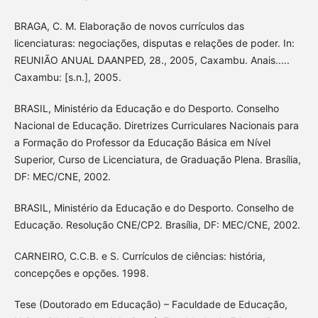
BRAGA, C. M. Elaboração de novos currículos das
licenciaturas: negociações, disputas e relações de poder. In:
REUNIÃO ANUAL DAANPED, 28., 2005, Caxambu. Anais.....
Caxambu: [s.n.], 2005.
BRASIL, Ministério da Educação e do Desporto. Conselho
Nacional de Educação. Diretrizes Curriculares Nacionais para
a Formação do Professor da Educação Básica em Nível
Superior, Curso de Licenciatura, de Graduação Plena. Brasília,
DF: MEC/CNE, 2002.
BRASIL, Ministério da Educação e do Desporto. Conselho de
Educação. Resolução CNE/CP2. Brasília, DF: MEC/CNE, 2002.
CARNEIRO, C.C.B. e S. Currículos de ciências: história,
concepções e opções. 1998.
Tese (Doutorado em Educação) – Faculdade de Educação,