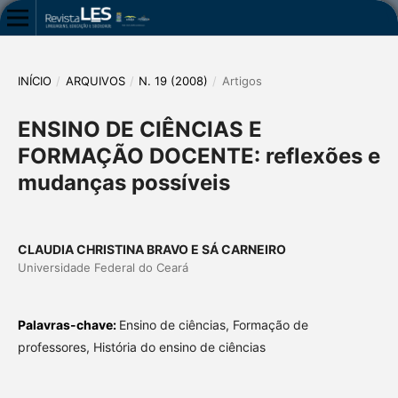
INÍCIO
/
ARQUIVOS
/
N. 19 (2008)
/
Artigos
ENSINO DE CIÊNCIAS E
FORMAÇÃO DOCENTE: reflexões e
mudanças possíveis
CLAUDIA CHRISTINA BRAVO E SÁ CARNEIRO
Universidade Federal do Ceará
Palavras-chave:
Ensino de ciências, Formação de
professores, História do ensino de ciências