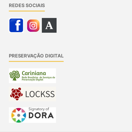
REDES SOCIAIS
PRESERVAÇÃO DIGITAL