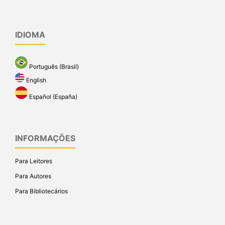
IDIOMA
Português (Brasil)
English
Español (España)
INFORMAÇÕES
Para Leitores
Para Autores
Para Bibliotecários