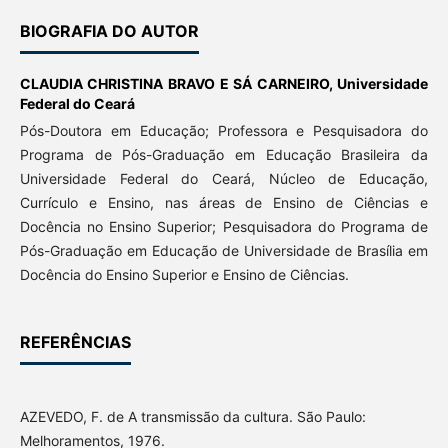
BIOGRAFIA DO AUTOR
CLAUDIA CHRISTINA BRAVO E SÁ CARNEIRO,
Universidade
Federal do Ceará
Pós-Doutora em Educação; Professora e Pesquisadora do
Programa de Pós-Graduação em Educação Brasileira da
Universidade Federal do Ceará, Núcleo de Educação,
Currículo e Ensino, nas áreas de Ensino de Ciências e
Docência no Ensino Superior; Pesquisadora do Programa de
Pós-Graduação em Educação de Universidade de Brasília em
Docência do Ensino Superior e Ensino de Ciências.
REFERÊNCIAS
AZEVEDO, F. de A transmissão da cultura. São Paulo:
Melhoramentos, 1976.