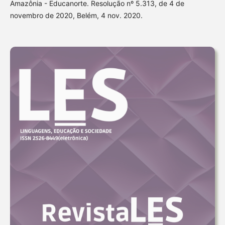
Amazônia - Educanorte. Resolução nº 5.313, de 4 de
novembro de 2020, Belém, 4 nov. 2020.