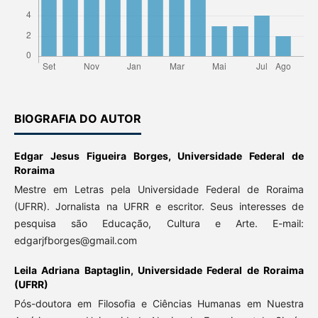
BIOGRAFIA DO AUTOR
Edgar Jesus Figueira Borges,
Universidade Federal de
Roraima
Mestre em Letras pela Universidade Federal de Roraima
(UFRR). Jornalista na UFRR e escritor. Seus interesses de
pesquisa são Educação, Cultura e Arte. E-mail:
edgarjfborges@gmail.com
Leila Adriana Baptaglin,
Universidade Federal de Roraima
(UFRR)
Pós-doutora em Filosofia e Ciências Humanas em Nuestra