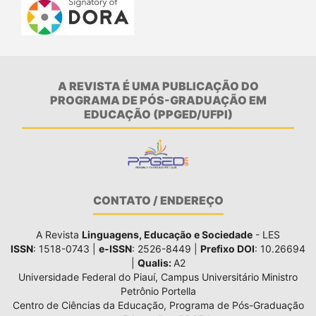
A REVISTA É UMA PUBLICAÇÃO DO
PROGRAMA DE PÓS-GRADUAÇÃO EM
EDUCAÇÃO (PPGED/UFPI)
CONTATO / ENDEREÇO
A Revista
Linguagens, Educação e Sociedade
- LES
ISSN
: 1518-0743 |
e-ISSN
: 2526-8449 |
Prefixo DOI
: 10.26694
|
Qualis:
A2
Universidade Federal do Piauí, Campus Universitário Ministro
Petrônio Portella
Centro de Ciências da Educação, Programa de Pós-Graduação