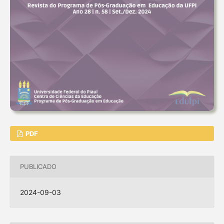
PDF
PUBLICADO
2024-09-03