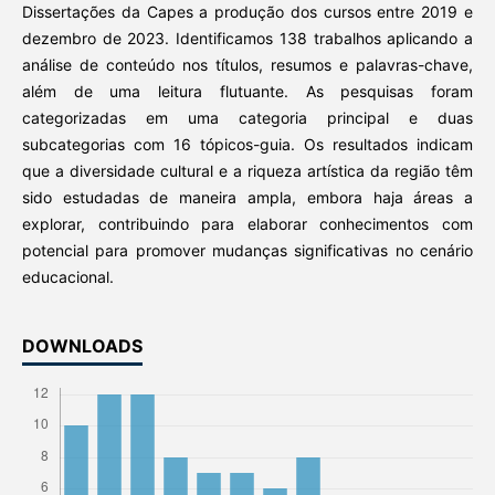
Dissertações da Capes a produção dos cursos entre 2019 e
dezembro de 2023. Identificamos 138 trabalhos aplicando a
análise de conteúdo nos títulos, resumos e palavras-chave,
além de uma leitura flutuante. As pesquisas foram
categorizadas em uma categoria principal e duas
subcategorias com 16 tópicos-guia. Os resultados indicam
que a diversidade cultural e a riqueza artística da região têm
sido estudadas de maneira ampla, embora haja áreas a
explorar, contribuindo para elaborar conhecimentos com
potencial para promover mudanças significativas no cenário
educacional.
DOWNLOADS