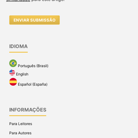
ENVIAR SUBMISSÃO
IDIOMA
Português (Brasil)
English
Español (España)
INFORMAÇÕES
Para Leitores
Para Autores