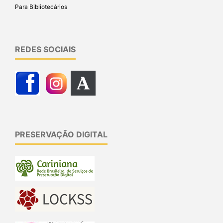
Para Bibliotecários
REDES SOCIAIS
PRESERVAÇÃO DIGITAL