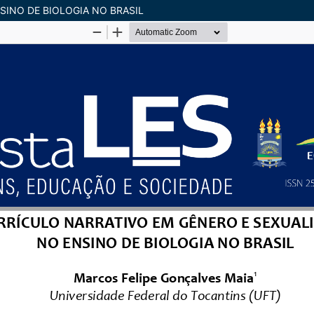
SINO DE BIOLOGIA NO BRASIL