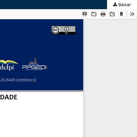
Baixar