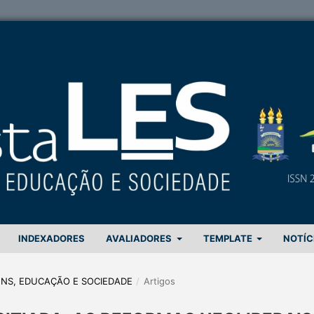
INDEXADORES
AVALIADORES
TEMPLATE
NOTÍC
GENS, EDUCAÇÃO E SOCIEDADE
/
Artigos