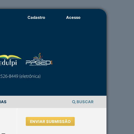
Cadastro
Acesso
IAS
BUSCAR
ENVIAR SUBMISSÃO