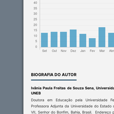
BIOGRAFIA DO AUTOR
Ivânia Paula Freitas de Souza Sena,
Universid
UNEB
Doutora em Educação pela Universidade Fe
Professora Adjunta da Universidade do Estado
VII, Senhor do Bonfim, Bahia, Brasil. Endereço