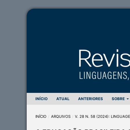
INÍCIO
ATUAL
ANTERIORES
SOBRE
INÍCIO
/
ARQUIVOS
/
V. 28 N. 58 (2024): LINGUA