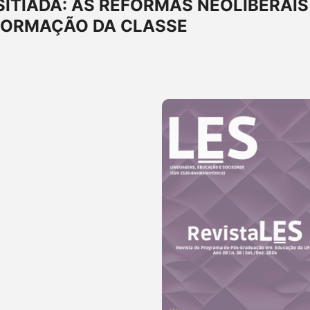
ITIADA: AS REFORMAS NEOLIBERAIS
 FORMAÇÃO DA CLASSE