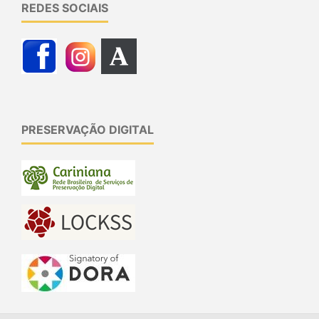
REDES SOCIAIS
PRESERVAÇÃO DIGITAL