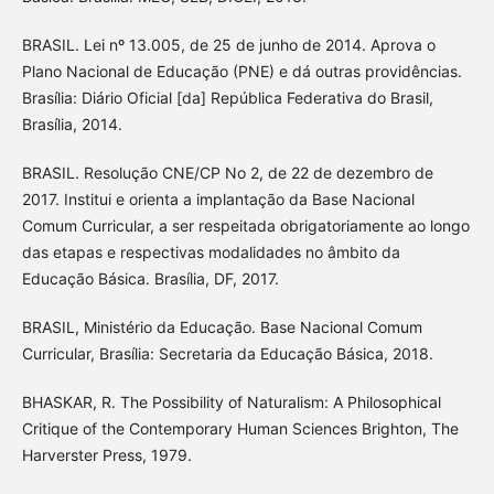
BRASIL. Lei nº 13.005, de 25 de junho de 2014. Aprova o
Plano Nacional de Educação (PNE) e dá outras providências.
Brasília: Diário Oficial [da] República Federativa do Brasil,
Brasília, 2014.
BRASIL. Resolução CNE/CP No 2, de 22 de dezembro de
2017. Institui e orienta a implantação da Base Nacional
Comum Curricular, a ser respeitada obrigatoriamente ao longo
das etapas e respectivas modalidades no âmbito da
Educação Básica. Brasília, DF, 2017.
BRASIL, Ministério da Educação. Base Nacional Comum
Curricular, Brasília: Secretaria da Educação Básica, 2018.
BHASKAR, R. The Possibility of Naturalism: A Philosophical
Critique of the Contemporary Human Sciences Brighton, The
Harverster Press, 1979.