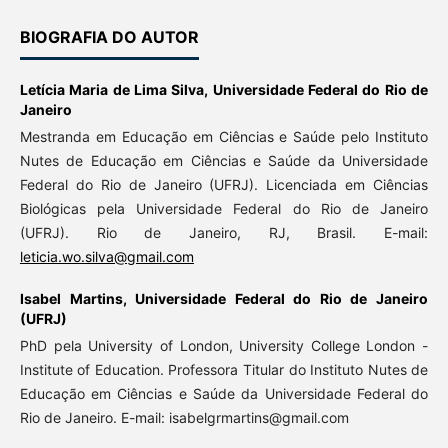
BIOGRAFIA DO AUTOR
Letícia Maria de Lima Silva,
Universidade Federal do Rio de
Janeiro
Mestranda em Educação em Ciências e Saúde pelo Instituto
Nutes de Educação em Ciências e Saúde da Universidade
Federal do Rio de Janeiro (UFRJ). Licenciada em Ciências
Biológicas pela Universidade Federal do Rio de Janeiro
(UFRJ). Rio de Janeiro, RJ, Brasil. E-mail:
leticia.wo.silva@gmail.com
Isabel Martins,
Universidade Federal do Rio de Janeiro
(UFRJ)
PhD pela University of London, University College London -
Institute of Education. Professora Titular do Instituto Nutes de
Educação em Ciências e Saúde da Universidade Federal do
Rio de Janeiro. E-mail: isabelgrmartins@gmail.com