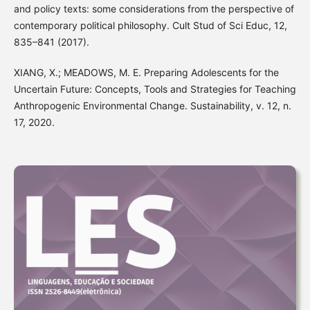
and policy texts: some considerations from the perspective of
contemporary political philosophy. Cult Stud of Sci Educ, 12,
835–841 (2017).
XIANG, X.; MEADOWS, M. E. Preparing Adolescents for the
Uncertain Future: Concepts, Tools and Strategies for Teaching
Anthropogenic Environmental Change. Sustainability, v. 12, n.
17, 2020.