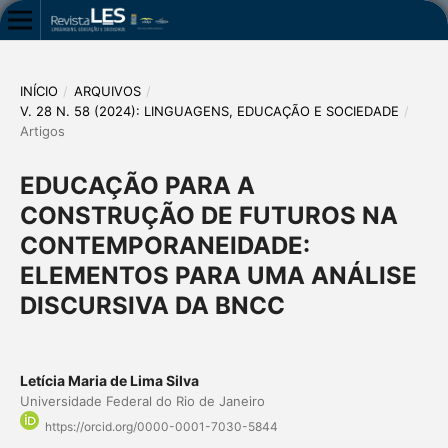
INÍCIO
/
ARQUIVOS
/
V. 28 N. 58 (2024): LINGUAGENS, EDUCAÇÃO E SOCIEDADE
/
Artigos
EDUCAÇÃO PARA A
CONSTRUÇÃO DE FUTUROS NA
CONTEMPORANEIDADE:
ELEMENTOS PARA UMA ANÁLISE
DISCURSIVA DA BNCC
Letícia Maria de Lima Silva
Universidade Federal do Rio de Janeiro
https://orcid.org/0000-0001-7030-5844