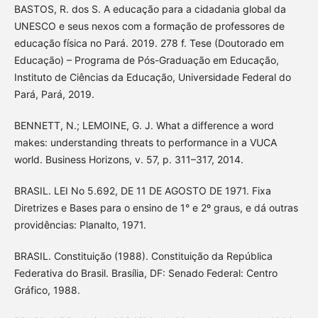
BASTOS, R. dos S. A educação para a cidadania global da
UNESCO e seus nexos com a formação de professores de
educação física no Pará. 2019. 278 f. Tese (Doutorado em
Educação) – Programa de Pós-Graduação em Educação,
Instituto de Ciências da Educação, Universidade Federal do
Pará, Pará, 2019.
BENNETT, N.; LEMOINE, G. J. What a difference a word
makes: understanding threats to performance in a VUCA
world. Business Horizons, v. 57, p. 311–317, 2014.
BRASIL. LEI No 5.692, DE 11 DE AGOSTO DE 1971. Fixa
Diretrizes e Bases para o ensino de 1° e 2º graus, e dá outras
providências: Planalto, 1971.
BRASIL. Constituição (1988). Constituição da República
Federativa do Brasil. Brasília, DF: Senado Federal: Centro
Gráfico, 1988.