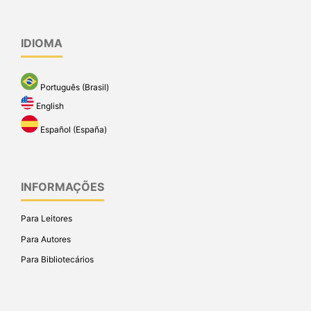
IDIOMA
Português (Brasil)
English
Español (España)
INFORMAÇÕES
Para Leitores
Para Autores
Para Bibliotecários