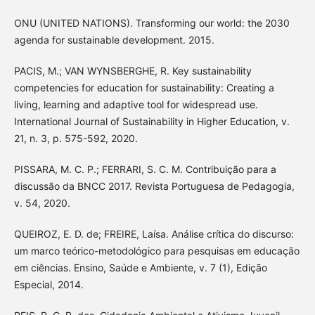
ONU (UNITED NATIONS). Transforming our world: the 2030
agenda for sustainable development. 2015.
PACIS, M.; VAN WYNSBERGHE, R. Key sustainability
competencies for education for sustainability: Creating a
living, learning and adaptive tool for widespread use.
International Journal of Sustainability in Higher Education, v.
21, n. 3, p. 575-592, 2020.
PISSARA, M. C. P.; FERRARI, S. C. M. Contribuição para a
discussão da BNCC 2017. Revista Portuguesa de Pedagogia,
v. 54, 2020.
QUEIROZ, E. D. de; FREIRE, Laísa. Análise crítica do discurso:
um marco teórico-metodológico para pesquisas em educação
em ciências. Ensino, Saúde e Ambiente, v. 7 (1), Edição
Especial, 2014.