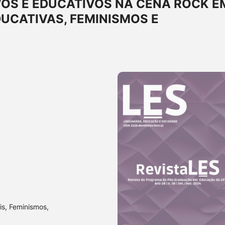
OS E EDUCATIVOS NA CENA ROCK E
DUCATIVAS, FEMINISMOS E
is, Feminismos,