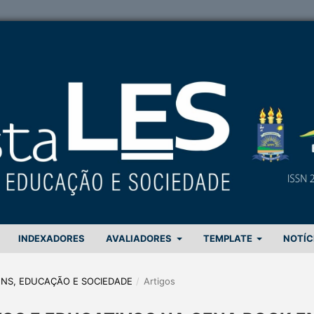
INDEXADORES
AVALIADORES
TEMPLATE
NOTÍC
GENS, EDUCAÇÃO E SOCIEDADE
/
Artigos