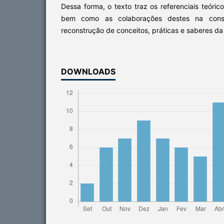
Dessa forma, o texto traz os referenciais teóric
bem como as colaborações destes na const
reconstrução de conceitos, práticas e saberes da 
DOWNLOADS