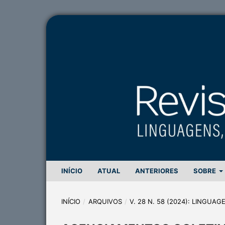
INÍCIO
ATUAL
ANTERIORES
SOBRE
INÍCIO
/
ARQUIVOS
/
V. 28 N. 58 (2024): LINGUA