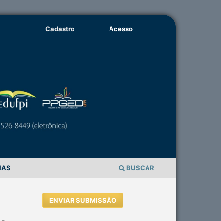
Cadastro
Acesso
IAS
BUSCAR
ENVIAR SUBMISSÃO