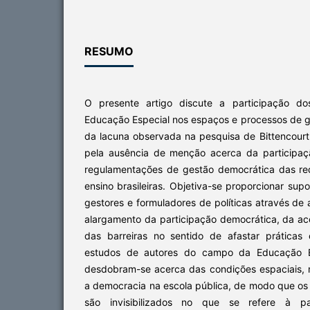
RESUMO
O presente artigo discute a participação do
Educação Especial nos espaços e processos de g
da lacuna observada na pesquisa de Bittencourt
pela ausência de menção acerca da participaç
regulamentações de gestão democrática das re
ensino brasileiras. Objetiva-se proporcionar supo
gestores e formuladores de políticas através de
alargamento da participação democrática, da ac
das barreiras no sentido de afastar práticas c
estudos de autores do campo da Educação Esp
desdobram-se acerca das condições espaciais, 
a democracia na escola pública, de modo que os
são invisibilizados no que se refere à par