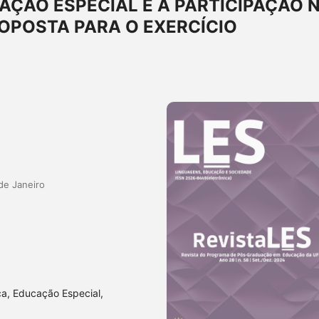
AÇÃO ESPECIAL E A PARTICIPAÇÃO 
OPOSTA PARA O EXERCÍCIO
de Janeiro
ca, Educação Especial,