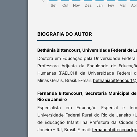
BIOGRAFIA DO AUTOR
Bethânia Bittencourt,
Universidade Federal de L
Doutora em Educação pela Universidade Federal 
Professora Adjunta da Faculdade de Educação
Humanas (FAELCH) da Universidade Federal de
Minas Gerais, Brasil. E-mail:
bethaniabittencourt@u
Fernanda Bittencourt,
Secretaria Municipal d
Rio de Janeiro
Especialista em Educação Especial e Ino
Universidade Federal Rural do Rio de Janeiro (U
de Educação Infantil na Prefeitura da Cidade 
Janeiro – RJ, Brasil. E-mail:
fernandabittencourt