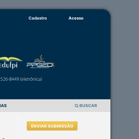
Cadastro
Acesso
IAS
BUSCAR
ENVIAR SUBMISSÃO