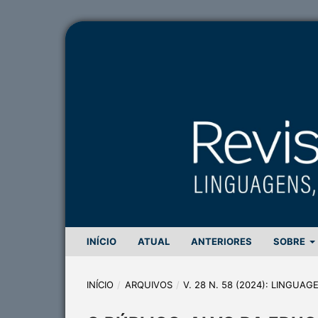
INÍCIO
ATUAL
ANTERIORES
SOBRE
INÍCIO
/
ARQUIVOS
/
V. 28 N. 58 (2024): LINGUA