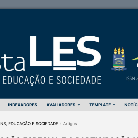
INDEXADORES
AVALIADORES
TEMPLATE
NOTÍC
GENS, EDUCAÇÃO E SOCIEDADE
/
Artigos