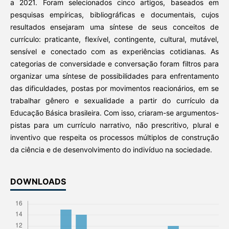
a 2021. Foram selecionados cinco artigos, baseados em
pesquisas empíricas, bibliográficas e documentais, cujos
resultados ensejaram uma síntese de seus conceitos de
currículo: praticante, flexível, contingente, cultural, mutável,
sensível e conectado com as experiências cotidianas. As
categorias de conversidade e conversação foram filtros para
organizar uma síntese de possibilidades para enfrentamento
das dificuldades, postas por movimentos reacionários, em se
trabalhar gênero e sexualidade a partir do currículo da
Educação Básica brasileira. Com isso, criaram-se argumentos-
pistas para um currículo narrativo, não prescritivo, plural e
inventivo que respeita os processos múltiplos de construção
da ciência e de desenvolvimento do indivíduo na sociedade.
DOWNLOADS