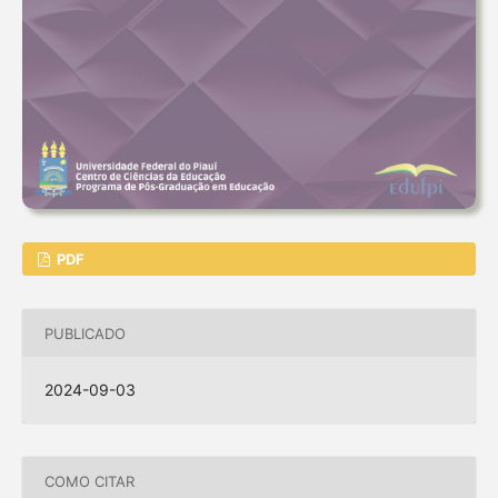
PDF
PUBLICADO
2024-09-03
COMO CITAR