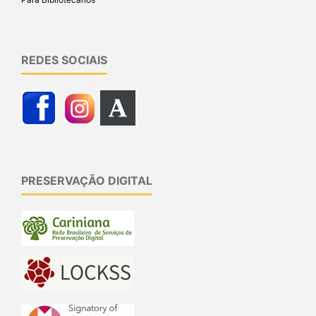
REDES SOCIAIS
PRESERVAÇÃO DIGITAL