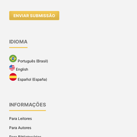
ENVIAR SUBMISSÃO
IDIOMA
Português (Brasil)
English
Español (España)
INFORMAÇÕES
Para Leitores
Para Autores
Para Bibliotecários