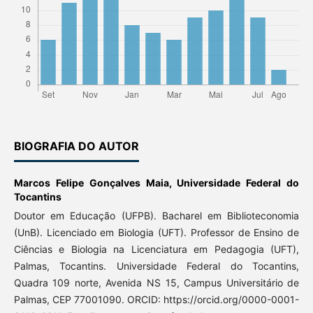
BIOGRAFIA DO AUTOR
Marcos Felipe Gonçalves Maia,
Universidade Federal do
Tocantins
Doutor em Educação (UFPB). Bacharel em Biblioteconomia
(UnB). Licenciado em Biologia (UFT). Professor de Ensino de
Ciências e Biologia na Licenciatura em Pedagogia (UFT),
Palmas, Tocantins. Universidade Federal do Tocantins,
Quadra 109 norte, Avenida NS 15, Campus Universitário de
Palmas, CEP 77001090. ORCID: https://orcid.org/0000-0001-