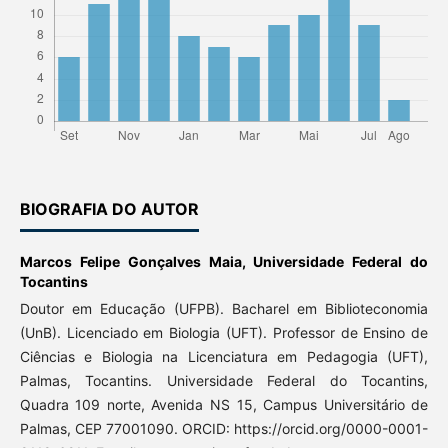
BIOGRAFIA DO AUTOR
Marcos Felipe Gonçalves Maia,
Universidade Federal do
Tocantins
Doutor em Educação (UFPB). Bacharel em Biblioteconomia
(UnB). Licenciado em Biologia (UFT). Professor de Ensino de
Ciências e Biologia na Licenciatura em Pedagogia (UFT),
Palmas, Tocantins. Universidade Federal do Tocantins,
Quadra 109 norte, Avenida NS 15, Campus Universitário de
Palmas, CEP 77001090. ORCID: https://orcid.org/0000-0001-