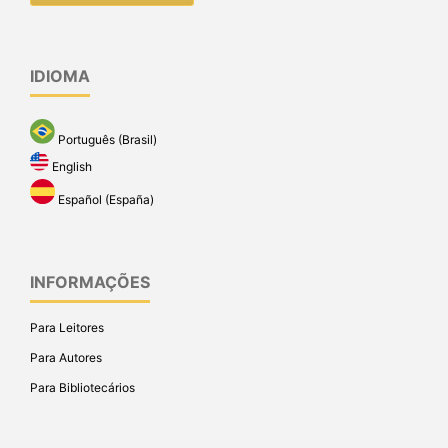
IDIOMA
Português (Brasil)
English
Español (España)
INFORMAÇÕES
Para Leitores
Para Autores
Para Bibliotecários