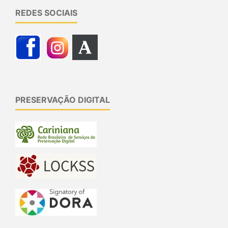
REDES SOCIAIS
PRESERVAÇÃO DIGITAL