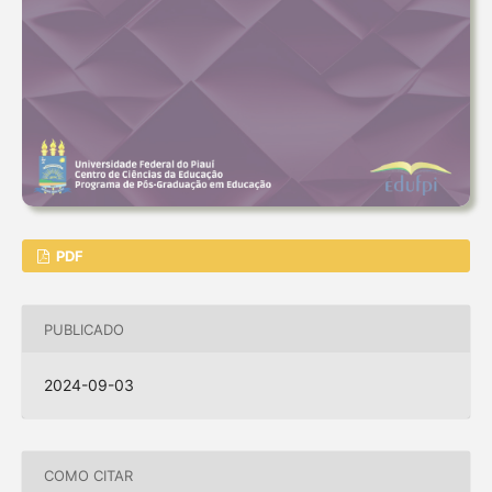
PDF
PUBLICADO
2024-09-03
COMO CITAR