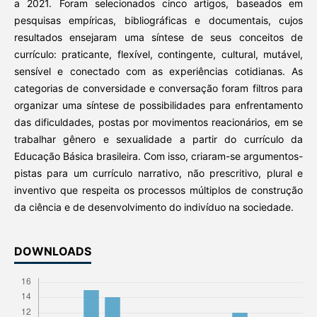
a 2021. Foram selecionados cinco artigos, baseados em
pesquisas empíricas, bibliográficas e documentais, cujos
resultados ensejaram uma síntese de seus conceitos de
currículo: praticante, flexível, contingente, cultural, mutável,
sensível e conectado com as experiências cotidianas. As
categorias de conversidade e conversação foram filtros para
organizar uma síntese de possibilidades para enfrentamento
das dificuldades, postas por movimentos reacionários, em se
trabalhar gênero e sexualidade a partir do currículo da
Educação Básica brasileira. Com isso, criaram-se argumentos-
pistas para um currículo narrativo, não prescritivo, plural e
inventivo que respeita os processos múltiplos de construção
da ciência e de desenvolvimento do indivíduo na sociedade.
DOWNLOADS