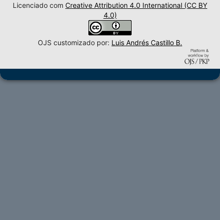
Licenciado com
Creative Attribution 4.0 International (CC BY
4.0)
OJS customizado por:
Luis Andrés Castillo B.