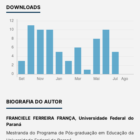
DOWNLOADS
BIOGRAFIA DO AUTOR
FRANCIELE FERREIRA FRANÇA,
Universidade Federal do
Paraná
Mestranda do Programa de Pós-graduação em Educação da