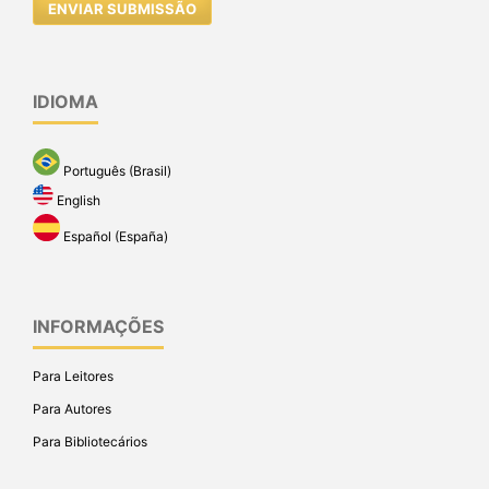
ENVIAR SUBMISSÃO
IDIOMA
Português (Brasil)
English
Español (España)
INFORMAÇÕES
Para Leitores
Para Autores
Para Bibliotecários