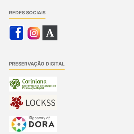
REDES SOCIAIS
PRESERVAÇÃO DIGITAL