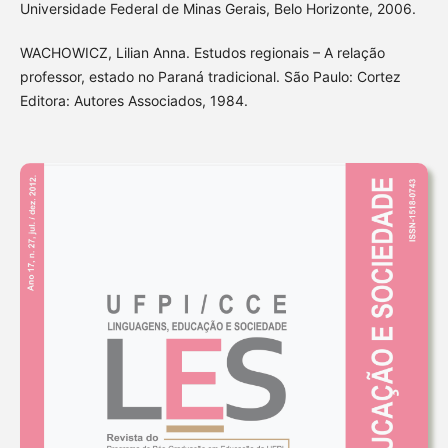
Universidade Federal de Minas Gerais, Belo Horizonte, 2006.
WACHOWICZ, Lilian Anna. Estudos regionais – A relação
professor, estado no Paraná tradicional. São Paulo: Cortez
Editora: Autores Associados, 1984.