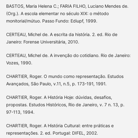
BASTOS, Maria Helena C.; FARIA FILHO, Luciano Mendes de.
(Org.). A escola elementar no século XIX: o método
monitorial/mútuo. Passo Fundo: Ediupf, 1999.
CERTEAU, Michel de. A escrita da história. 2. ed. Rio de
Janeiro: Forense Universitária, 2010.
CERTEAU, Michel de. A invenção do cotidiano. Rio de Janeiro:
Vozes, 1990.
CHARTIER, Roger. O mundo como representação. Estudos
Avançados, São Paulo, v.11, n.5, p. 173-191, 1991.
CHARTIER, Roger. A História Hoje: dúvidas, desafios,
propostas. Estudos Históricos, Rio de Janeiro, v. 7 n. 13, p.
97-113, 1994.
CHARTIER, Roger. A História Cultural: entre práticas e
representações. 2. ed. Portugal: DIFEL, 2002.