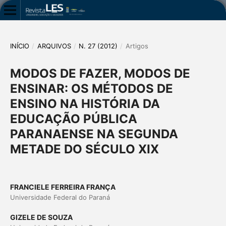
INÍCIO
/
ARQUIVOS
/
N. 27 (2012)
/
Artigos
MODOS DE FAZER, MODOS DE
ENSINAR: OS MÉTODOS DE
ENSINO NA HISTÓRIA DA
EDUCAÇÃO PÚBLICA
PARANAENSE NA SEGUNDA
METADE DO SÉCULO XIX
FRANCIELE FERREIRA FRANÇA
Universidade Federal do Paraná
GIZELE DE SOUZA