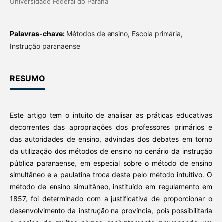
Universidade Federal do Paraná
Palavras-chave:
Métodos de ensino, Escola primária,
Instrução paranaense
RESUMO
Este artigo tem o intuito de analisar as práticas educativas
decorrentes das apropriações dos professores primários e
das autoridades de ensino, advindas dos debates em torno
da utilização dos métodos de ensino no cenário da instrução
pública paranaense, em especial sobre o método de ensino
simultâneo e a paulatina troca deste pelo método intuitivo. O
método de ensino simultâneo, instituído em regulamento em
1857, foi determinado com a justificativa de proporcionar o
desenvolvimento da instrução na província, pois possibilitaria