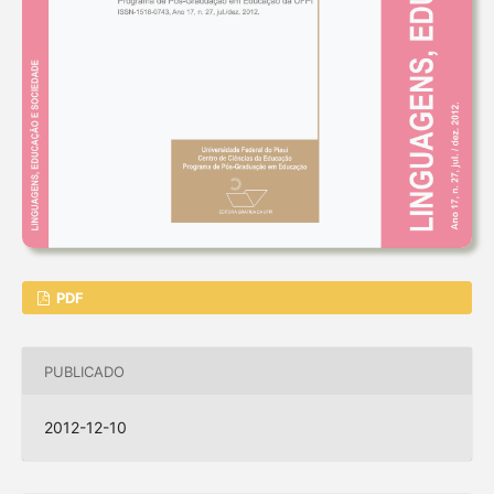
PDF
PUBLICADO
2012-12-10