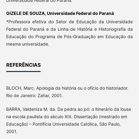
Universidade Federal do Paraná.
GIZELE DE SOUZA,
Universidade Federal do Paraná
*Professora efetiva do Setor de Educação da Universidade
Federal do Paraná e da Linha de História e Historiografia da
Educação do Programa de Pós-Graduação em Educação da
mesma universidade.
REFERÊNCIAS
BLOCH, Marc. Apologia da história ou o ofício do historiador.
Rio de Janeiro: Zahar, 2001.
BARRA, Valdeniza M. da. Da pedra ao pó: o itinerário da lousa
na escola paulista do século XIX. Dissertação (mestrado em
Educação) – Pontifícia Universidade Católica, São Paulo,
2001.