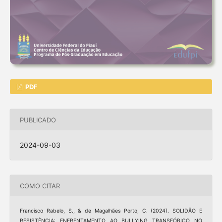
PDF
PUBLICADO
2024-09-03
COMO CITAR
Francisco Rabelo, S., & de Magalhães Porto, C. (2024). SOLIDÃO E
RESISTÊNCIA: ENFRENTAMENTO AO BULLYING TRANSFÓBICO NO