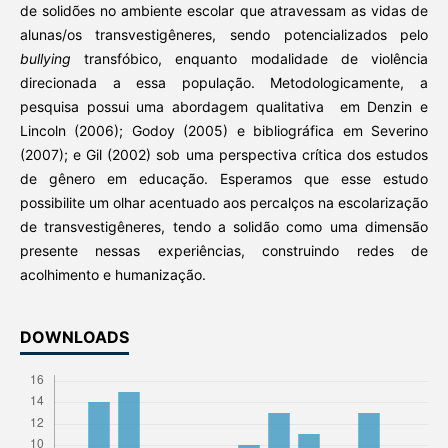
de solidões no ambiente escolar que atravessam as vidas de
alunas/os transvestigêneres, sendo potencializados pelo
bullying
transfóbico, enquanto modalidade de violência
direcionada a essa população. Metodologicamente, a
pesquisa possui uma abordagem qualitativa em Denzin e
Lincoln (2006); Godoy (2005) e bibliográfica em Severino
(2007); e Gil (2002) sob uma perspectiva crítica dos estudos
de gênero em educação. Esperamos que esse estudo
possibilite um olhar acentuado aos percalços na escolarização
de transvestigêneres, tendo a solidão como uma dimensão
presente nessas experiências, construindo redes de
acolhimento e humanização.
DOWNLOADS