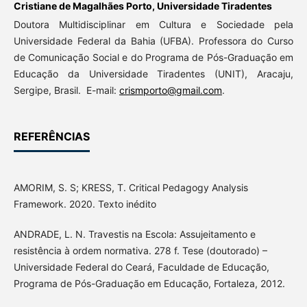
Cristiane de Magalhães Porto,
Universidade Tiradentes
Doutora Multidisciplinar em Cultura e Sociedade pela
Universidade Federal da Bahia (UFBA). Professora do Curso
de Comunicação Social e do Programa de Pós-Graduação em
Educação da Universidade Tiradentes (UNIT), Aracaju,
Sergipe, Brasil. E-mail:
crismporto@gmail.com
.
REFERÊNCIAS
AMORIM, S. S; KRESS, T. Critical Pedagogy Analysis
Framework. 2020. Texto inédito
ANDRADE, L. N. Travestis na Escola: Assujeitamento e
resistência à ordem normativa. 278 f. Tese (doutorado) –
Universidade Federal do Ceará, Faculdade de Educação,
Programa de Pós-Graduação em Educação, Fortaleza, 2012.