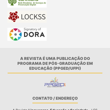
A REVISTA É UMA PUBLICAÇÃO DO
PROGRAMA DE PÓS-GRADUAÇÃO EM
EDUCAÇÃO (PPGED/UFPI)
CONTATO / ENDEREÇO