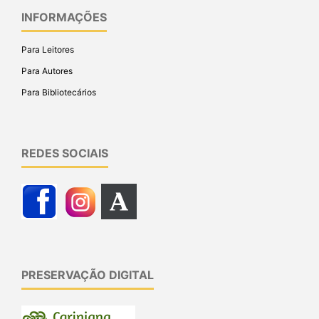
INFORMAÇÕES
Para Leitores
Para Autores
Para Bibliotecários
REDES SOCIAIS
PRESERVAÇÃO DIGITAL