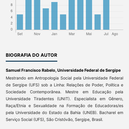
BIOGRAFIA DO AUTOR
Samuel Francisco Rabelo,
Universidade Federal de Sergipe
Mestrando em Antropologia Social pela Universidade Federal
de Sergipe (UFS) sob a Linha: Relações de Poder, Política e
Sociedade Contemporânea. Mestre em Educação pela
Universidade Tiradentes (UNIT). Especialista em Gênero,
Raça/Etnia e Sexualidade na Formação de Educadoras/es
pela Universidade do Estado da Bahia (UNEB). Bacharel em
Serviço Social (UFS), São Cristóvão, Sergipe, Brasil.