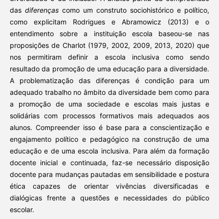
das
diferenças
como um construto sociohistórico e político,
como explicitam Rodrigues e Abramowicz (2013) e o
entendimento sobre a instituição escola baseou-se nas
proposições de Charlot (1979, 2002, 2009, 2013, 2020) que
nos permitiram definir a escola inclusiva como sendo
resultado da promoção de uma educação para a diversidade.
A problematização das diferenças é condição para um
adequado trabalho no âmbito da diversidade bem como para
a promoção de uma sociedade e escolas mais justas e
solidárias com processos formativos mais adequados aos
alunos. Compreender isso é base para a conscientização e
engajamento político e pedagógico na construção de uma
educação e de uma escola inclusiva. Para além da formação
docente inicial e continuada, faz-se necessário disposição
docente para mudanças pautadas em sensibilidade e postura
ética capazes de orientar vivências diversificadas e
dialógicas frente a questões e necessidades do público
escolar.