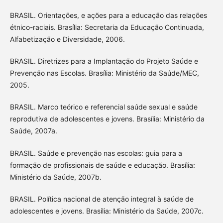
BRASIL. Orientações, e ações para a educação das relações
étnico-raciais. Brasília: Secretaria da Educação Continuada,
Alfabetização e Diversidade, 2006.
BRASIL. Diretrizes para a Implantação do Projeto Saúde e
Prevenção nas Escolas. Brasília: Ministério da Saúde/MEC,
2005.
BRASIL. Marco teórico e referencial saúde sexual e saúde
reprodutiva de adolescentes e jovens. Brasília: Ministério da
Saúde, 2007a.
BRASIL. Saúde e prevenção nas escolas: guia para a
formação de profissionais de saúde e educação. Brasília:
Ministério da Saúde, 2007b.
BRASIL. Política nacional de atenção integral à saúde de
adolescentes e jovens. Brasília: Ministério da Saúde, 2007c.