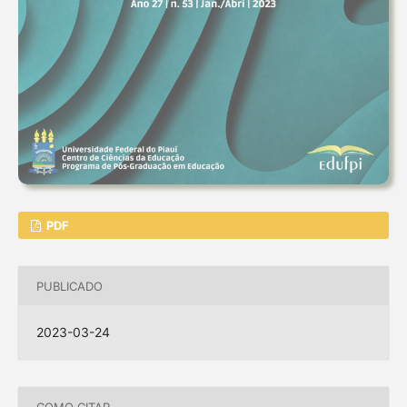
PDF
PUBLICADO
2023-03-24
COMO CITAR