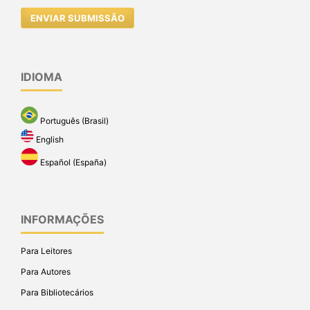
ENVIAR SUBMISSÃO
IDIOMA
Português (Brasil)
English
Español (España)
INFORMAÇÕES
Para Leitores
Para Autores
Para Bibliotecários