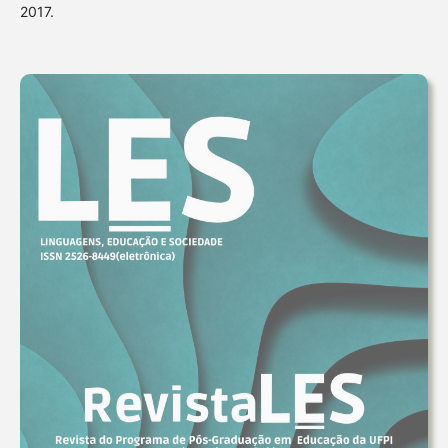
2017.