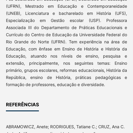
(UFRN), Mestrado em Educação e Contemporaneidade
(UNEB), Licenciatura e bacharelado em História (UFS),
Especialização em Gestão escolar (USP). Professora
Associada III do Departamento de Práticas Educacionais e
Currículo do Centro de Educação da Universidade Federal do
Rio Grande do Norte (UFRN). Tem experiência na área de
Educação, com ênfase em Ensino de História e História da
Educação, atuando nos níveis de ensino, pesquisa e
extensão, principalmente, nos seguintes temas: Ensino
primário, grupos escolares, reformas educacionais, História da
República, ensino de História, práticas pedagógicas e
formação de professores, educação e diversidade.
REFERÊNCIAS
ABRAMOWICZ, Anete; RODRIGUES, Tatiane C.; CRUZ, Ana C.