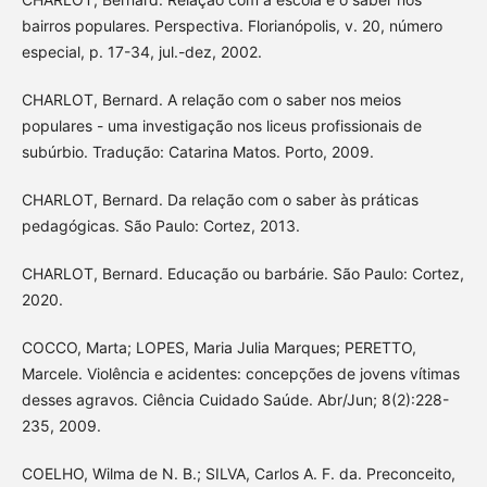
bairros populares. Perspectiva. Florianópolis, v. 20, número
especial, p. 17-34, jul.-dez, 2002.
CHARLOT, Bernard. A relação com o saber nos meios
populares - uma investigação nos liceus profissionais de
subúrbio. Tradução: Catarina Matos. Porto, 2009.
CHARLOT, Bernard. Da relação com o saber às práticas
pedagógicas. São Paulo: Cortez, 2013.
CHARLOT, Bernard. Educação ou barbárie. São Paulo: Cortez,
2020.
COCCO, Marta; LOPES, Maria Julia Marques; PERETTO,
Marcele. Violência e acidentes: concepções de jovens vítimas
desses agravos. Ciência Cuidado Saúde. Abr/Jun; 8(2):228-
235, 2009.
COELHO, Wilma de N. B.; SILVA, Carlos A. F. da. Preconceito,