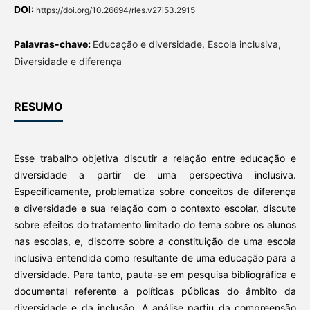
DOI:
https://doi.org/10.26694/rles.v27i53.2915
Palavras-chave:
Educação e diversidade, Escola inclusiva,
Diversidade e diferença
RESUMO
Esse trabalho objetiva discutir a relação entre educação e
diversidade a partir de uma perspectiva inclusiva.
Especificamente, problematiza sobre conceitos de diferença
e diversidade e sua relação com o contexto escolar, discute
sobre efeitos do tratamento limitado do tema sobre os alunos
nas escolas, e, discorre sobre a constituição de uma escola
inclusiva entendida como resultante de uma educação para a
diversidade. Para tanto, pauta-se em pesquisa bibliográfica e
documental referente a políticas públicas do âmbito da
diversidade e da inclusão. A análise partiu da compreensão