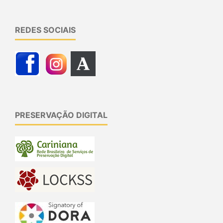
REDES SOCIAIS
PRESERVAÇÃO DIGITAL