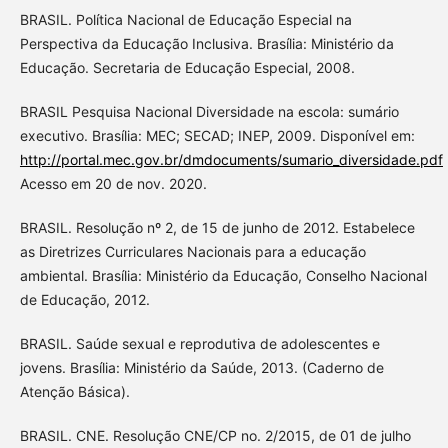
BRASIL. Política Nacional de Educação Especial na
Perspectiva da Educação Inclusiva. Brasília: Ministério da
Educação. Secretaria de Educação Especial, 2008.
BRASIL Pesquisa Nacional Diversidade na escola: sumário
executivo. Brasília: MEC; SECAD; INEP, 2009. Disponível em:
http://portal.mec.gov.br/dmdocuments/sumario_diversidade.pdf
Acesso em 20 de nov. 2020.
BRASIL. Resolução nº 2, de 15 de junho de 2012. Estabelece
as Diretrizes Curriculares Nacionais para a educação
ambiental. Brasília: Ministério da Educação, Conselho Nacional
de Educação, 2012.
BRASIL. Saúde sexual e reprodutiva de adolescentes e
jovens. Brasília: Ministério da Saúde, 2013. (Caderno de
Atenção Básica).
BRASIL. CNE. Resolução CNE/CP no. 2/2015, de 01 de julho