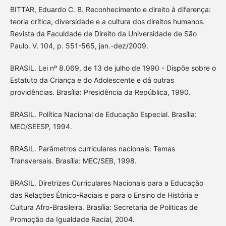
BITTAR, Eduardo C. B. Reconhecimento e direito à diferença:
teoria crítica, diversidade e a cultura dos direitos humanos.
Revista da Faculdade de Direito da Universidade de São
Paulo. V. 104, p. 551-565, jan.-dez/2009.
BRASIL. Lei nº 8.069, de 13 de julho de 1990 - Dispõe sobre o
Estatuto da Criança e do Adolescente e dá outras
providências. Brasília: Presidência da República, 1990.
BRASIL. Política Nacional de Educação Especial. Brasília:
MEC/SEESP, 1994.
BRASIL. Parâmetros curriculares nacionais: Temas
Transversais. Brasília: MEC/SEB, 1998.
BRASIL. Diretrizes Curriculares Nacionais para a Educação
das Relações Étnico-Raciais e para o Ensino de História e
Cultura Afro-Brasileira. Brasília: Secretaria de Politicas de
Promoção da Igualdade Racial, 2004.