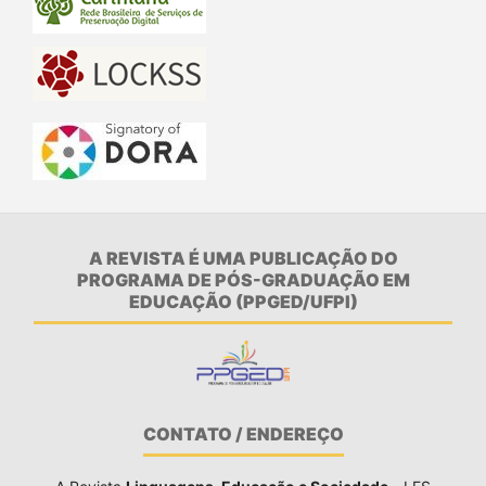
A REVISTA É UMA PUBLICAÇÃO DO
PROGRAMA DE PÓS-GRADUAÇÃO EM
EDUCAÇÃO (PPGED/UFPI)
CONTATO / ENDEREÇO