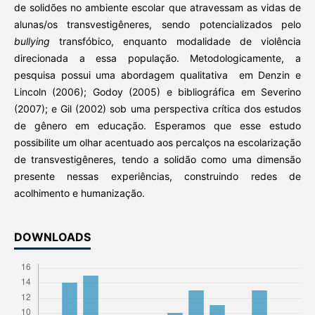
de solidões no ambiente escolar que atravessam as vidas de
alunas/os transvestigêneres, sendo potencializados pelo
bullying
transfóbico, enquanto modalidade de violência
direcionada a essa população. Metodologicamente, a
pesquisa possui uma abordagem qualitativa em Denzin e
Lincoln (2006); Godoy (2005) e bibliográfica em Severino
(2007); e Gil (2002) sob uma perspectiva crítica dos estudos
de gênero em educação. Esperamos que esse estudo
possibilite um olhar acentuado aos percalços na escolarização
de transvestigêneres, tendo a solidão como uma dimensão
presente nessas experiências, construindo redes de
acolhimento e humanização.
DOWNLOADS