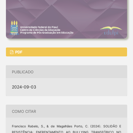
PDF
PUBLICADO
2024-09-03
COMO CITAR
Francisco Rabelo, S., & de Magalhães Porto, C. (2024). SOLIDÃO E
RESISTÊNCIA: ENFRENTAMENTO AO BULLYING TRANSFÓBICO NO