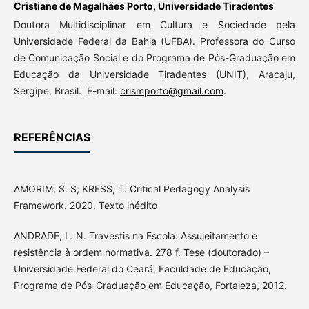
Cristiane de Magalhães Porto,
Universidade Tiradentes
Doutora Multidisciplinar em Cultura e Sociedade pela
Universidade Federal da Bahia (UFBA). Professora do Curso
de Comunicação Social e do Programa de Pós-Graduação em
Educação da Universidade Tiradentes (UNIT), Aracaju,
Sergipe, Brasil. E-mail:
crismporto@gmail.com
.
REFERÊNCIAS
AMORIM, S. S; KRESS, T. Critical Pedagogy Analysis
Framework. 2020. Texto inédito
ANDRADE, L. N. Travestis na Escola: Assujeitamento e
resistência à ordem normativa. 278 f. Tese (doutorado) –
Universidade Federal do Ceará, Faculdade de Educação,
Programa de Pós-Graduação em Educação, Fortaleza, 2012.