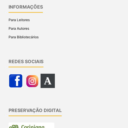
INFORMAÇÕES
Para Leitores
Para Autores
Para Bibliotecários
REDES SOCIAIS
PRESERVAÇÃO DIGITAL