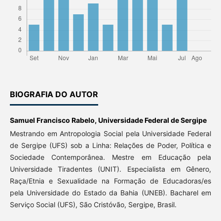
BIOGRAFIA DO AUTOR
Samuel Francisco Rabelo,
Universidade Federal de Sergipe
Mestrando em Antropologia Social pela Universidade Federal
de Sergipe (UFS) sob a Linha: Relações de Poder, Política e
Sociedade Contemporânea. Mestre em Educação pela
Universidade Tiradentes (UNIT). Especialista em Gênero,
Raça/Etnia e Sexualidade na Formação de Educadoras/es
pela Universidade do Estado da Bahia (UNEB). Bacharel em
Serviço Social (UFS), São Cristóvão, Sergipe, Brasil.