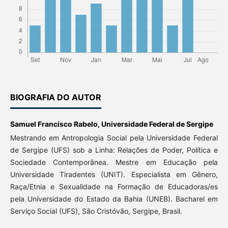
BIOGRAFIA DO AUTOR
Samuel Francisco Rabelo,
Universidade Federal de Sergipe
Mestrando em Antropologia Social pela Universidade Federal
de Sergipe (UFS) sob a Linha: Relações de Poder, Política e
Sociedade Contemporânea. Mestre em Educação pela
Universidade Tiradentes (UNIT). Especialista em Gênero,
Raça/Etnia e Sexualidade na Formação de Educadoras/es
pela Universidade do Estado da Bahia (UNEB). Bacharel em
Serviço Social (UFS), São Cristóvão, Sergipe, Brasil.