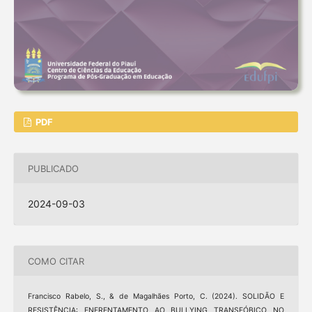
PDF
PUBLICADO
2024-09-03
COMO CITAR
Francisco Rabelo, S., & de Magalhães Porto, C. (2024). SOLIDÃO E
RESISTÊNCIA: ENFRENTAMENTO AO BULLYING TRANSFÓBICO NO