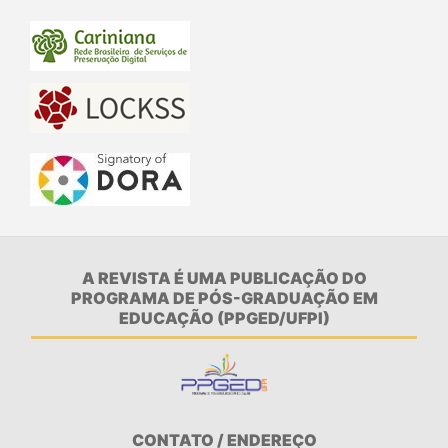
A REVISTA É UMA PUBLICAÇÃO DO
PROGRAMA DE PÓS-GRADUAÇÃO EM
EDUCAÇÃO (PPGED/UFPI)
CONTATO / ENDEREÇO