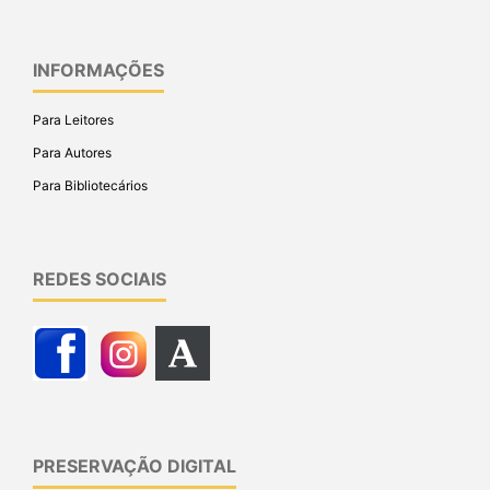
INFORMAÇÕES
Para Leitores
Para Autores
Para Bibliotecários
REDES SOCIAIS
PRESERVAÇÃO DIGITAL