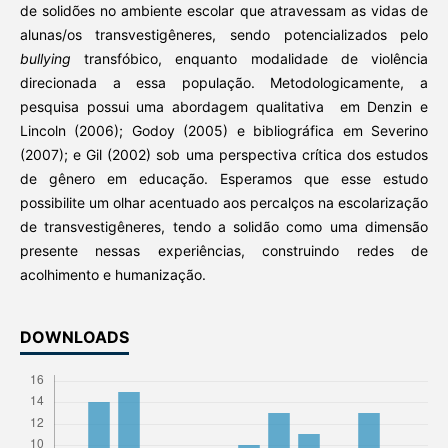
de solidões no ambiente escolar que atravessam as vidas de
alunas/os transvestigêneres, sendo potencializados pelo
bullying
transfóbico, enquanto modalidade de violência
direcionada a essa população. Metodologicamente, a
pesquisa possui uma abordagem qualitativa em Denzin e
Lincoln (2006); Godoy (2005) e bibliográfica em Severino
(2007); e Gil (2002) sob uma perspectiva crítica dos estudos
de gênero em educação. Esperamos que esse estudo
possibilite um olhar acentuado aos percalços na escolarização
de transvestigêneres, tendo a solidão como uma dimensão
presente nessas experiências, construindo redes de
acolhimento e humanização.
DOWNLOADS