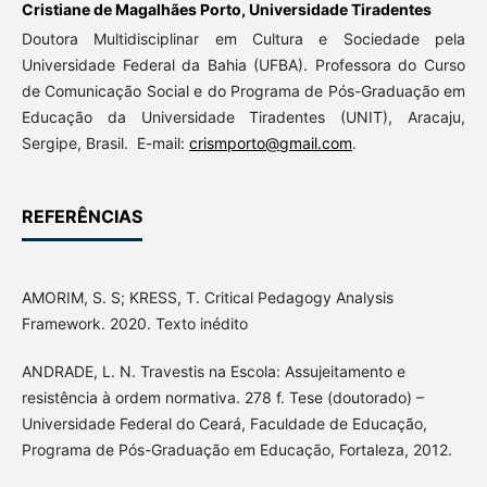
Cristiane de Magalhães Porto,
Universidade Tiradentes
Doutora Multidisciplinar em Cultura e Sociedade pela
Universidade Federal da Bahia (UFBA). Professora do Curso
de Comunicação Social e do Programa de Pós-Graduação em
Educação da Universidade Tiradentes (UNIT), Aracaju,
Sergipe, Brasil. E-mail:
crismporto@gmail.com
.
REFERÊNCIAS
AMORIM, S. S; KRESS, T. Critical Pedagogy Analysis
Framework. 2020. Texto inédito
ANDRADE, L. N. Travestis na Escola: Assujeitamento e
resistência à ordem normativa. 278 f. Tese (doutorado) –
Universidade Federal do Ceará, Faculdade de Educação,
Programa de Pós-Graduação em Educação, Fortaleza, 2012.