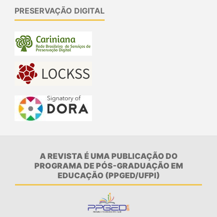
PRESERVAÇÃO DIGITAL
A REVISTA É UMA PUBLICAÇÃO DO
PROGRAMA DE PÓS-GRADUAÇÃO EM
EDUCAÇÃO (PPGED/UFPI)