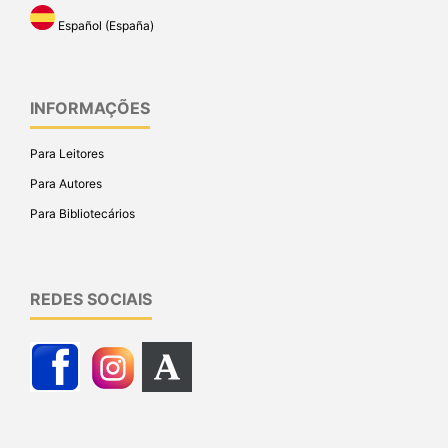
Español (España)
INFORMAÇÕES
Para Leitores
Para Autores
Para Bibliotecários
REDES SOCIAIS