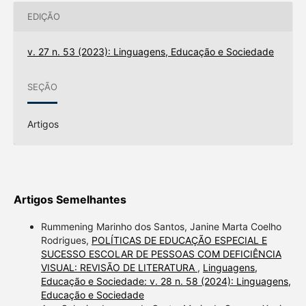
EDIÇÃO
v. 27 n. 53 (2023): Linguagens, Educação e Sociedade
SEÇÃO
Artigos
Artigos Semelhantes
Rummening Marinho dos Santos, Janine Marta Coelho
Rodrigues,
POLÍTICAS DE EDUCAÇÃO ESPECIAL E
SUCESSO ESCOLAR DE PESSOAS COM DEFICIÊNCIA
VISUAL: REVISÃO DE LITERATURA
,
Linguagens,
Educação e Sociedade: v. 28 n. 58 (2024): Linguagens,
Educação e Sociedade