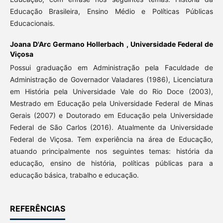
Educação Brasileira, Ensino Médio e Políticas Públicas
Educacionais.
Joana D'Arc Germano Hollerbach ,
Universidade Federal de
Viçosa
Possui graduação em Administração pela Faculdade de
Administração de Governador Valadares (1986), Licenciatura
em História pela Universidade Vale do Rio Doce (2003),
Mestrado em Educação pela Universidade Federal de Minas
Gerais (2007) e Doutorado em Educação pela Universidade
Federal de São Carlos (2016). Atualmente da Universidade
Federal de Viçosa. Tem experiência na área de Educação,
atuando principalmente nos seguintes temas: história da
educação, ensino de história, políticas públicas para a
educação básica, trabalho e educação.
REFERÊNCIAS