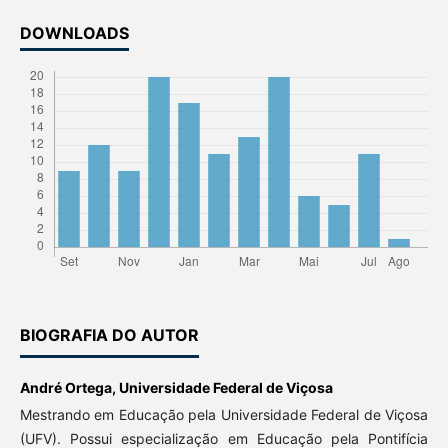
DOWNLOADS
BIOGRAFIA DO AUTOR
André Ortega,
Universidade Federal de Viçosa
Mestrando em Educação pela Universidade Federal de Viçosa
(UFV). Possui especialização em Educação pela Pontifícia