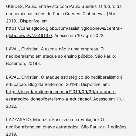
GUEDES, Paulo. Entrevista com Paulo Guedes: O futuro da
economia nas mãos de Paulo Guedes. Globonews. [Abr.
2019]. Disponível em
https://canaisglobo.globo.com/assistir/globonews/central-
globonews/v/7549137/
. Acesso em 10 ago. 2022.
LAVAL, Christian. A escola não é uma empresa. O
neoliberalismo em ataque ao ensino público. São Paulo:
Boitempo, 2019a.
LAVAL, Christian. O ataque estratégico do neoliberalismo à
educação. Blog da Boitempo, 2019b. Disponível em:
https://blogdaboitempo.com.br/2019/09/30/o-ataque-
estrategico-doneoliberalismo-a-educacao/
. Acesso em 1 jul.
2022.
LAZZARATO, Maurizio. Fascismo ou revolução? O
neoliberalismo em chave estratégica. São Paulo: n-1 edições,
2019.