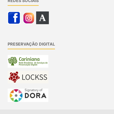
REDES SOCIAIS
PRESERVAÇÃO DIGITAL