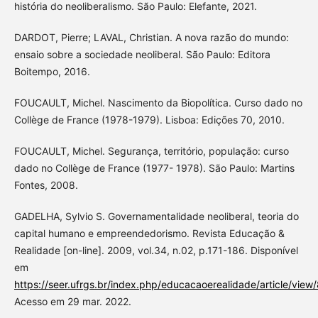
história do neoliberalismo. São Paulo: Elefante, 2021.
DARDOT, Pierre; LAVAL, Christian. A nova razão do mundo:
ensaio sobre a sociedade neoliberal. São Paulo: Editora
Boitempo, 2016.
FOUCAULT, Michel. Nascimento da Biopolítica. Curso dado no
Collège de France (1978-1979). Lisboa: Edições 70, 2010.
FOUCAULT, Michel. Segurança, território, população: curso
dado no Collège de France (1977- 1978). São Paulo: Martins
Fontes, 2008.
GADELHA, Sylvio S. Governamentalidade neoliberal, teoria do
capital humano e empreendedorismo. Revista Educação &
Realidade [on-line]. 2009, vol.34, n.02, p.171-186. Disponível
em
https://seer.ufrgs.br/index.php/educacaoerealidade/article/view
Acesso em 29 mar. 2022.