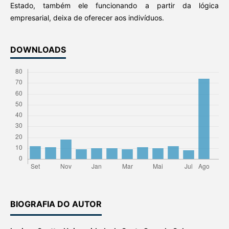
Estado, também ele funcionando a partir da lógica
empresarial, deixa de oferecer aos indivíduos.
DOWNLOADS
BIOGRAFIA DO AUTOR