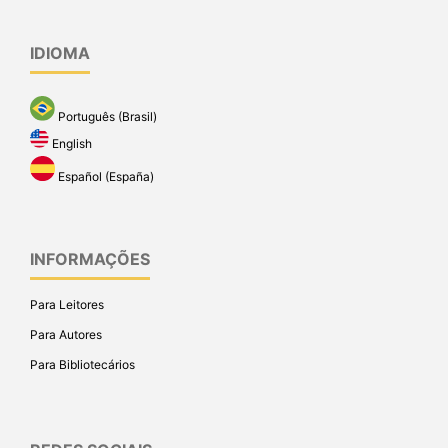
IDIOMA
Português (Brasil)
English
Español (España)
INFORMAÇÕES
Para Leitores
Para Autores
Para Bibliotecários