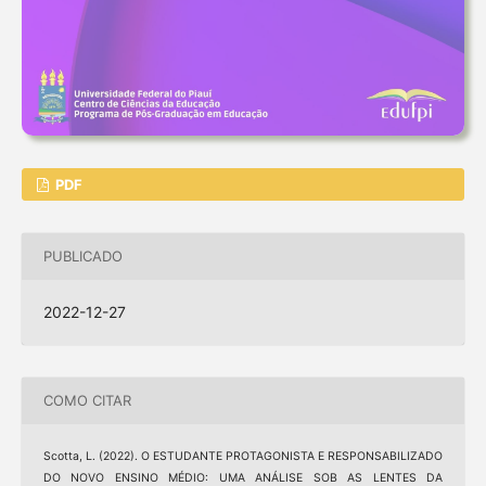
PDF
PUBLICADO
2022-12-27
COMO CITAR
Scotta, L. (2022). O ESTUDANTE PROTAGONISTA E RESPONSABILIZADO
DO NOVO ENSINO MÉDIO: UMA ANÁLISE SOB AS LENTES DA