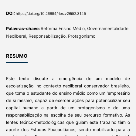
DOI:
https://doi.org/10.26694/rles.v26i52.3145
Palavras-chave:
Reforma Ensino Médio, Governamentalidade
Neoliberal, Responsabilização, Protagonismo
RESUMO
Este texto discute a emergência de um modelo de
escolarização, no contexto neoliberal conservador brasileiro,
que toma o estudante do ensino médio como um ‘empresário
de si mesmo’, capaz de exercer ações para potencializar seu
capital humano a partir de um protagonismo e de uma
responsabilização na escolha de seu percurso formativo. As
lentes teórico-metodológicas que guiam este trabalho têm o
aporte dos Estudos Foucaultianos, sendo mobilizado para a