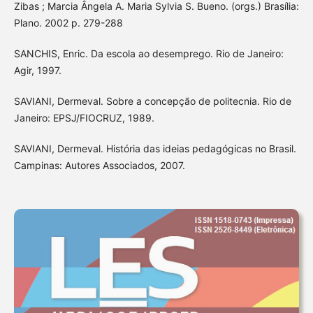
Zibas ; Marcia Ângela A. Maria Sylvia S. Bueno. (orgs.) Brasília:
Plano. 2002 p. 279-288
SANCHIS, Enric. Da escola ao desemprego. Rio de Janeiro:
Agir, 1997.
SAVIANI, Dermeval. Sobre a concepção de politecnia. Rio de
Janeiro: EPSJ/FIOCRUZ, 1989.
SAVIANI, Dermeval. História das ideias pedagógicas no Brasil.
Campinas: Autores Associados, 2007.