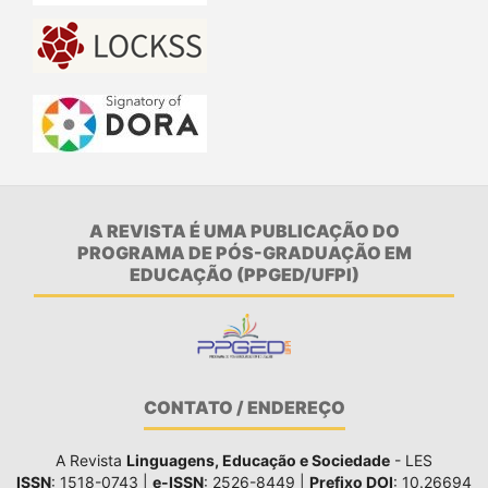
A REVISTA É UMA PUBLICAÇÃO DO
PROGRAMA DE PÓS-GRADUAÇÃO EM
EDUCAÇÃO (PPGED/UFPI)
CONTATO / ENDEREÇO
A Revista
Linguagens, Educação e Sociedade
- LES
ISSN
: 1518-0743 |
e-ISSN
: 2526-8449 |
Prefixo DOI
: 10.26694