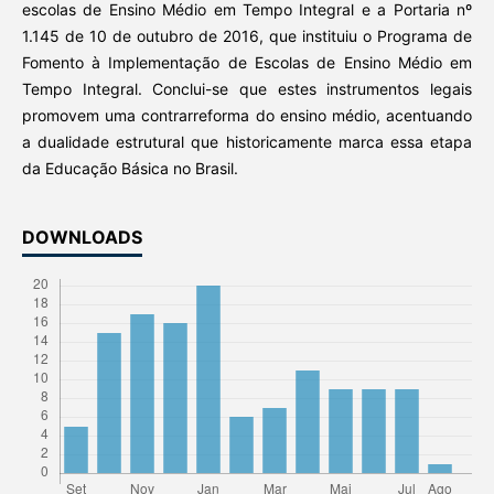
escolas de Ensino Médio em Tempo Integral e a Portaria nº
1.145 de 10 de outubro de 2016, que instituiu o Programa de
Fomento à Implementação de Escolas de Ensino Médio em
Tempo Integral. Conclui-se que estes instrumentos legais
promovem uma contrarreforma do ensino médio, acentuando
a dualidade estrutural que historicamente marca essa etapa
da Educação Básica no Brasil.
DOWNLOADS