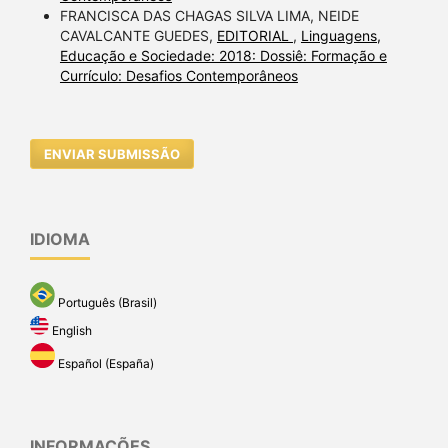
FRANCISCA DAS CHAGAS SILVA LIMA, NEIDE
CAVALCANTE GUEDES,
EDITORIAL
,
Linguagens,
Educação e Sociedade: 2018: Dossiê: Formação e
Currículo: Desafios Contemporâneos
ENVIAR SUBMISSÃO
IDIOMA
Português (Brasil)
English
Español (España)
INFORMAÇÕES