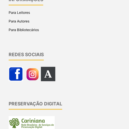
Para Leitores
Para Autores
Para Bibliotecários
REDES SOCIAIS
PRESERVAÇÃO DIGITAL