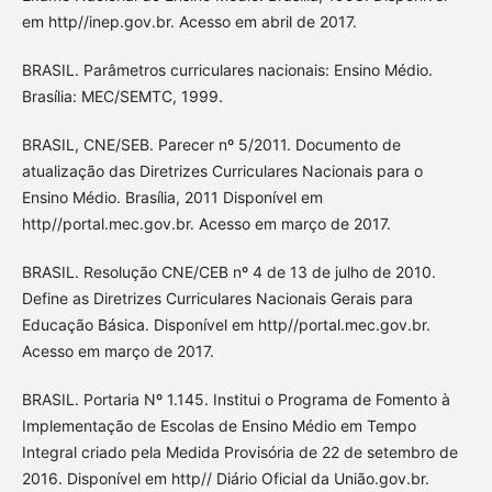
em http//inep.gov.br. Acesso em abril de 2017.
BRASIL. Parâmetros curriculares nacionais: Ensino Médio.
Brasília: MEC/SEMTC, 1999.
BRASIL, CNE/SEB. Parecer nº 5/2011. Documento de
atualização das Diretrizes Curriculares Nacionais para o
Ensino Médio. Brasília, 2011 Disponível em
http//portal.mec.gov.br. Acesso em março de 2017.
BRASIL. Resolução CNE/CEB nº 4 de 13 de julho de 2010.
Define as Diretrizes Curriculares Nacionais Gerais para
Educação Básica. Disponível em http//portal.mec.gov.br.
Acesso em março de 2017.
BRASIL. Portaria Nº 1.145. Institui o Programa de Fomento à
Implementação de Escolas de Ensino Médio em Tempo
Integral criado pela Medida Provisória de 22 de setembro de
2016. Disponível em http// Diário Oficial da União.gov.br.