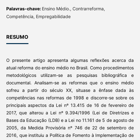
Palavras-chave:
Ensino Médio., Contrarreforma,
Competência, Empregabilidade
RESUMO
O presente artigo apresenta algumas reflexões acerca da
atual reforma do ensino médio no Brasil. Como procedimentos
metodológicos utilizam-se as pesquisas bibliográfica e
documental. Analisam-se as reformas que o ensino médio
sofreu a partir do século XX, situase a ênfase dada às
competências nas reformas de 1998 e discorre-se sobre os
principais aspectos da Lei nº 13.415 de 16 de fevereiro de
2017, que alterou a Lei nº 9.394/1996 (Lei de Diretrizes e
Bases da Educação (LDB) e a Lei no 11.161 de 5 de agosto de
2005, da Medida Provisória nº 746 de 22 de setembro de
2016, que instituiu a Política de Fomento à Implementação de