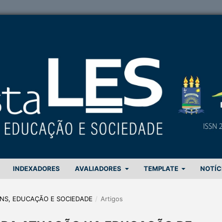
INDEXADORES
AVALIADORES
TEMPLATE
NOTÍC
GENS, EDUCAÇÃO E SOCIEDADE
/
Artigos