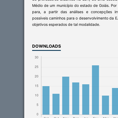
Médio de um município do estado de Goiás. Por 
para, a partir das análises e concepções inv
possíveis caminhos para o desenvolvimento da E
objetivos esperados de tal modalidade.
DOWNLOADS