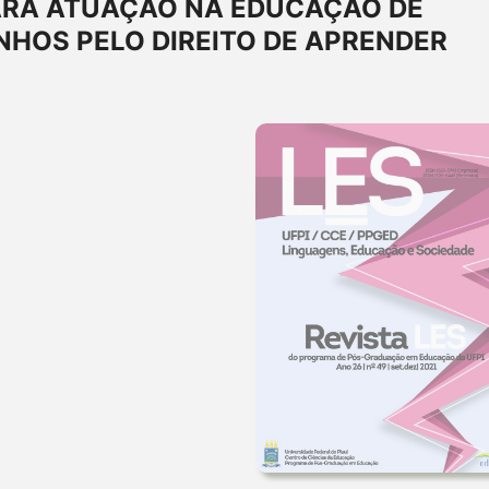
RA ATUAÇÃO NA EDUCAÇÃO DE
NHOS PELO DIREITO DE APRENDER