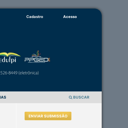
Cadastro
Acesso
IAS
BUSCAR
ENVIAR SUBMISSÃO