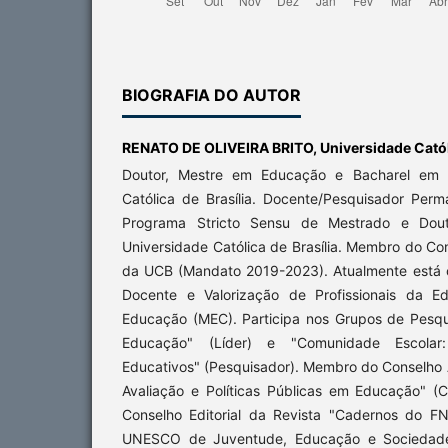
BIOGRAFIA DO AUTOR
RENATO DE OLIVEIRA BRITO,
Universidade Católi
Doutor, Mestre em Educação e Bacharel em Di
Católica de Brasília. Docente/Pesquisador Pe
Programa Stricto Sensu de Mestrado e Do
Universidade Católica de Brasília. Membro do C
da UCB (Mandato 2019-2023). Atualmente está 
Docente e Valorização de Profissionais da E
Educação (MEC). Participa nos Grupos de Pesqui
Educação" (Líder) e "Comunidade Escolar
Educativos" (Pesquisador). Membro do Conselho 
Avaliação e Políticas Públicas em Educação"
Conselho Editorial da Revista "Cadernos do 
UNESCO de Juventude, Educação e Sociedad