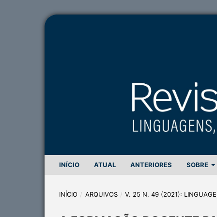
INÍCIO
ATUAL
ANTERIORES
SOBRE
INÍCIO
/
ARQUIVOS
/
V. 25 N. 49 (2021): LINGUA