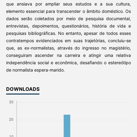
que ansiava por ampliar seus estudos e a sua cultura,
elemento essencial para transcender o âmbito doméstico. Os
dados serão coletados por meio de pesquisa documental,
entrevistas, depoimentos, questionários, história de vida e
pesquisas bibliográficas. No entanto, apesar de todos esses
contratempos evidenciados em suas trajetórias, concluiu-se
que, as ex-normalistas, através do ingresso no magistério,
conseguiram ascender na carreira e atingir uma relativa
independência social e econômica, desafiando o estereótipo
de normalista espera-marido.
DOWNLOADS