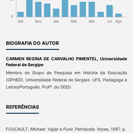
BIOGRAFIA DO AUTOR
CARMEN REGINA DE CARVALHO PIMENTEL,
Universidade
Federal de Sergipe
Membro do Grupo de Pesquisa em História da Educação
(GPHED). Universidade Federal de Sergipe. UFS. Pedagoga e
Letras/Português. Profª. do SEED.
REFERÊNCIAS
FOUCAULT, Michael. Vigiar e Punir. Petrópolis: Vozes, 1987. p.