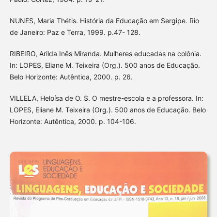
NUNES, Maria Thétis. História da Educação em Sergipe. Rio
de Janeiro: Paz e Terra, 1999. p.47- 128.
RIBEIRO, Arilda Inês Miranda. Mulheres educadas na colônia.
In: LOPES, Eliane M. Teixeira (Org.). 500 anos de Educação.
Belo Horizonte: Autêntica, 2000. p. 26.
VILLELA, Heloísa de O. S. O mestre-escola e a professora. In:
LOPES, Eliane M. Teixeira (Org.). 500 anos de Educação. Belo
Horizonte: Autêntica, 2000. p. 104-106.