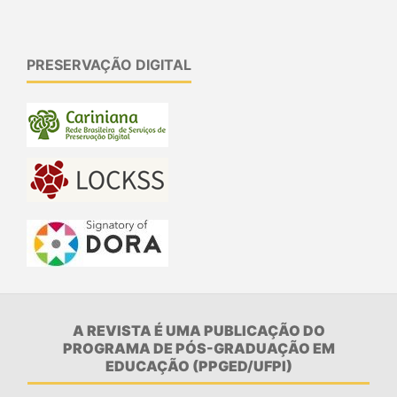
PRESERVAÇÃO DIGITAL
A REVISTA É UMA PUBLICAÇÃO DO
PROGRAMA DE PÓS-GRADUAÇÃO EM
EDUCAÇÃO (PPGED/UFPI)