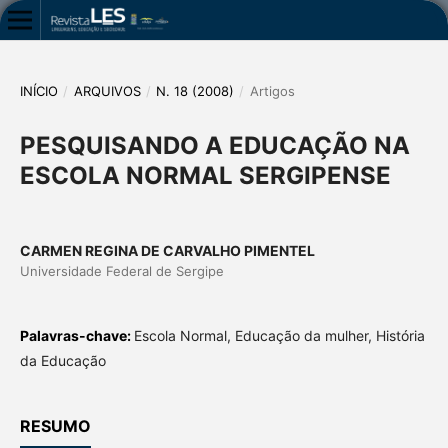
INÍCIO
/
ARQUIVOS
/
N. 18 (2008)
/
Artigos
PESQUISANDO A EDUCAÇÃO NA
ESCOLA NORMAL SERGIPENSE
CARMEN REGINA DE CARVALHO PIMENTEL
Universidade Federal de Sergipe
Palavras-chave:
Escola Normal, Educação da mulher, História
da Educação
RESUMO