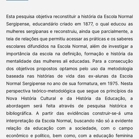
Esta pesquisa objetiva reconstituir a história da Escola Normal
Sergipense, educandário criado em 1877, o qual educou as
mulheres sergipanas e reconstruiu, ainda que parcialmente, a
teia de relações que permitiu acessar as práticas e os saberes
escolares difundidos na Escola Normal, além de investigar a
importância da escola na definição, formação e história da
mentalidade das mulheres ali educadas. Para a consecução
dos objetivos propostos optamos pelo uso da metodologia
baseada nas histórias de vida das ex-alunas da Escola
Normal Sergipense no ano de sua formatura, em 1975. Nesta
perspectiva teórico-metodológica que segue os princípios da
Nova História Cultural e da História da Educação, a
abordagem será feita através de pesquisa histórica e
bibliográfica. A partir das evidências construir-se-á uma
interpretação da Escola Normal, buscando não só a evidente
relação da educação com a sociedade, com o campo
econômico e político, bem como, com a educação feminina