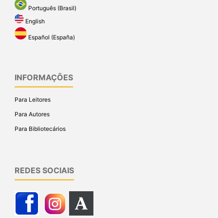
Português (Brasil)
English
Español (España)
INFORMAÇÕES
Para Leitores
Para Autores
Para Bibliotecários
REDES SOCIAIS