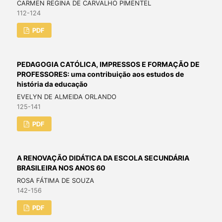
CARMEN REGINA DE CARVALHO PIMENTEL
112-124
PDF
PEDAGOGIA CATÓLICA, IMPRESSOS E FORMAÇÃO DE
PROFESSORES: uma contribuição aos estudos de
história da educação
EVELYN DE ALMEIDA ORLANDO
125-141
PDF
A RENOVAÇÃO DIDÁTICA DA ESCOLA SECUNDÁRIA
BRASILEIRA NOS ANOS 60
ROSA FÁTIMA DE SOUZA
142-156
PDF