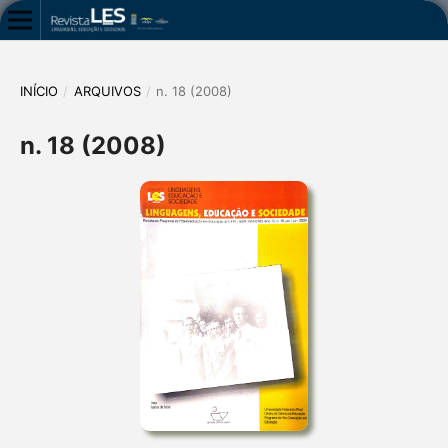
INÍCIO
/
ARQUIVOS
/
n. 18 (2008)
n. 18 (2008)