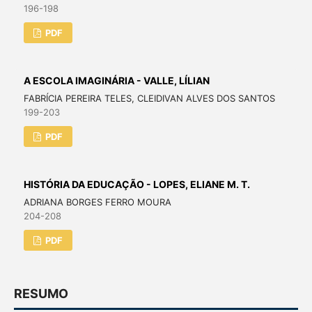
196-198
PDF
A ESCOLA IMAGINÁRIA - VALLE, LÍLIAN
FABRÍCIA PEREIRA TELES, CLEIDIVAN ALVES DOS SANTOS
199-203
PDF
HISTÓRIA DA EDUCAÇÃO - LOPES, ELIANE M. T.
ADRIANA BORGES FERRO MOURA
204-208
PDF
RESUMO