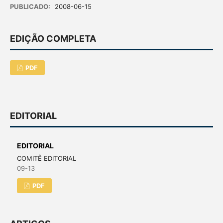
PUBLICADO:
2008-06-15
EDIÇÃO COMPLETA
PDF
EDITORIAL
EDITORIAL
COMITÊ EDITORIAL
09-13
PDF