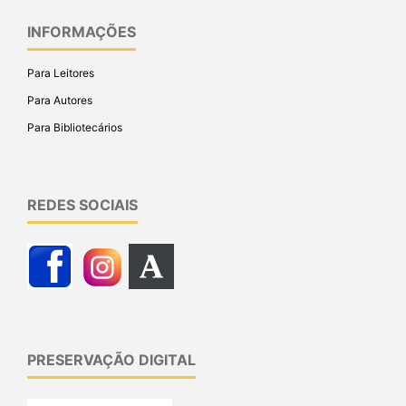
INFORMAÇÕES
Para Leitores
Para Autores
Para Bibliotecários
REDES SOCIAIS
PRESERVAÇÃO DIGITAL