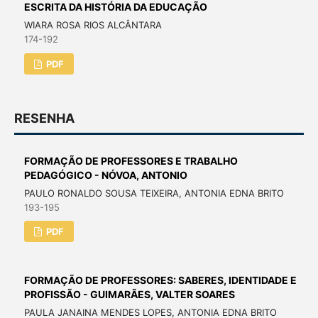
ESCRITA DA HISTÓRIA DA EDUCAÇÃO
WIARA ROSA RIOS ALCÂNTARA
174-192
PDF
RESENHA
FORMAÇÃO DE PROFESSORES E TRABALHO
PEDAGÓGICO - NÓVOA, ANTONIO
PAULO RONALDO SOUSA TEIXEIRA, ANTONIA EDNA BRITO
193-195
PDF
FORMAÇÃO DE PROFESSORES: SABERES, IDENTIDADE E
PROFISSÃO - GUIMARÃES, VALTER SOARES
PAULA JANAINA MENDES LOPES, ANTONIA EDNA BRITO