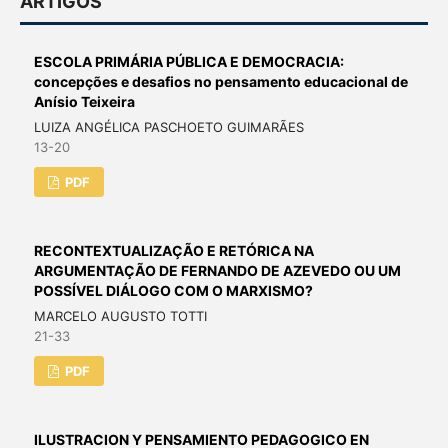
ARTIGOS
ESCOLA PRIMÁRIA PÚBLICA E DEMOCRACIA:
concepções e desafios no pensamento educacional de
Anísio Teixeira
LUIZA ANGÉLICA PASCHOETO GUIMARÃES
13-20
PDF
RECONTEXTUALIZAÇÃO E RETÓRICA NA
ARGUMENTAÇÃO DE FERNANDO DE AZEVEDO OU UM
POSSÍVEL DIÁLOGO COM O MARXISMO?
MARCELO AUGUSTO TOTTI
21-33
PDF
ILUSTRACION Y PENSAMIENTO PEDAGOGICO EN