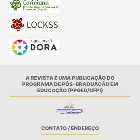
A REVISTA É UMA PUBLICAÇÃO DO
PROGRAMA DE PÓS-GRADUAÇÃO EM
EDUCAÇÃO (PPGED/UFPI)
CONTATO / ENDEREÇO