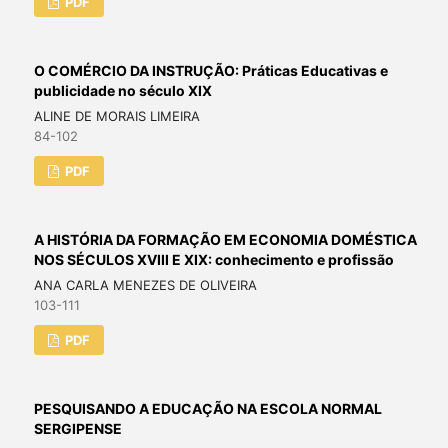
PDF
O COMÉRCIO DA INSTRUÇÃO: Práticas Educativas e
publicidade no século XIX
ALINE DE MORAIS LIMEIRA
84-102
PDF
A HISTÓRIA DA FORMAÇÃO EM ECONOMIA DOMÉSTICA
NOS SÉCULOS XVIII E XIX: conhecimento e profissão
ANA CARLA MENEZES DE OLIVEIRA
103-111
PDF
PESQUISANDO A EDUCAÇÃO NA ESCOLA NORMAL
SERGIPENSE