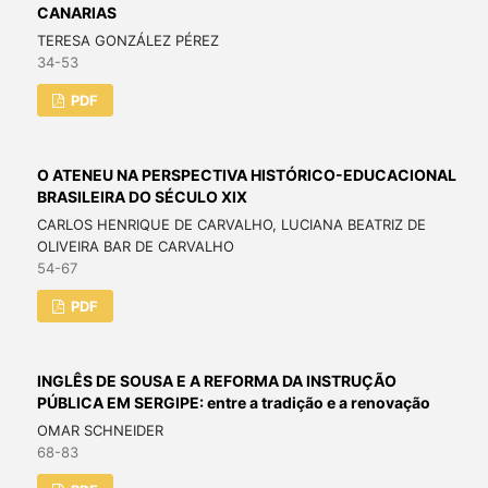
CANARIAS
TERESA GONZÁLEZ PÉREZ
34-53
PDF
O ATENEU NA PERSPECTIVA HISTÓRICO-EDUCACIONAL
BRASILEIRA DO SÉCULO XIX
CARLOS HENRIQUE DE CARVALHO, LUCIANA BEATRIZ DE
OLIVEIRA BAR DE CARVALHO
54-67
PDF
INGLÊS DE SOUSA E A REFORMA DA INSTRUÇÃO
PÚBLICA EM SERGIPE: entre a tradição e a renovação
OMAR SCHNEIDER
68-83