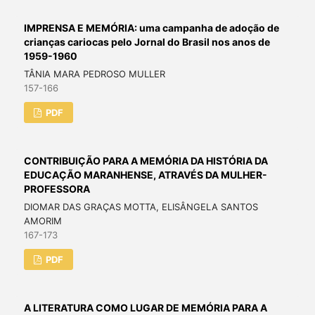
IMPRENSA E MEMÓRIA: uma campanha de adoção de
crianças cariocas pelo Jornal do Brasil nos anos de
1959-1960
TÂNIA MARA PEDROSO MULLER
157-166
PDF
CONTRIBUIÇÃO PARA A MEMÓRIA DA HISTÓRIA DA
EDUCAÇÃO MARANHENSE, ATRAVÉS DA MULHER-
PROFESSORA
DIOMAR DAS GRAÇAS MOTTA, ELISÂNGELA SANTOS
AMORIM
167-173
PDF
A LITERATURA COMO LUGAR DE MEMÓRIA PARA A