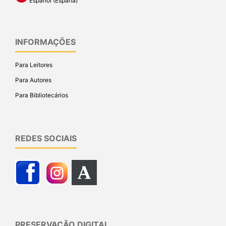
Español (España)
INFORMAÇÕES
Para Leitores
Para Autores
Para Bibliotecários
REDES SOCIAIS
PRESERVAÇÃO DIGITAL