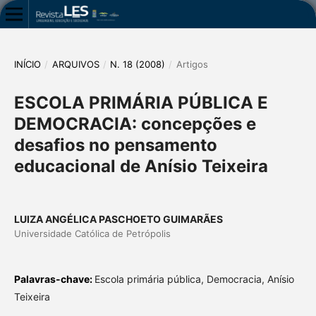
INÍCIO
/
ARQUIVOS
/
N. 18 (2008)
/
Artigos
ESCOLA PRIMÁRIA PÚBLICA E
DEMOCRACIA: concepções e
desafios no pensamento
educacional de Anísio Teixeira
LUIZA ANGÉLICA PASCHOETO GUIMARÃES
Universidade Católica de Petrópolis
Palavras-chave:
Escola primária pública, Democracia, Anísio
Teixeira