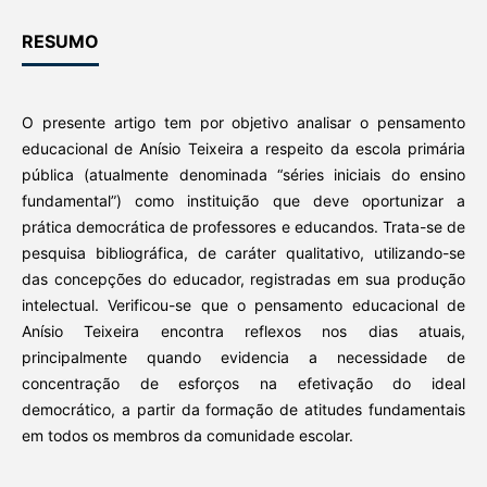
RESUMO
O presente artigo tem por objetivo analisar o pensamento
educacional de Anísio Teixeira a respeito da escola primária
pública (atualmente denominada “séries iniciais do ensino
fundamental”) como instituição que deve oportunizar a
prática democrática de professores e educandos. Trata-se de
pesquisa bibliográfica, de caráter qualitativo, utilizando-se
das concepções do educador, registradas em sua produção
intelectual. Verificou-se que o pensamento educacional de
Anísio Teixeira encontra reflexos nos dias atuais,
principalmente quando evidencia a necessidade de
concentração de esforços na efetivação do ideal
democrático, a partir da formação de atitudes fundamentais
em todos os membros da comunidade escolar.