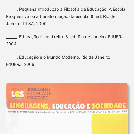
______. Pequena Introdução à Filosofia da Educação: A Escola
Progressiva ou a transformação da escola. 6. ed. Rio de
Janeiro: DP&A, 2000.
______. Educação é um direito. 3. ed. Rio de Janeiro: EdUFRJ,
2004.
______. Educação e o Mundo Moderno. Rio de Janeiro:
EdUFRJ, 2006.