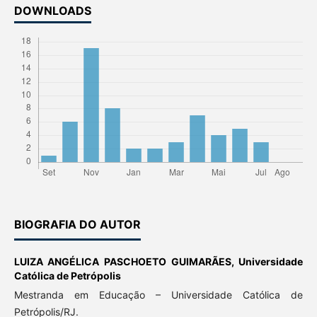
DOWNLOADS
BIOGRAFIA DO AUTOR
LUIZA ANGÉLICA PASCHOETO GUIMARÃES,
Universidade
Católica de Petrópolis
Mestranda em Educação – Universidade Católica de
Petrópolis/RJ.