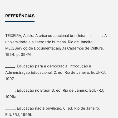
REFERÊNCIAS
TEIXEIRA, Anísio. A crise educacional brasileira. In: ______. A
universidade e a liberdade humana. Rio de Janeiro:
MEC/Serviço de Documentação/Os Cadernos de Cultura,
1954. p. 39-76.
______. Educação para a democracia: introdução à
Administração Educacional. 2. ed. Rio de Janeiro: EdUFRJ,
1997.
______. Educação no Brasil. 3. ed. Rio de Janeiro: EdUFRJ,
1999a.
______. Educação não é privilégio. 6. ed. Rio de Janeiro:
EdUFRJ, 1999b.