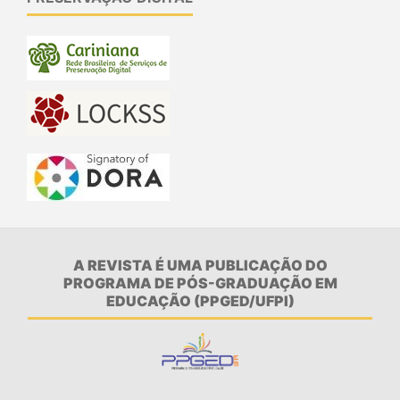
A REVISTA É UMA PUBLICAÇÃO DO
PROGRAMA DE PÓS-GRADUAÇÃO EM
EDUCAÇÃO (PPGED/UFPI)