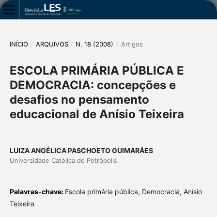
INÍCIO
/
ARQUIVOS
/
N. 18 (2008)
/
Artigos
ESCOLA PRIMÁRIA PÚBLICA E
DEMOCRACIA: concepções e
desafios no pensamento
educacional de Anísio Teixeira
LUIZA ANGÉLICA PASCHOETO GUIMARÃES
Universidade Católica de Petrópolis
Palavras-chave:
Escola primária pública, Democracia, Anísio
Teixeira