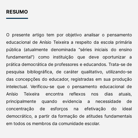
RESUMO
O presente artigo tem por objetivo analisar o pensamento
educacional de Anísio Teixeira a respeito da escola primária
pública (atualmente denominada “séries iniciais do ensino
fundamental”) como instituição que deve oportunizar a
prática democrática de professores e educandos. Trata-se de
pesquisa bibliográfica, de caráter qualitativo, utilizando-se
das concepções do educador, registradas em sua produção
intelectual. Verificou-se que o pensamento educacional de
Anísio Teixeira encontra reflexos nos dias atuais,
principalmente quando evidencia a necessidade de
concentração de esforços na efetivação do ideal
democrático, a partir da formação de atitudes fundamentais
em todos os membros da comunidade escolar.