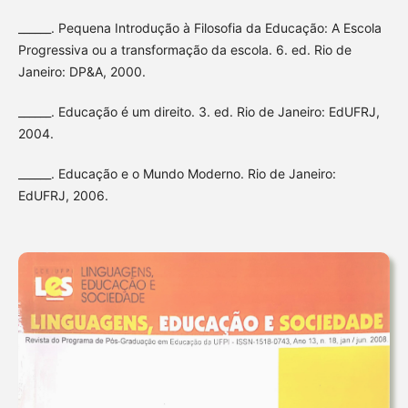
______. Pequena Introdução à Filosofia da Educação: A Escola
Progressiva ou a transformação da escola. 6. ed. Rio de
Janeiro: DP&A, 2000.
______. Educação é um direito. 3. ed. Rio de Janeiro: EdUFRJ,
2004.
______. Educação e o Mundo Moderno. Rio de Janeiro:
EdUFRJ, 2006.