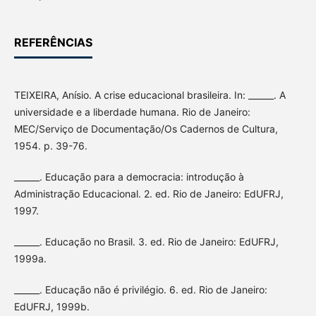
REFERÊNCIAS
TEIXEIRA, Anísio. A crise educacional brasileira. In: ______. A
universidade e a liberdade humana. Rio de Janeiro:
MEC/Serviço de Documentação/Os Cadernos de Cultura,
1954. p. 39-76.
______. Educação para a democracia: introdução à
Administração Educacional. 2. ed. Rio de Janeiro: EdUFRJ,
1997.
______. Educação no Brasil. 3. ed. Rio de Janeiro: EdUFRJ,
1999a.
______. Educação não é privilégio. 6. ed. Rio de Janeiro:
EdUFRJ, 1999b.