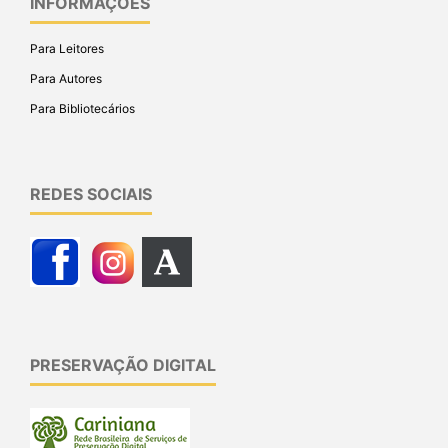
INFORMAÇÕES
Para Leitores
Para Autores
Para Bibliotecários
REDES SOCIAIS
PRESERVAÇÃO DIGITAL