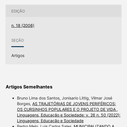
EDIÇÃO
n. 18 (2008)
SEÇÃO
Artigos
Artigos Semelhantes
Bruno Lima dos Santos, Jonisario Littig, Vilmar José
Borges,
AS TRAJETÓRIAS DE JOVENS PERIFÉRICOS:
OS CURSINHOS POPULARES E O PROJETO DE VIDA
,
Linguagens, Educação e Sociedade: v. 26 n. 50 (2022):
Linguagens, Educação e Sociedade
Pedro Melo, Luis Carlos Sales,
MUNICIPALIZANDO A