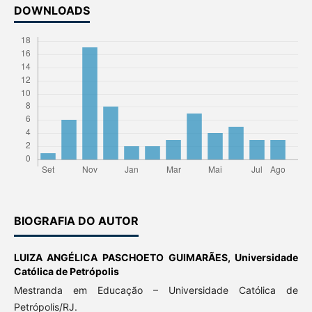
DOWNLOADS
BIOGRAFIA DO AUTOR
LUIZA ANGÉLICA PASCHOETO GUIMARÃES,
Universidade
Católica de Petrópolis
Mestranda em Educação – Universidade Católica de
Petrópolis/RJ.