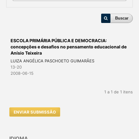
Buscar
ESCOLA PRIMÁRIA PÚBLICA E DEMOCRACIA:
concepções e desafios no pensamento educacional de
Anísio Teixeira
LUIZA ANGÉLICA PASCHOETO GUIMARÃES
13-20
2008-06-15
1 a 1 de 1 itens
ENVIAR SUBMISSÃO
IDIOMA