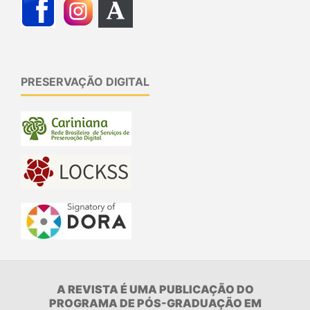
PRESERVAÇÃO DIGITAL
A REVISTA É UMA PUBLICAÇÃO DO
PROGRAMA DE PÓS-GRADUAÇÃO EM