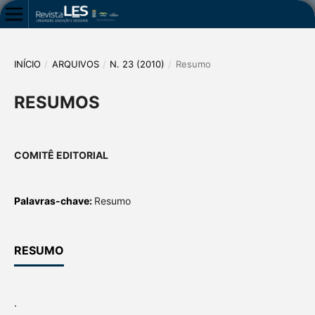
INÍCIO
/
ARQUIVOS
/
N. 23 (2010)
/
Resumo
RESUMOS
COMITÊ EDITORIAL
Palavras-chave:
Resumo
RESUMO
.