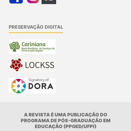
PRESERVAÇÃO DIGITAL
A REVISTA É UMA PUBLICAÇÃO DO
PROGRAMA DE PÓS-GRADUAÇÃO EM
EDUCAÇÃO (PPGED/UFPI)