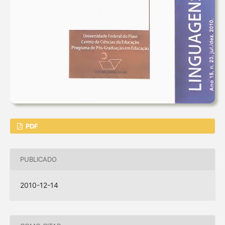
PDF
PUBLICADO
2010-12-14