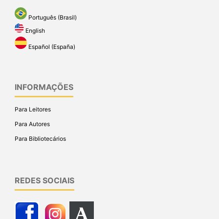
Português (Brasil)
English
Español (España)
INFORMAÇÕES
Para Leitores
Para Autores
Para Bibliotecários
REDES SOCIAIS