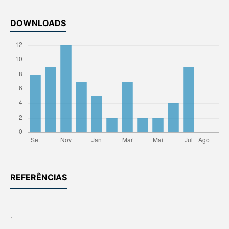
DOWNLOADS
REFERÊNCIAS
.