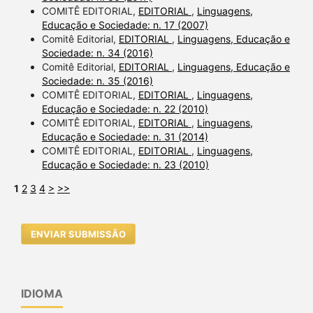
COMITÊ EDITORIAL,
EDITORIAL
,
Linguagens,
Educação e Sociedade: n. 17 (2007)
Comitê Editorial,
EDITORIAL
,
Linguagens, Educação e
Sociedade: n. 34 (2016)
Comitê Editorial,
EDITORIAL
,
Linguagens, Educação e
Sociedade: n. 35 (2016)
COMITÊ EDITORIAL,
EDITORIAL
,
Linguagens,
Educação e Sociedade: n. 22 (2010)
COMITÊ EDITORIAL,
EDITORIAL
,
Linguagens,
Educação e Sociedade: n. 31 (2014)
COMITÊ EDITORIAL,
EDITORIAL
,
Linguagens,
Educação e Sociedade: n. 23 (2010)
1
2
3
4
>
>>
ENVIAR SUBMISSÃO
IDIOMA