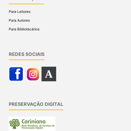
Para Leitores
Para Autores
Para Bibliotecários
REDES SOCIAIS
PRESERVAÇÃO DIGITAL