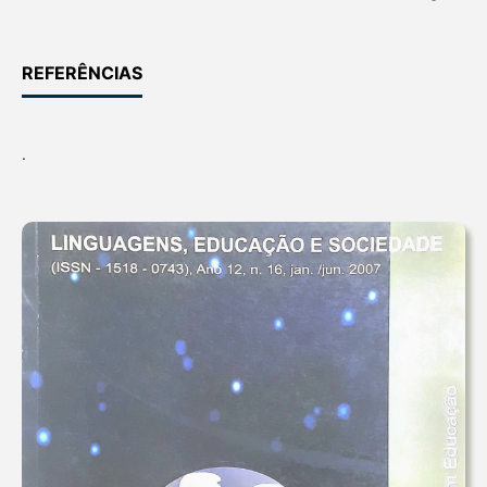
REFERÊNCIAS
.