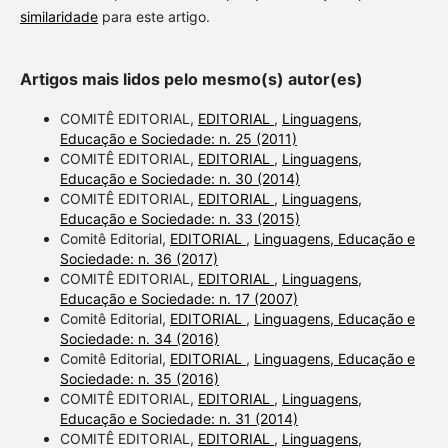
similaridade
para este artigo.
Artigos mais lidos pelo mesmo(s) autor(es)
COMITÊ EDITORIAL,
EDITORIAL
,
Linguagens,
Educação e Sociedade: n. 25 (2011)
COMITÊ EDITORIAL,
EDITORIAL
,
Linguagens,
Educação e Sociedade: n. 30 (2014)
COMITÊ EDITORIAL,
EDITORIAL
,
Linguagens,
Educação e Sociedade: n. 33 (2015)
Comitê Editorial,
EDITORIAL
,
Linguagens, Educação e
Sociedade: n. 36 (2017)
COMITÊ EDITORIAL,
EDITORIAL
,
Linguagens,
Educação e Sociedade: n. 17 (2007)
Comitê Editorial,
EDITORIAL
,
Linguagens, Educação e
Sociedade: n. 34 (2016)
Comitê Editorial,
EDITORIAL
,
Linguagens, Educação e
Sociedade: n. 35 (2016)
COMITÊ EDITORIAL,
EDITORIAL
,
Linguagens,
Educação e Sociedade: n. 31 (2014)
COMITÊ EDITORIAL,
EDITORIAL
,
Linguagens,