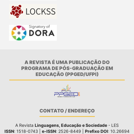
A REVISTA É UMA PUBLICAÇÃO DO
PROGRAMA DE PÓS-GRADUAÇÃO EM
EDUCAÇÃO (PPGED/UFPI)
CONTATO / ENDEREÇO
A Revista
Linguagens, Educação e Sociedade
- LES
ISSN
: 1518-0743 |
e-ISSN
: 2526-8449 |
Prefixo DOI
: 10.26694