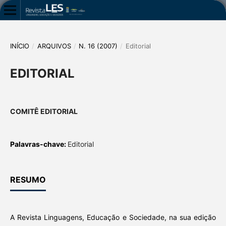
INÍCIO
/
ARQUIVOS
/
N. 16 (2007)
/
Editorial
EDITORIAL
COMITÊ EDITORIAL
Palavras-chave:
Editorial
RESUMO
A Revista Linguagens, Educação e Sociedade, na sua edição