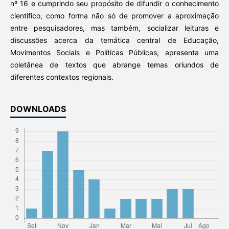
nº 16 e cumprindo seu propósito de difundir o conhecimento
cientifico, como forma não só de promover a aproximação
entre pesquisadores, mas também, socializar leituras e
discussões acerca da temática central de Educação,
Movimentos Sociais e Políticas Públicas, apresenta uma
coletânea de textos que abrange temas oriundos de
diferentes contextos regionais.
DOWNLOADS