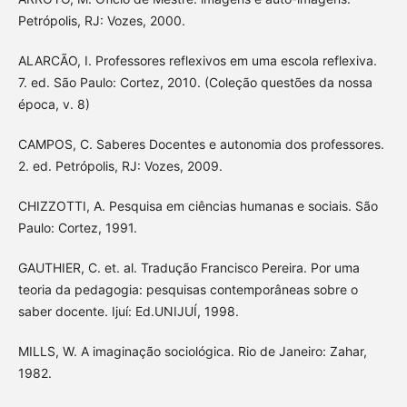
Petrópolis, RJ: Vozes, 2000.
ALARCÃO, I. Professores reflexivos em uma escola reflexiva.
7. ed. São Paulo: Cortez, 2010. (Coleção questões da nossa
época, v. 8)
CAMPOS, C. Saberes Docentes e autonomia dos professores.
2. ed. Petrópolis, RJ: Vozes, 2009.
CHIZZOTTI, A. Pesquisa em ciências humanas e sociais. São
Paulo: Cortez, 1991.
GAUTHIER, C. et. al. Tradução Francisco Pereira. Por uma
teoria da pedagogia: pesquisas contemporâneas sobre o
saber docente. Ijuí: Ed.UNIJUÍ, 1998.
MILLS, W. A imaginação sociológica. Rio de Janeiro: Zahar,
1982.