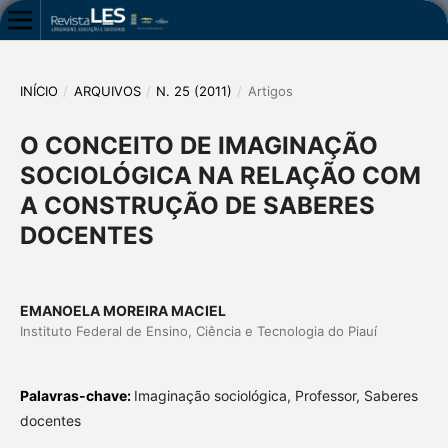
INÍCIO
/
ARQUIVOS
/
N. 25 (2011)
/
Artigos
O CONCEITO DE IMAGINAÇÃO
SOCIOLÓGICA NA RELAÇÃO COM
A CONSTRUÇÃO DE SABERES
DOCENTES
EMANOELA MOREIRA MACIEL
Instituto Federal de Ensino, Ciência e Tecnologia do Piauí
Palavras-chave:
Imaginação sociológica, Professor, Saberes
docentes