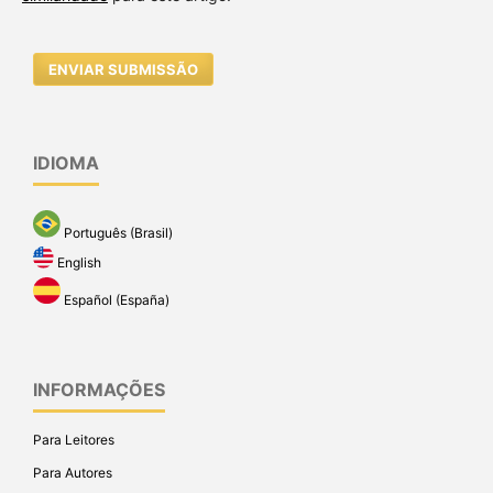
ENVIAR SUBMISSÃO
IDIOMA
Português (Brasil)
English
Español (España)
INFORMAÇÕES
Para Leitores
Para Autores