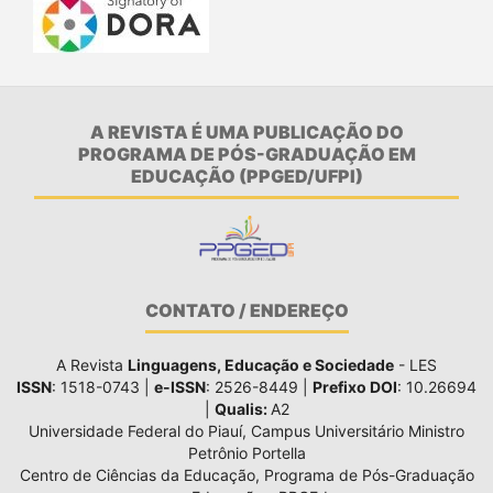
A REVISTA É UMA PUBLICAÇÃO DO
PROGRAMA DE PÓS-GRADUAÇÃO EM
EDUCAÇÃO (PPGED/UFPI)
CONTATO / ENDEREÇO
A Revista
Linguagens, Educação e Sociedade
- LES
ISSN
: 1518-0743 |
e-ISSN
: 2526-8449 |
Prefixo DOI
: 10.26694
|
Qualis:
A2
Universidade Federal do Piauí, Campus Universitário Ministro
Petrônio Portella
Centro de Ciências da Educação, Programa de Pós-Graduação