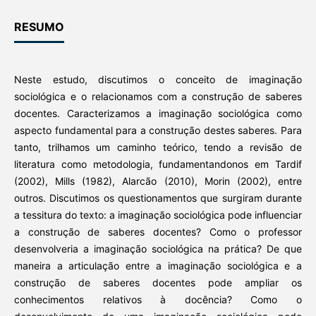
RESUMO
Neste estudo, discutimos o conceito de imaginação
sociológica e o relacionamos com a construção de saberes
docentes. Caracterizamos a imaginação sociológica como
aspecto fundamental para a construção destes saberes. Para
tanto, trilhamos um caminho teórico, tendo a revisão de
literatura como metodologia, fundamentandonos em Tardif
(2002), Mills (1982), Alarcão (2010), Morin (2002), entre
outros. Discutimos os questionamentos que surgiram durante
a tessitura do texto: a imaginação sociológica pode influenciar
a construção de saberes docentes? Como o professor
desenvolveria a imaginação sociológica na prática? De que
maneira a articulação entre a imaginação sociológica e a
construção de saberes docentes pode ampliar os
conhecimentos relativos à docência? Como o