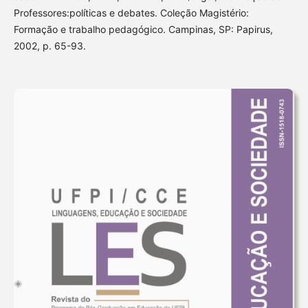
Professores:políticas e debates. Coleção Magistério:
Formação e trabalho pedagógico. Campinas, SP: Papirus,
2002, p. 65-93.