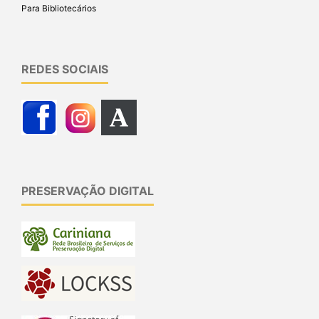
Para Bibliotecários
REDES SOCIAIS
PRESERVAÇÃO DIGITAL