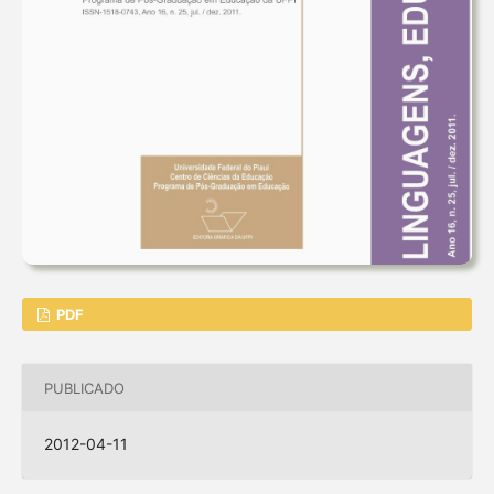
PDF
PUBLICADO
2012-04-11