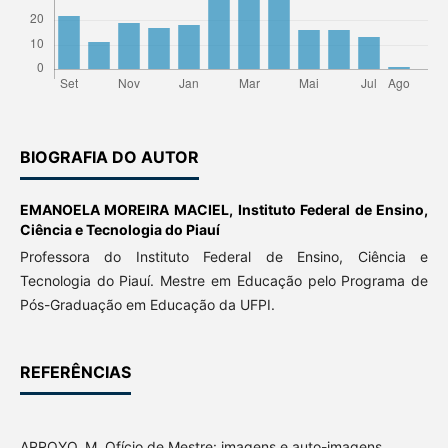
BIOGRAFIA DO AUTOR
EMANOELA MOREIRA MACIEL,
Instituto Federal de Ensino,
Ciência e Tecnologia do Piauí
Professora do Instituto Federal de Ensino, Ciência e
Tecnologia do Piauí. Mestre em Educação pelo Programa de
Pós-Graduação em Educação da UFPI.
REFERÊNCIAS
ARROYO, M. Ofício de Mestre: imagens e auto-imagens.