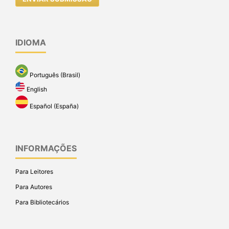
IDIOMA
Português (Brasil)
English
Español (España)
INFORMAÇÕES
Para Leitores
Para Autores
Para Bibliotecários