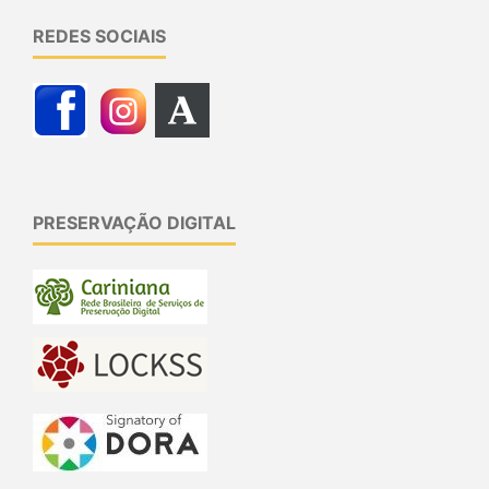
REDES SOCIAIS
PRESERVAÇÃO DIGITAL