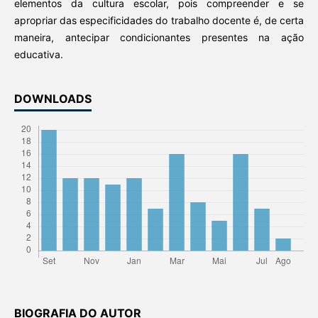
elementos da cultura escolar, pois compreender e se
apropriar das especificidades do trabalho docente é, de certa
maneira, antecipar condicionantes presentes na ação
educativa.
DOWNLOADS
BIOGRAFIA DO AUTOR