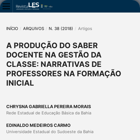
INÍCIO
/
ARQUIVOS
/
N. 38 (2018)
/
Artigos
A PRODUÇÃO DO SABER
DOCENTE NA GESTÃO DA
CLASSE: NARRATIVAS DE
PROFESSORES NA FORMAÇÃO
INICIAL
CHRYSNA GABRIELLA PEREIRA MORAIS
Rede Estadual de Educação Básica da Bahia
EDINALDO MEDEIROS CARMO
Universidade Estadual do Sudoeste da Bahia