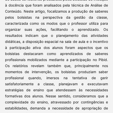
à docência que foram analisados pela técnica de Análise de
Conteúdo. Neste artigo, focalizamos a produção de saberes
pelos bolsistas na perspectiva da gestão da classe,
caracterizada como os modos que o professor utiliza para
organizar suas ações, facilitando o aprendizado. Os
resultados indicam que o planejamento das atividades
didáticas, a disposição espacial na sala de aula e o incentivo
à participação ativa dos alunos foram aspectos que os
bolsistas destacaram como aprendizados de saberes
profissionais mobilizados mediante a participação no Pibid.
Os relatórios revelam também que, principalmente nos
momentos de intervenção, os bolsistas produziam saber
profissional quando, imersos na tentativa de gerir
satisfatoriamente a classe, planejavam e executavam
estratégias de ensino que atendessem às necessidades
formativas dos alunos. Nesse sentido, consideramos que a
complexidade do ensino, atravessado por contingências e
estabilidades, demanda a necessidade de apropriação de