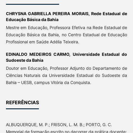
CHRYSNA GABRIELLA PEREIRA MORAIS,
Rede Estadual de
Educação Básica da Bahia
Mestre em Educação, Professora Efetiva na Rede Estadual de
Educação Básica da Bahia, no Centro Estadual de Educação
Profissional em Saúde Adélia Teixeira.
EDINALDO MEDEIROS CARMO,
Universidade Estadual do
Sudoeste da Bahia
Doutor em Educação, Professor Adjunto do Departamento de
Ciências Naturais da Universidade Estadual do Sudoeste da
Bahia – UESB, campus Vitória da Conquista.
REFERÊNCIAS
ALBUQUERQUE, M. P.; FRISON, L. M. B.; PORTO, G. C.
Memorial de formação escrito no decorrer da prática docente: