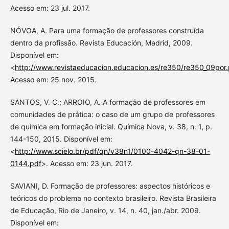
Acesso em: 23 jul. 2017.
NÓVOA, A. Para uma formação de professores construída
dentro da profissão. Revista Educación, Madrid, 2009.
Disponível em:
<
http://www.revistaeducacion.educacion.es/re350/re350_09por.
Acesso em: 25 nov. 2015.
SANTOS, V. C.; ARROIO, A. A formação de professores em
comunidades de prática: o caso de um grupo de professores
de química em formação inicial. Química Nova, v. 38, n. 1, p.
144-150, 2015. Disponível em:
<
http://www.scielo.br/pdf/qn/v38n1/0100-4042-qn-38-01-
0144.pdf
>. Acesso em: 23 jun. 2017.
SAVIANI, D. Formação de professores: aspectos históricos e
teóricos do problema no contexto brasileiro. Revista Brasileira
de Educação, Rio de Janeiro, v. 14, n. 40, jan./abr. 2009.
Disponível em: