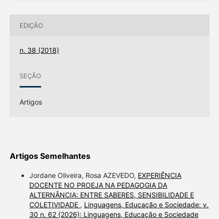
EDIÇÃO
n. 38 (2018)
SEÇÃO
Artigos
Artigos Semelhantes
Jordane Oliveira, Rosa AZEVEDO,
EXPERIÊNCIA
DOCENTE NO PROEJA NA PEDAGOGIA DA
ALTERNÂNCIA: ENTRE SABERES, SENSIBILIDADE E
COLETIVIDADE
,
Linguagens, Educação e Sociedade: v.
30 n. 62 (2026): Linguagens, Educação e Sociedade