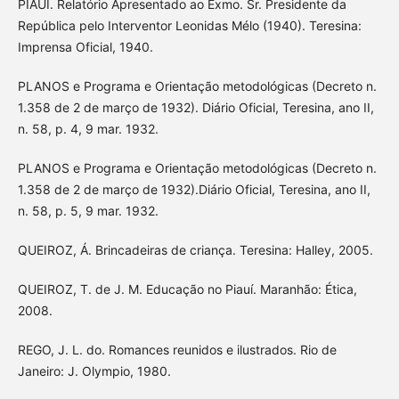
PIAUÍ. Relatório Apresentado ao Exmo. Sr. Presidente da
República pelo Interventor Leonidas Mélo (1940). Teresina:
Imprensa Oficial, 1940.
PLANOS e Programa e Orientação metodológicas (Decreto n.
1.358 de 2 de março de 1932). Diário Oficial, Teresina, ano II,
n. 58, p. 4, 9 mar. 1932.
PLANOS e Programa e Orientação metodológicas (Decreto n.
1.358 de 2 de março de 1932).Diário Oficial, Teresina, ano II,
n. 58, p. 5, 9 mar. 1932.
QUEIROZ, Á. Brincadeiras de criança. Teresina: Halley, 2005.
QUEIROZ, T. de J. M. Educação no Piauí. Maranhão: Ética,
2008.
REGO, J. L. do. Romances reunidos e ilustrados. Rio de
Janeiro: J. Olympio, 1980.