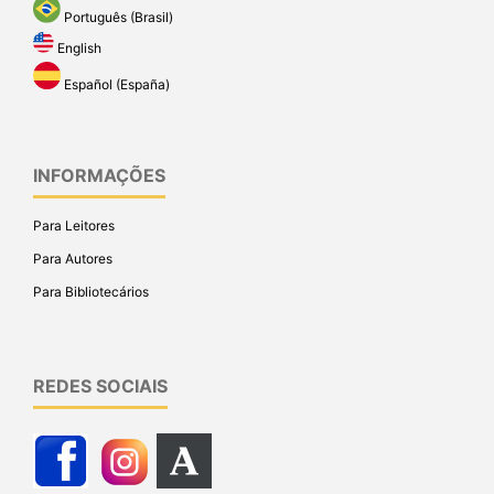
Português (Brasil)
English
Español (España)
INFORMAÇÕES
Para Leitores
Para Autores
Para Bibliotecários
REDES SOCIAIS