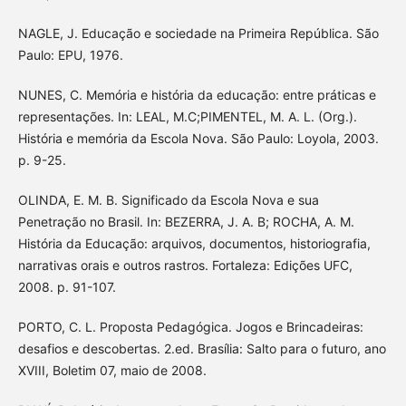
NAGLE, J. Educação e sociedade na Primeira República. São
Paulo: EPU, 1976.
NUNES, C. Memória e história da educação: entre práticas e
representações. In: LEAL, M.C;PIMENTEL, M. A. L. (Org.).
História e memória da Escola Nova. São Paulo: Loyola, 2003.
p. 9-25.
OLINDA, E. M. B. Significado da Escola Nova e sua
Penetração no Brasil. In: BEZERRA, J. A. B; ROCHA, A. M.
História da Educação: arquivos, documentos, historiografia,
narrativas orais e outros rastros. Fortaleza: Edições UFC,
2008. p. 91-107.
PORTO, C. L. Proposta Pedagógica. Jogos e Brincadeiras:
desafios e descobertas. 2.ed. Brasília: Salto para o futuro, ano
XVIII, Boletim 07, maio de 2008.