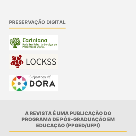
PRESERVAÇÃO DIGITAL
A REVISTA É UMA PUBLICAÇÃO DO
PROGRAMA DE PÓS-GRADUAÇÃO EM
EDUCAÇÃO (PPGED/UFPI)