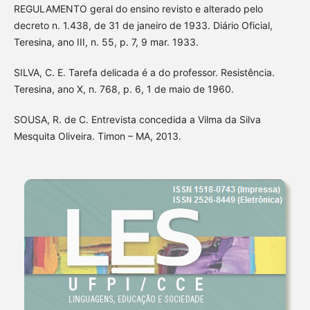
REGULAMENTO geral do ensino revisto e alterado pelo
decreto n. 1.438, de 31 de janeiro de 1933. Diário Oficial,
Teresina, ano III, n. 55, p. 7, 9 mar. 1933.
SILVA, C. E. Tarefa delicada é a do professor. Resistência.
Teresina, ano X, n. 768, p. 6, 1 de maio de 1960.
SOUSA, R. de C. Entrevista concedida a Vilma da Silva
Mesquita Oliveira. Timon – MA, 2013.