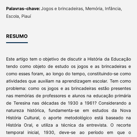
Palavras-chave:
Jogos e brincadeiras, Memória, Infância,
Escola, Piauí
RESUMO
Este artigo tem o objetivo de discutir a História da Educação
tendo como objeto de estudo os jogos e as brincadeiras e
como esses foram, ao longo do tempo, constituindo-se como
atividades que auxiliam na aprendizagem escolar. Tem como
problema: como os jogos e as brincadeiras estão presentes
nas memórias de professores e alunos na educação primária
de Teresina nas décadas de 1930 a 1961? Considerando a
natureza histórica, fundamenta-se em estudos da Nova
História Cultural, o aporte metodológico está baseado na
História Oral, e utiliza a técnica da entrevista. O recorte
temporal inicial, 1930, deve-se ao período em que o