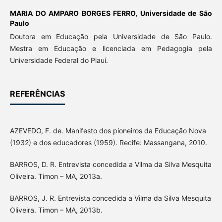
MARIA DO AMPARO BORGES FERRO,
Universidade de São
Paulo
Doutora em Educação pela Universidade de São Paulo.
Mestra em Educação e licenciada em Pedagogia pela
Universidade Federal do Piauí.
REFERÊNCIAS
AZEVEDO, F. de. Manifesto dos pioneiros da Educação Nova
(1932) e dos educadores (1959). Recife: Massangana, 2010.
BARROS, D. R. Entrevista concedida a Vilma da Silva Mesquita
Oliveira. Timon – MA, 2013a.
BARROS, J. R. Entrevista concedida a Vilma da Silva Mesquita
Oliveira. Timon – MA, 2013b.