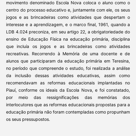
movimento denominado Escola Nova coloca o aluno como o
centro do processo educativo e, juntamente com ele, os seus
jogos e as brincadeiras como atividades que despertam o
interesse e a aprendizagem, e o marco final, 1961, quando a
LDB 4.024 preconiza, em seu artigo 22, a obrigatoriedade do
ensino de Educação Física na educação primária, disciplina
que incluía os jogos e as brincadeiras como atividades
recreativas. Recorrendo à Memória de uma docente e de
alunos que participaram da educação primária em Teresina,
no período que compreende o estudo, foi realizada a análise
da inclusão dessas atividades educativas, assim como
recomendavam as reformas educacionais implantadas no
Piauí, conforme os ideais da Escola Nova, e foi constatado,
por meio das ressignificações das memórias dos
interlocutores que as reformas educacionais propostas para a
educação primária não foram contempladas como propunham
os seus pressupostos.