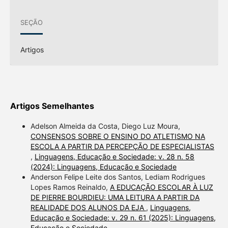
SEÇÃO
Artigos
Artigos Semelhantes
Adelson Almeida da Costa, Diego Luz Moura,
CONSENSOS SOBRE O ENSINO DO ATLETISMO NA
ESCOLA A PARTIR DA PERCEPÇÃO DE ESPECIALISTAS
,
Linguagens, Educação e Sociedade: v. 28 n. 58
(2024): Linguagens, Educação e Sociedade
Anderson Felipe Leite dos Santos, Lediam Rodrigues
Lopes Ramos Reinaldo,
A EDUCAÇÃO ESCOLAR À LUZ
DE PIERRE BOURDIEU: UMA LEITURA A PARTIR DA
REALIDADE DOS ALUNOS DA EJA
,
Linguagens,
Educação e Sociedade: v. 29 n. 61 (2025): Linguagens,
Educação e Sociedade