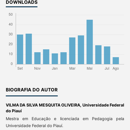
DOWNLOADS
BIOGRAFIA DO AUTOR
VILMA DA SILVA MESQUITA OLIVEIRA,
Universidade Federal
do Piauí
Mestra em Educação e licenciada em Pedagogia pela
Universidade Federal do Piauí.