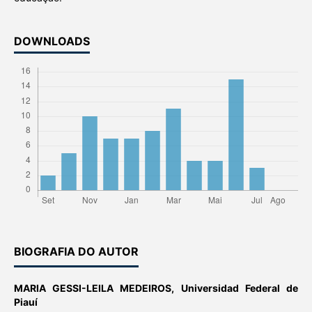
DOWNLOADS
BIOGRAFIA DO AUTOR
MARIA GESSI-LEILA MEDEIROS,
Universidad Federal de
Piauí