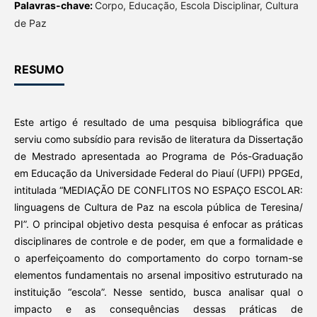
Palavras-chave:
Corpo, Educação, Escola Disciplinar, Cultura
de Paz
RESUMO
Este artigo é resultado de uma pesquisa bibliográfica que
serviu como subsídio para revisão de literatura da Dissertação
de Mestrado apresentada ao Programa de Pós-Graduação
em Educação da Universidade Federal do Piauí (UFPI) PPGEd,
intitulada “MEDIAÇÃO DE CONFLITOS NO ESPAÇO ESCOLAR:
linguagens de Cultura de Paz na escola pública de Teresina/
PI”. O principal objetivo desta pesquisa é enfocar as práticas
disciplinares de controle e de poder, em que a formalidade e
o aperfeiçoamento do comportamento do corpo tornam-se
elementos fundamentais no arsenal impositivo estruturado na
instituição “escola”. Nesse sentido, busca analisar qual o
impacto e as consequências dessas práticas de