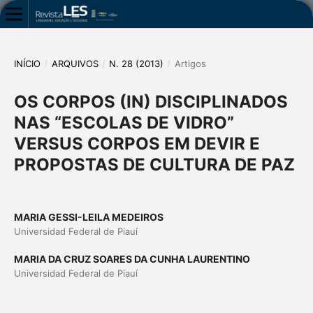
INÍCIO
/
ARQUIVOS
/
N. 28 (2013)
/
Artigos
OS CORPOS (IN) DISCIPLINADOS
NAS “ESCOLAS DE VIDRO”
VERSUS CORPOS EM DEVIR E
PROPOSTAS DE CULTURA DE PAZ
MARIA GESSI-LEILA MEDEIROS
Universidad Federal de Piauí
MARIA DA CRUZ SOARES DA CUNHA LAURENTINO
Universidad Federal de Piauí