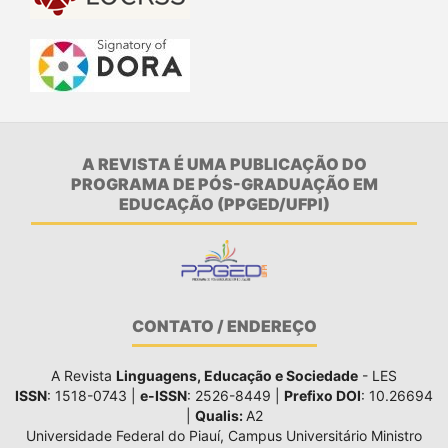
A REVISTA É UMA PUBLICAÇÃO DO
PROGRAMA DE PÓS-GRADUAÇÃO EM
EDUCAÇÃO (PPGED/UFPI)
CONTATO / ENDEREÇO
A Revista
Linguagens, Educação e Sociedade
- LES
ISSN
: 1518-0743 |
e-ISSN
: 2526-8449 |
Prefixo DOI
: 10.26694
|
Qualis:
A2
Universidade Federal do Piauí, Campus Universitário Ministro