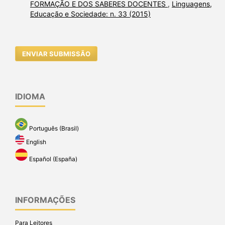
FORMAÇÃO E DOS SABERES DOCENTES
,
Linguagens,
Educação e Sociedade: n. 33 (2015)
ENVIAR SUBMISSÃO
IDIOMA
Português (Brasil)
English
Español (España)
INFORMAÇÕES
Para Leitores