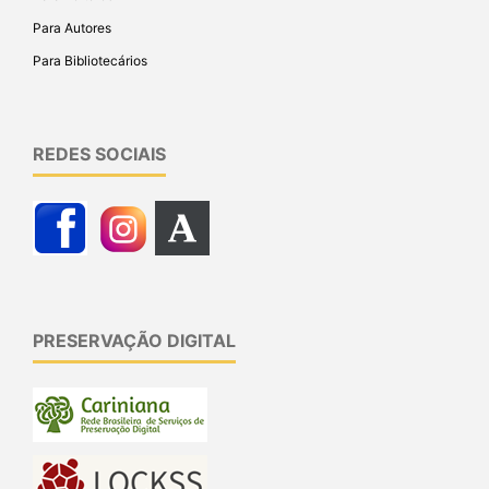
Para Autores
Para Bibliotecários
REDES SOCIAIS
PRESERVAÇÃO DIGITAL