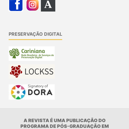
PRESERVAÇÃO DIGITAL
A REVISTA É UMA PUBLICAÇÃO DO
PROGRAMA DE PÓS-GRADUAÇÃO EM