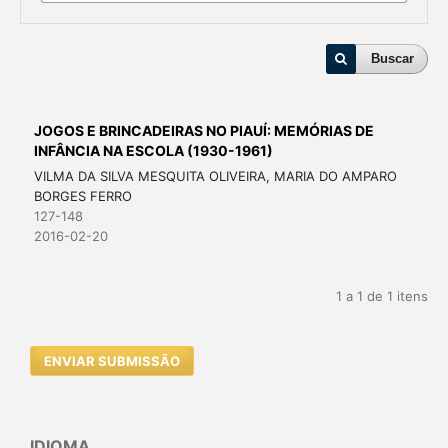
Buscar
JOGOS E BRINCADEIRAS NO PIAUÍ: MEMÓRIAS DE
INFÂNCIA NA ESCOLA (1930-1961)
VILMA DA SILVA MESQUITA OLIVEIRA, MARIA DO AMPARO
BORGES FERRO
127-148
2016-02-20
1 a 1 de 1 itens
ENVIAR SUBMISSÃO
IDIOMA