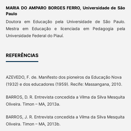
MARIA DO AMPARO BORGES FERRO,
Universidade de São
Paulo
Doutora em Educação pela Universidade de São Paulo.
Mestra em Educação e licenciada em Pedagogia pela
Universidade Federal do Piauí.
REFERÊNCIAS
AZEVEDO, F. de. Manifesto dos pioneiros da Educação Nova
(1932) e dos educadores (1959). Recife: Massangana, 2010.
BARROS, D. R. Entrevista concedida a Vilma da Silva Mesquita
Oliveira. Timon – MA, 2013a.
BARROS, J. R. Entrevista concedida a Vilma da Silva Mesquita
Oliveira. Timon – MA, 2013b.