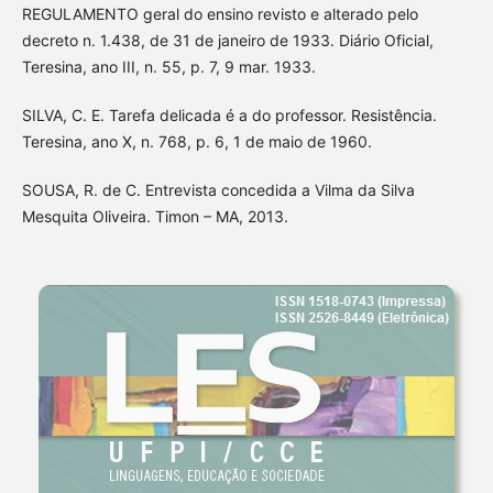
REGULAMENTO geral do ensino revisto e alterado pelo
decreto n. 1.438, de 31 de janeiro de 1933. Diário Oficial,
Teresina, ano III, n. 55, p. 7, 9 mar. 1933.
SILVA, C. E. Tarefa delicada é a do professor. Resistência.
Teresina, ano X, n. 768, p. 6, 1 de maio de 1960.
SOUSA, R. de C. Entrevista concedida a Vilma da Silva
Mesquita Oliveira. Timon – MA, 2013.