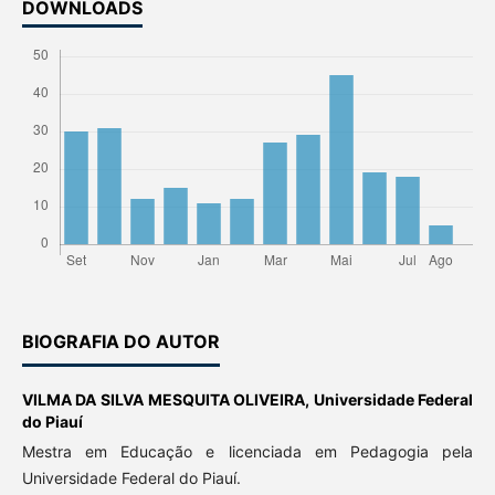
DOWNLOADS
BIOGRAFIA DO AUTOR
VILMA DA SILVA MESQUITA OLIVEIRA,
Universidade Federal
do Piauí
Mestra em Educação e licenciada em Pedagogia pela
Universidade Federal do Piauí.