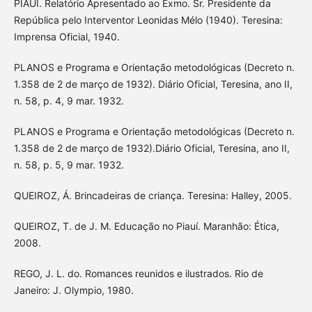
PIAUÍ. Relatório Apresentado ao Exmo. Sr. Presidente da
República pelo Interventor Leonidas Mélo (1940). Teresina:
Imprensa Oficial, 1940.
PLANOS e Programa e Orientação metodológicas (Decreto n.
1.358 de 2 de março de 1932). Diário Oficial, Teresina, ano II,
n. 58, p. 4, 9 mar. 1932.
PLANOS e Programa e Orientação metodológicas (Decreto n.
1.358 de 2 de março de 1932).Diário Oficial, Teresina, ano II,
n. 58, p. 5, 9 mar. 1932.
QUEIROZ, Á. Brincadeiras de criança. Teresina: Halley, 2005.
QUEIROZ, T. de J. M. Educação no Piauí. Maranhão: Ética,
2008.
REGO, J. L. do. Romances reunidos e ilustrados. Rio de
Janeiro: J. Olympio, 1980.