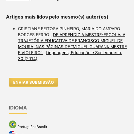
Artigos mais lidos pelo mesmo(s) autor(es)
CRISTIANE FEITOSA PINHEIRO, MARIA DO AMPARO
BORGES FERRO ,
DE APRENDIZ A MESTRE-ESCOLA: A
TRAJETÓRIA EDUCATIVA DE FRANCISCO MIGUEL DE
MOURA, NAS PÁGINAS DE “MIGUEL GUARANI: MESTRE
E VIOLEIRO”
,
Linguagens, Educação e Sociedade: n.
30 (2014)
ENVIAR SUBMISSÃO
IDIOMA
Português (Brasil)