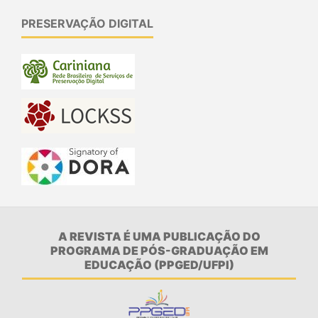
PRESERVAÇÃO DIGITAL
A REVISTA É UMA PUBLICAÇÃO DO
PROGRAMA DE PÓS-GRADUAÇÃO EM
EDUCAÇÃO (PPGED/UFPI)