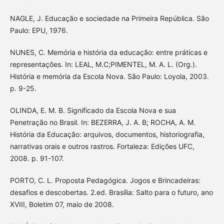
NAGLE, J. Educação e sociedade na Primeira República. São
Paulo: EPU, 1976.
NUNES, C. Memória e história da educação: entre práticas e
representações. In: LEAL, M.C;PIMENTEL, M. A. L. (Org.).
História e memória da Escola Nova. São Paulo: Loyola, 2003.
p. 9-25.
OLINDA, E. M. B. Significado da Escola Nova e sua
Penetração no Brasil. In: BEZERRA, J. A. B; ROCHA, A. M.
História da Educação: arquivos, documentos, historiografia,
narrativas orais e outros rastros. Fortaleza: Edições UFC,
2008. p. 91-107.
PORTO, C. L. Proposta Pedagógica. Jogos e Brincadeiras:
desafios e descobertas. 2.ed. Brasília: Salto para o futuro, ano
XVIII, Boletim 07, maio de 2008.