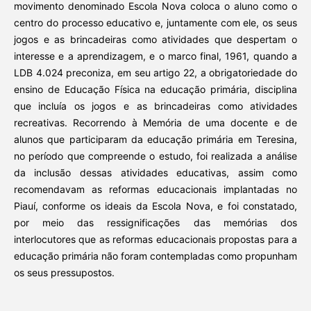
movimento denominado Escola Nova coloca o aluno como o
centro do processo educativo e, juntamente com ele, os seus
jogos e as brincadeiras como atividades que despertam o
interesse e a aprendizagem, e o marco final, 1961, quando a
LDB 4.024 preconiza, em seu artigo 22, a obrigatoriedade do
ensino de Educação Física na educação primária, disciplina
que incluía os jogos e as brincadeiras como atividades
recreativas. Recorrendo à Memória de uma docente e de
alunos que participaram da educação primária em Teresina,
no período que compreende o estudo, foi realizada a análise
da inclusão dessas atividades educativas, assim como
recomendavam as reformas educacionais implantadas no
Piauí, conforme os ideais da Escola Nova, e foi constatado,
por meio das ressignificações das memórias dos
interlocutores que as reformas educacionais propostas para a
educação primária não foram contempladas como propunham
os seus pressupostos.