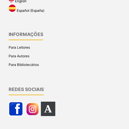
English
Español (España)
INFORMAÇÕES
Para Leitores
Para Autores
Para Bibliotecários
REDES SOCIAIS