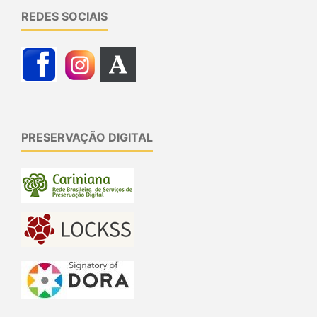
REDES SOCIAIS
PRESERVAÇÃO DIGITAL