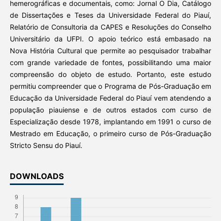
hemerográficas e documentais, como: Jornal O Dia, Catálogo
de Dissertações e Teses da Universidade Federal do Piauí,
Relatório de Consultoria da CAPES e Resoluções do Conselho
Universitário da UFPI. O apoio teórico está embasado na
Nova História Cultural que permite ao pesquisador trabalhar
com grande variedade de fontes, possibilitando uma maior
compreensão do objeto de estudo. Portanto, este estudo
permitiu compreender que o Programa de Pós-Graduação em
Educação da Universidade Federal do Piauí vem atendendo a
população piauiense e de outros estados com curso de
Especialização desde 1978, implantando em 1991 o curso de
Mestrado em Educação, o primeiro curso de Pós-Graduação
Stricto Sensu do Piauí.
DOWNLOADS