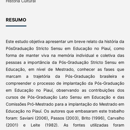
História Cultural
RESUMO
Este estudo objetiva apresentar um breve relato da história da
PósGraduação Stricto Sensu em Educação no Piauí, como
forma de manter viva na memória individual e coletiva das
pessoas a importância da Pós-Graduação Stricto Sensu em
Educação, em nível de Mestrado, conhecer as fases que
marcam a trajetória da Pós-Graduação brasileira e
compreender o processo de implantação da Pós-Graduação
em Educação no Piauí, observando as contribuições dos
cursos de Pós-Graduação Lato Sensu em Educação e das
Comissões Pró-Mestrado para a implantação do Mestrado em
Educação no Piauí. Os autores que embasaram este trabalho
foram: Saviani (2006), Passos (2003), Brito (1996), Carvalho
(2001) e Leite (1982). As fontes utilizadas foram