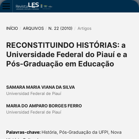
INÍCIO
/
ARQUIVOS
/
N. 22 (2010)
/
Artigos
RECONSTITUINDO HISTÓRIAS: a
Universidade Federal do Piauí e a
Pós-Graduação em Educação
SAMARA MARIA VIANA DA SILVA
Universidad Federal de Piauí
MARIA DO AMPARO BORGES FERRO
Universidad Federal de Piauí
Palavras-chave:
História, Pós-Graduação da UFPI, Nova