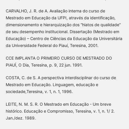
CARVALHO, J. R. de A. Avaliação interna do curso de
Mestrado em Educação da UFPI, através da identificação,
dimensionamento e hierarquização dos “hiatos de qualidade”
de seu desempenho institucional. Dissertação (Mestrado em
Educação) – Centro de Ciências da Educação da Universitária
da Universidade Federal do Piauí, Teresina, 2001.
CCE IMPLANTA O PRIMEIRO CURSO DE MESTRADO DO
PIAUÍ, O Dia, Teresina, p. 9, 22 jun. 1991.
COSTA, C. de S. A perspectiva interdisciplinar do curso de
Mestrado em Educação. Linguagem, educação e
sociedade,Teresina, v. 1, n. 1, 1996.
LEITE, N. M. S. R. O Mestrado em Educação - Um breve
histórico. Educação e Compromisso, Teresina, v. 1, n. 1/ 2.
Jan./dez. 1989.