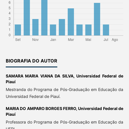
BIOGRAFIA DO AUTOR
SAMARA MARIA VIANA DA SILVA,
Universidad Federal de
Piauí
Mestranda do Programa de Pós-Graduação em Educação da
Universidad Federal de Piauí.
MARIA DO AMPARO BORGES FERRO,
Universidad Federal de
Piauí
Professora do Programa de Pós-Graduação em Educação da
UFPI.