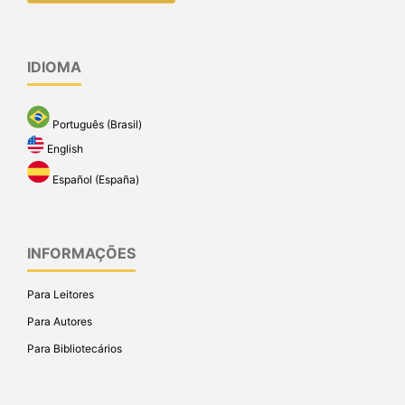
IDIOMA
Português (Brasil)
English
Español (España)
INFORMAÇÕES
Para Leitores
Para Autores
Para Bibliotecários