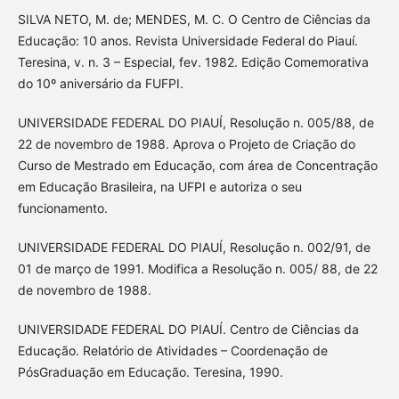
SILVA NETO, M. de; MENDES, M. C. O Centro de Ciências da
Educação: 10 anos. Revista Universidade Federal do Piauí.
Teresina, v. n. 3 – Especial, fev. 1982. Edição Comemorativa
do 10º aniversário da FUFPI.
UNIVERSIDADE FEDERAL DO PIAUÍ, Resolução n. 005/88, de
22 de novembro de 1988. Aprova o Projeto de Criação do
Curso de Mestrado em Educação, com área de Concentração
em Educação Brasileira, na UFPI e autoriza o seu
funcionamento.
UNIVERSIDADE FEDERAL DO PIAUÍ, Resolução n. 002/91, de
01 de março de 1991. Modifica a Resolução n. 005/ 88, de 22
de novembro de 1988.
UNIVERSIDADE FEDERAL DO PIAUÍ. Centro de Ciências da
Educação. Relatório de Atividades – Coordenação de
PósGraduação em Educação. Teresina, 1990.