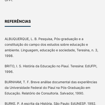
REFERÊNCIAS
ALBUQUERQUE, L. B. Pesquisa, Pós-graduação e a
constituição do campo dos estudos sobre educação e
ambiente. Linguagem, educação e sociedade, Teresina, n. 3,
1998.
BRITO, I. S. História da Educação no Piauí. Teresina: EdUFPI,
1996.
BURNHAM, T. F. Breve análise documental das experiências
da Universidade Federal do Piauí na Pós-Graduação em
Educação. Relatório de Consultoria. Salvador, 1990.
BURKE, P. A escrita da História. São Paulo: EdUNESP, 1992.