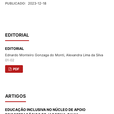
PUBLICADO:
2023-12-18
EDITORIAL
EDITORIAL
Ednardo Monteiro Gonzaga do Monti, Alexandra Lima da Silva
01-02
PDF
ARTIGOS
EDUCAÇÃO INCLUSIVA NO NÚCLEO DE APOIO