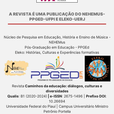
A REVISTA É UMA PUBLICAÇÃO DO NEHEMUS-
PPGED-UFPI E ELEKO-UERJ
Núcleo de Pesquisa em Educação, História e Ensino de Música -
NEHEMus
Pós-Graduação em Educação - PPGEd
Eleko: Histórias, Culturas e Experências formativas
Revista
Caminhos da educação: diálogos, culturas e
diversidades
Qualis
: B1 (2020-2024)
| e-ISSN
: 2675-1496 |
Prefixo DOI
:
10.26694
Universidade Federal do Piauí | Campus Universitário Ministro
Petrônio Portella