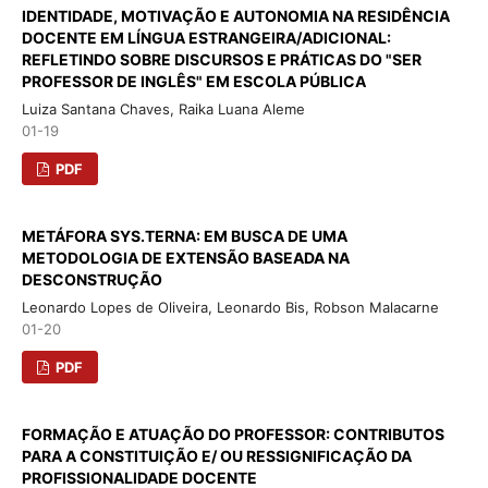
IDENTIDADE, MOTIVAÇÃO E AUTONOMIA NA RESIDÊNCIA
DOCENTE EM LÍNGUA ESTRANGEIRA/ADICIONAL:
REFLETINDO SOBRE DISCURSOS E PRÁTICAS DO "SER
PROFESSOR DE INGLÊS" EM ESCOLA PÚBLICA
Luiza Santana Chaves, Raika Luana Aleme
01-19
PDF
METÁFORA SYS.TERNA: EM BUSCA DE UMA
METODOLOGIA DE EXTENSÃO BASEADA NA
DESCONSTRUÇÃO
Leonardo Lopes de Oliveira, Leonardo Bis, Robson Malacarne
01-20
PDF
FORMAÇÃO E ATUAÇÃO DO PROFESSOR: CONTRIBUTOS
PARA A CONSTITUIÇÃO E/ OU RESSIGNIFICAÇÃO DA
PROFISSIONALIDADE DOCENTE