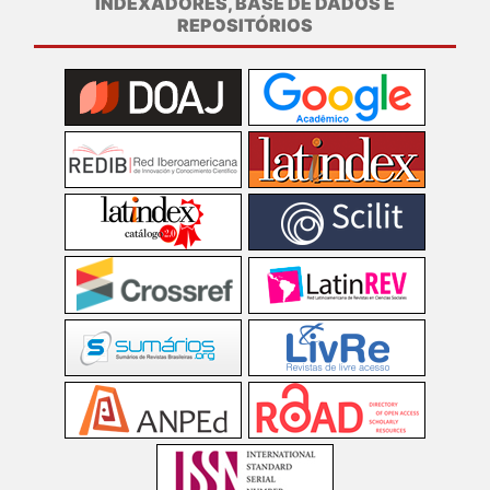
INDEXADORES, BASE DE DADOS E
REPOSITÓRIOS