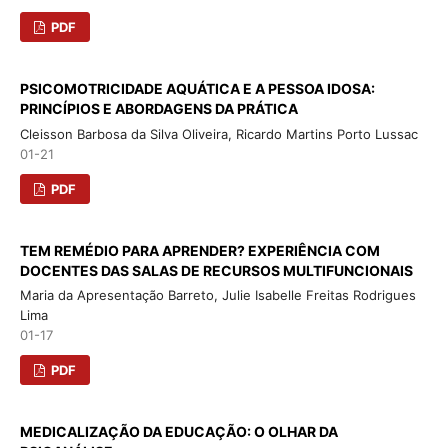
PDF
PSICOMOTRICIDADE AQUÁTICA E A PESSOA IDOSA:
PRINCÍPIOS E ABORDAGENS DA PRÁTICA
Cleisson Barbosa da Silva Oliveira, Ricardo Martins Porto Lussac
01-21
PDF
TEM REMÉDIO PARA APRENDER? EXPERIÊNCIA COM
DOCENTES DAS SALAS DE RECURSOS MULTIFUNCIONAIS
Maria da Apresentação Barreto, Julie Isabelle Freitas Rodrigues
Lima
01-17
PDF
MEDICALIZAÇÃO DA EDUCAÇÃO: O OLHAR DA