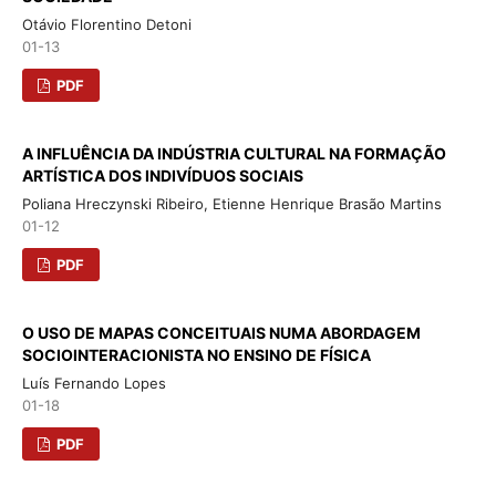
Otávio Florentino Detoni
01-13
PDF
A INFLUÊNCIA DA INDÚSTRIA CULTURAL NA FORMAÇÃO
ARTÍSTICA DOS INDIVÍDUOS SOCIAIS
Poliana Hreczynski Ribeiro, Etienne Henrique Brasão Martins
01-12
PDF
O USO DE MAPAS CONCEITUAIS NUMA ABORDAGEM
SOCIOINTERACIONISTA NO ENSINO DE FÍSICA
Luís Fernando Lopes
01-18
PDF