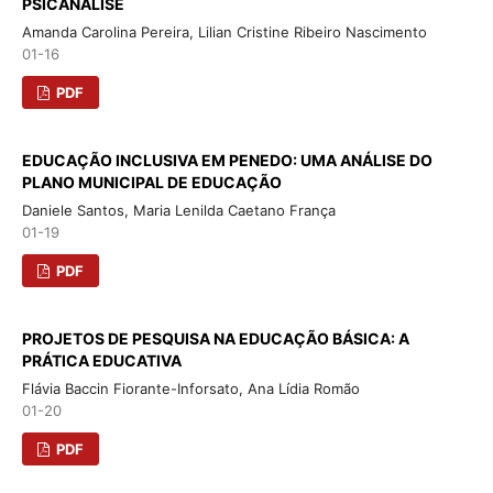
PSICANÁLISE
Amanda Carolina Pereira, Lilian Cristine Ribeiro Nascimento
01-16
PDF
EDUCAÇÃO INCLUSIVA EM PENEDO: UMA ANÁLISE DO
PLANO MUNICIPAL DE EDUCAÇÃO
Daniele Santos, Maria Lenilda Caetano França
01-19
PDF
PROJETOS DE PESQUISA NA EDUCAÇÃO BÁSICA: A
PRÁTICA EDUCATIVA
Flávia Baccin Fiorante-Inforsato, Ana Lídia Romão
01-20
PDF