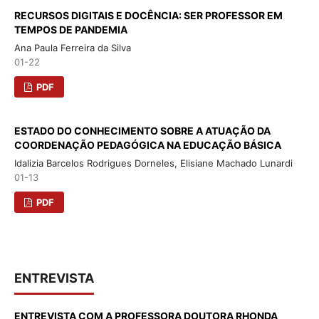
RECURSOS DIGITAIS E DOCÊNCIA: SER PROFESSOR EM
TEMPOS DE PANDEMIA
Ana Paula Ferreira da Silva
01-22
PDF
ESTADO DO CONHECIMENTO SOBRE A ATUAÇÃO DA
COORDENAÇÃO PEDAGÓGICA NA EDUCAÇÃO BÁSICA
Idalizia Barcelos Rodrigues Dorneles, Elisiane Machado Lunardi
01-13
PDF
ENTREVISTA
ENTREVISTA COM A PROFESSORA DOUTORA RHONDA