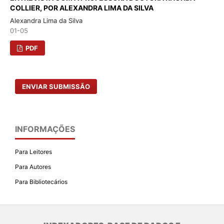
COLLIER, POR ALEXANDRA LIMA DA SILVA
Alexandra Lima da Silva
01-05
PDF
ENVIAR SUBMISSÃO
INFORMAÇÕES
Para Leitores
Para Autores
Para Bibliotecários