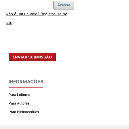
Acesso
Não é um usuário? Registre-se no
site
ENVIAR SUBMISSÃO
INFORMAÇÕES
Para Leitores
Para Autores
Para Bibliotecários