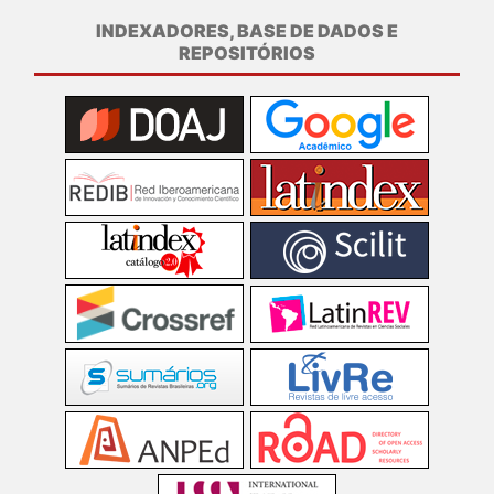
INDEXADORES, BASE DE DADOS E
REPOSITÓRIOS