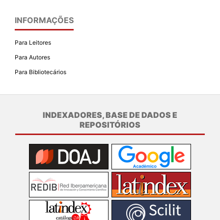
INFORMAÇÕES
Para Leitores
Para Autores
Para Bibliotecários
INDEXADORES, BASE DE DADOS E
REPOSITÓRIOS