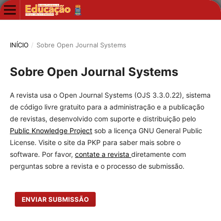
INÍCIO
/
Sobre Open Journal Systems
Sobre Open Journal Systems
A revista usa o Open Journal Systems (OJS 3.3.0.22), sistema
de código livre gratuito para a administração e a publicação
de revistas, desenvolvido com suporte e distribuição pelo
Public Knowledge Project
sob a licença GNU General Public
License. Visite o site da PKP para saber mais sobre o
software. Por favor,
contate a revista
diretamente com
perguntas sobre a revista e o processo de submissão.
ENVIAR SUBMISSÃO