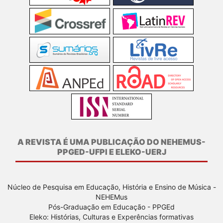
A REVISTA É UMA PUBLICAÇÃO DO NEHEMUS-
PPGED-UFPI E ELEKO-UERJ
Núcleo de Pesquisa em Educação, História e Ensino de Música -
NEHEMus
Pós-Graduação em Educação - PPGEd
Eleko: Histórias, Culturas e Experências formativas