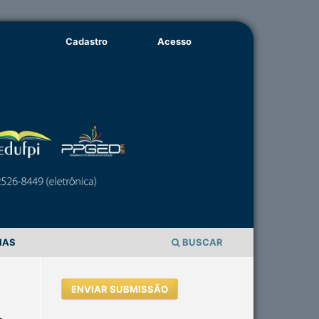
Cadastro
Acesso
IAS
BUSCAR
ENVIAR SUBMISSÃO