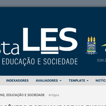
INDEXADORES
AVALIADORES
TEMPLATE
NOTÍC
GENS, EDUCAÇÃO E SOCIEDADE
/
Artigos