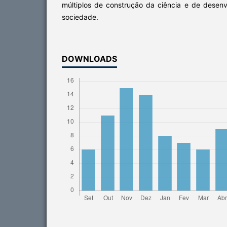
múltiplos de construção da ciência e de desenv
sociedade.
DOWNLOADS