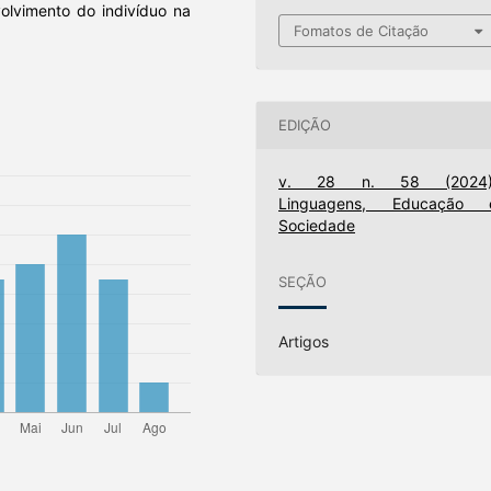
olvimento do indivíduo na
Fomatos de Citação
EDIÇÃO
v. 28 n. 58 (2024)
Linguagens, Educação 
Sociedade
SEÇÃO
Artigos