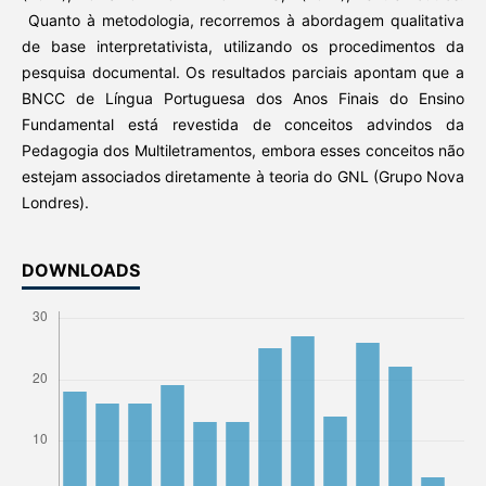
Quanto à metodologia, recorremos à abordagem qualitativa
de base interpretativista, utilizando os procedimentos da
pesquisa documental. Os resultados parciais apontam que a
BNCC de Língua Portuguesa dos Anos Finais do Ensino
Fundamental está revestida de conceitos advindos da
Pedagogia dos Multiletramentos, embora esses conceitos não
estejam associados diretamente à teoria do GNL (Grupo Nova
Londres).
DOWNLOADS