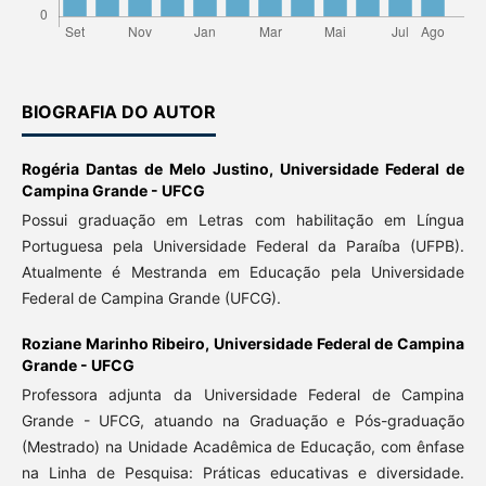
BIOGRAFIA DO AUTOR
Rogéria Dantas de Melo Justino,
Universidade Federal de
Campina Grande - UFCG
Possui graduação em Letras com habilitação em Língua
Portuguesa pela Universidade Federal da Paraíba (UFPB).
Atualmente é Mestranda em Educação pela Universidade
Federal de Campina Grande (UFCG).
Roziane Marinho Ribeiro,
Universidade Federal de Campina
Grande - UFCG
Professora adjunta da Universidade Federal de Campina
Grande - UFCG, atuando na Graduação e Pós-graduação
(Mestrado) na Unidade Acadêmica de Educação, com ênfase
na Linha de Pesquisa: Práticas educativas e diversidade.