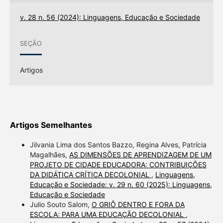
v. 28 n. 56 (2024): Linguagens, Educação e Sociedade
SEÇÃO
Artigos
Artigos Semelhantes
Jilvania Lima dos Santos Bazzo, Regina Alves, Patrícia
Magalhães,
AS DIMENSÕES DE APRENDIZAGEM DE UM
PROJETO DE CIDADE EDUCADORA: CONTRIBUIÇÕES
DA DIDÁTICA CRÍTICA DECOLONIAL
,
Linguagens,
Educação e Sociedade: v. 29 n. 60 (2025): Linguagens,
Educação e Sociedade
Julio Souto Salom,
O GRIÔ DENTRO E FORA DA
ESCOLA: PARA UMA EDUCAÇÃO DECOLONIAL
,