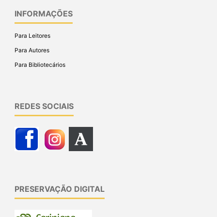
INFORMAÇÕES
Para Leitores
Para Autores
Para Bibliotecários
REDES SOCIAIS
PRESERVAÇÃO DIGITAL