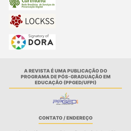
A REVISTA É UMA PUBLICAÇÃO DO
PROGRAMA DE PÓS-GRADUAÇÃO EM
EDUCAÇÃO (PPGED/UFPI)
CONTATO / ENDEREÇO