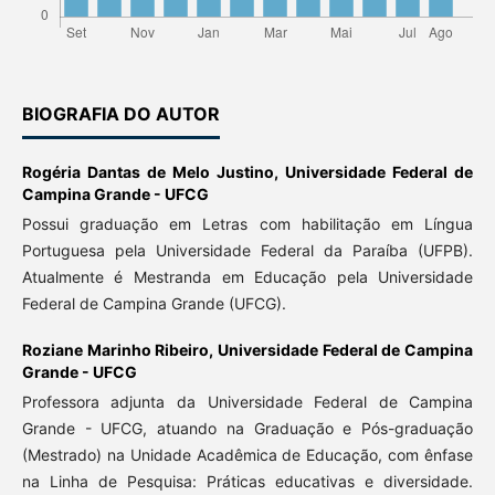
BIOGRAFIA DO AUTOR
Rogéria Dantas de Melo Justino,
Universidade Federal de
Campina Grande - UFCG
Possui graduação em Letras com habilitação em Língua
Portuguesa pela Universidade Federal da Paraíba (UFPB).
Atualmente é Mestranda em Educação pela Universidade
Federal de Campina Grande (UFCG).
Roziane Marinho Ribeiro,
Universidade Federal de Campina
Grande - UFCG
Professora adjunta da Universidade Federal de Campina
Grande - UFCG, atuando na Graduação e Pós-graduação
(Mestrado) na Unidade Acadêmica de Educação, com ênfase
na Linha de Pesquisa: Práticas educativas e diversidade.