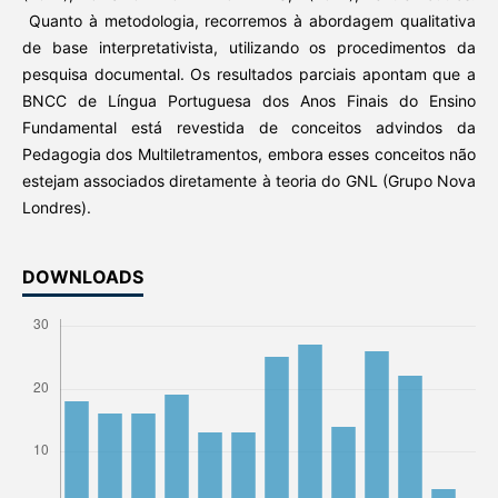
Quanto à metodologia, recorremos à abordagem qualitativa
de base interpretativista, utilizando os procedimentos da
pesquisa documental. Os resultados parciais apontam que a
BNCC de Língua Portuguesa dos Anos Finais do Ensino
Fundamental está revestida de conceitos advindos da
Pedagogia dos Multiletramentos, embora esses conceitos não
estejam associados diretamente à teoria do GNL (Grupo Nova
Londres).
DOWNLOADS