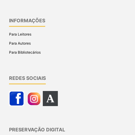
INFORMAÇÕES
Para Leitores
Para Autores
Para Bibliotecários
REDES SOCIAIS
PRESERVAÇÃO DIGITAL