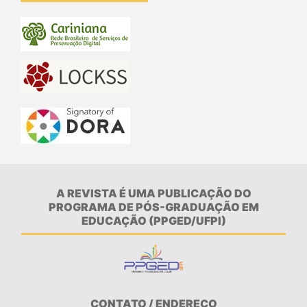
A REVISTA É UMA PUBLICAÇÃO DO
PROGRAMA DE PÓS-GRADUAÇÃO EM
EDUCAÇÃO (PPGED/UFPI)
CONTATO / ENDEREÇO