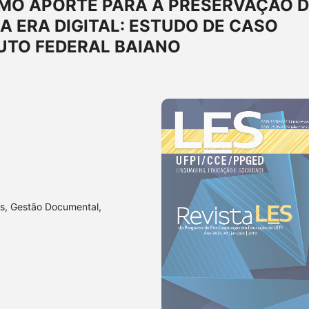
O APORTE PARA A PRESERVAÇÃO 
A ERA DIGITAL: ESTUDO DE CASO
UTO FEDERAL BAIANO
is, Gestão Documental,