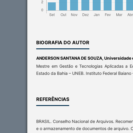
BIOGRAFIA DO AUTOR
ANDERSON SANTANA DE SOUZA,
Universidade 
Mestre em Gestão e Tecnologias Aplicadas a E
Estado da Bahia – UNEB. Instituto Federal Baiano 
REFERÊNCIAS
BRASIL. Conselho Nacional de Arquivos. Recome
e o armazenamento de documentos de arquivo. C