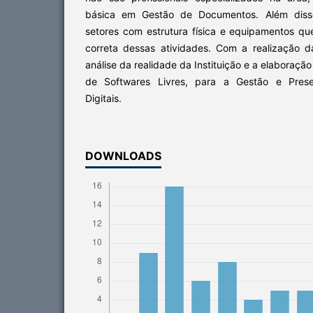
básica em Gestão de Documentos. Além disso,
setores com estrutura física e equipamentos que
correta dessas atividades. Com a realização da
análise da realidade da Instituição e a elaboraçã
de Softwares Livres, para a Gestão e Pres
Digitais.
DOWNLOADS