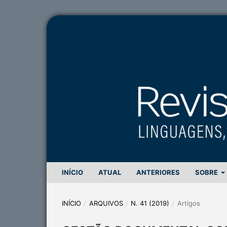
INÍCIO
ATUAL
ANTERIORES
SOBRE
INÍCIO
/
ARQUIVOS
/
N. 41 (2019)
/
Artigos