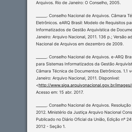
Arquivos. Rio de Janeiro: O Conselho, 2005.
______. Conselho Nacional de Arquivos. Câmara 
Eletrônicos. eARQ Brasil: Modelo de Requisitos p
Informatizados de Gestão Arquivística de Documen
Janeiro: Arquivo Nacional, 2011. 136 p.; Versão 
Nacional de Arquivos em dezembro de 2009.
______. Conselho Nacional de Arquivos. e-ARQ Bras
para Sistemas Informatizados da Gestão Arquivís
Câmara Técnica de Documentos Eletrônicos. 1.1 ve
Janeiro: Arquivo Nacional, 2011. Disponível:
<
http://www.siga.arquivonacional.gov.br/images
Acesso em: 15 abr. 2017.
______. Conselho Nacional de Arquivos. Resoluçã
2012. Ministério da Justiça Arquivo Nacional Con
Publicado no Diário Oficial da União, Edição nº 
2012 - Seção 1.