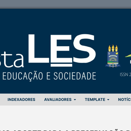
INDEXADORES
AVALIADORES
TEMPLATE
NOTÍC