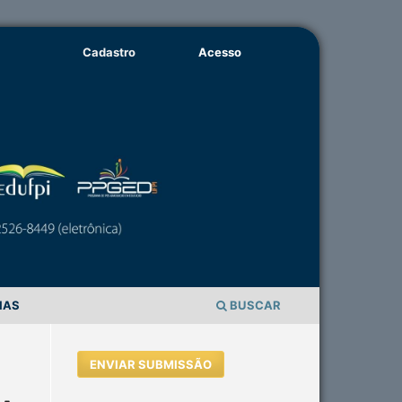
Cadastro
Acesso
IAS
BUSCAR
ENVIAR SUBMISSÃO